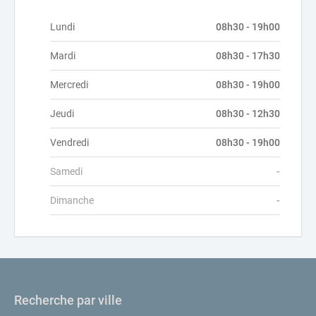
Lundi
08h30 - 19h00
Mardi
08h30 - 17h30
Mercredi
08h30 - 19h00
Jeudi
08h30 - 12h30
Vendredi
08h30 - 19h00
Samedi
-
Dimanche
-
Recherche par ville