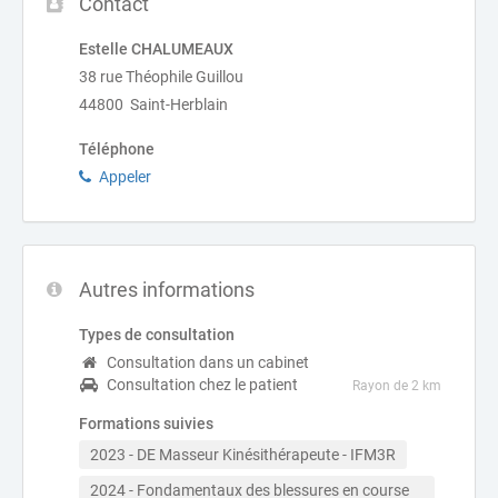
Contact
Estelle CHALUMEAUX
38 rue Théophile Guillou
44800 Saint-Herblain
Téléphone
Appeler
Autres informations
Types de consultation
Consultation dans un cabinet
Consultation chez le patient
Rayon de 2 km
Formations suivies
2023 - DE Masseur Kinésithérapeute - IFM3R
2024 - Fondamentaux des blessures en course 