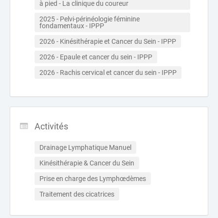
à pied - La clinique du coureur
2025 - Pelvi-périnéologie féminine 
fondamentaux - IPPP
2026 - Kinésithérapie et Cancer du Sein - IPPP
2026 - Epaule et cancer du sein - IPPP
2026 - Rachis cervical et cancer du sein - IPPP
Activités
Drainage Lymphatique Manuel
Kinésithérapie & Cancer du Sein
Prise en charge des Lymphœdèmes
Traitement des cicatrices