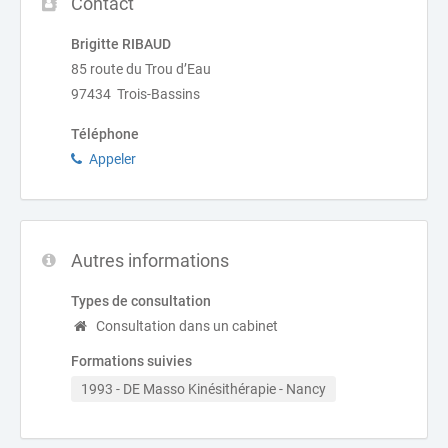
Contact
Brigitte RIBAUD
85 route du Trou d’Eau
97434 Trois-Bassins
Téléphone
Appeler
Autres informations
Types de consultation
Consultation dans un cabinet
Formations suivies
1993 - DE Masso Kinésithérapie - Nancy