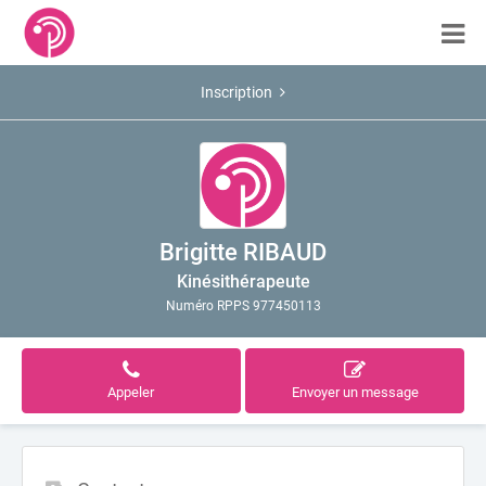
Inscription
Brigitte RIBAUD
Kinésithérapeute
Numéro RPPS 977450113
Appeler
Envoyer un message