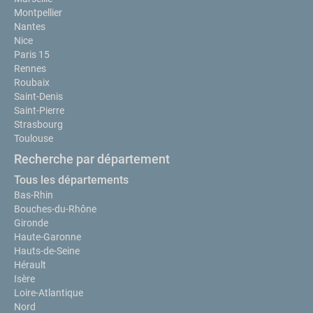
Montpellier
Nantes
Nice
Paris 15
Rennes
Roubaix
Saint-Denis
Saint-Pierre
Strasbourg
Toulouse
Recherche par département
Tous les départements
Bas-Rhin
Bouches-du-Rhône
Gironde
Haute-Garonne
Hauts-de-Seine
Hérault
Isère
Loire-Atlantique
Nord