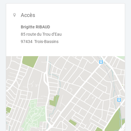
Accès
Brigitte RIBAUD
85 route du Trou d’Eau
97434 Trois-Bassins