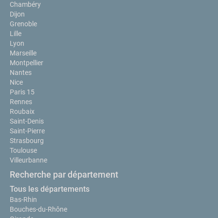
Chambéry
Dijon
Grenoble
Lille
Lyon
Marseille
Montpellier
Nantes
Nice
Paris 15
Rennes
Roubaix
Saint-Denis
Saint-Pierre
Strasbourg
Toulouse
Villeurbanne
Recherche par département
Tous les départements
Bas-Rhin
Bouches-du-Rhône