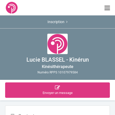
Inscription
Lucie BLASSEL - Kinérun
Kinésithérapeute
Numéro RPPS 10107979584
Envoyer un message