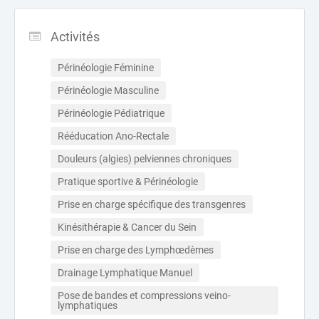
Activités
Périnéologie Féminine
Périnéologie Masculine
Périnéologie Pédiatrique
Rééducation Ano-Rectale
Douleurs (algies) pelviennes chroniques
Pratique sportive & Périnéologie
Prise en charge spécifique des transgenres
Kinésithérapie & Cancer du Sein
Prise en charge des Lymphœdèmes
Drainage Lymphatique Manuel
Pose de bandes et compressions veino-
lymphatiques