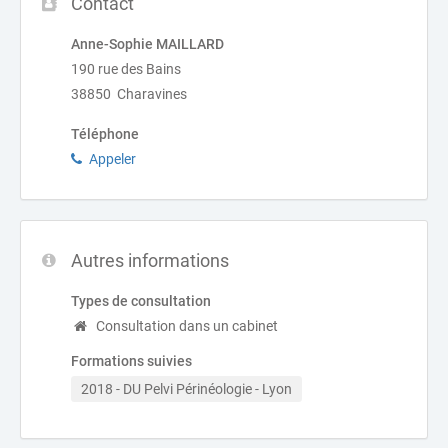
Contact
Anne-Sophie MAILLARD
190 rue des Bains
38850 Charavines
Téléphone
Appeler
Autres informations
Types de consultation
Consultation dans un cabinet
Formations suivies
2018 - DU Pelvi Périnéologie - Lyon