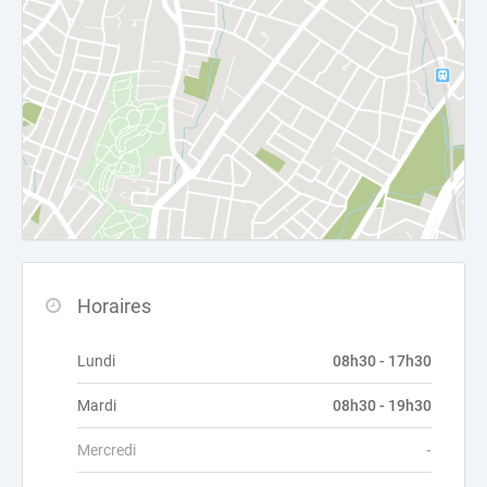
Horaires
Lundi
08h30 - 17h30
Mardi
08h30 - 19h30
Mercredi
-