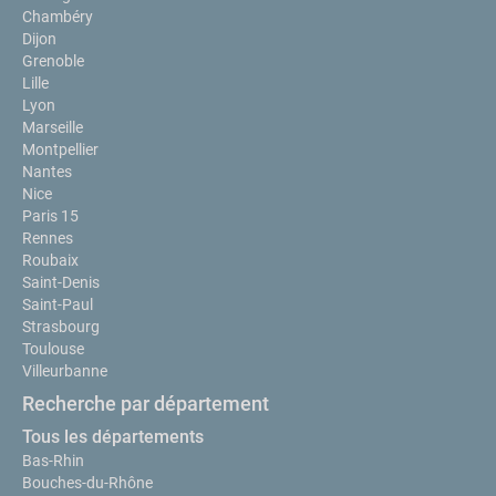
Chambéry
Dijon
Grenoble
Lille
Lyon
Marseille
Montpellier
Nantes
Nice
Paris 15
Rennes
Roubaix
Saint-Denis
Saint-Paul
Strasbourg
Toulouse
Villeurbanne
Recherche par département
Tous les départements
Bas-Rhin
Bouches-du-Rhône