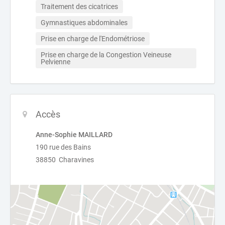
Traitement des cicatrices
Gymnastiques abdominales
Prise en charge de l'Endométriose
Prise en charge de la Congestion Veineuse 
Pelvienne
Accès
Anne-Sophie MAILLARD
190 rue des Bains
38850 Charavines