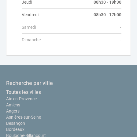
Jeudi
08h30 - 19h30
Vendredi
08h30 - 17h00
Samedi
-
Dimanche
-
Recherche par ville
Toutes les villes
Aix-en-Provence
Amiens
Angers
Asnières-sur-Seine
Besançon
Bordeaux
Boulogne-Billancourt