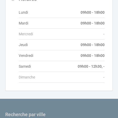
Lundi
09h00 - 18h00
Mardi
09h00 - 18h00
Mercredi
-
Jeudi
09h00 - 18h00
Vendredi
09h00 - 18h00
Samedi
09h00 - 12h30, -
Dimanche
-
Recherche par ville