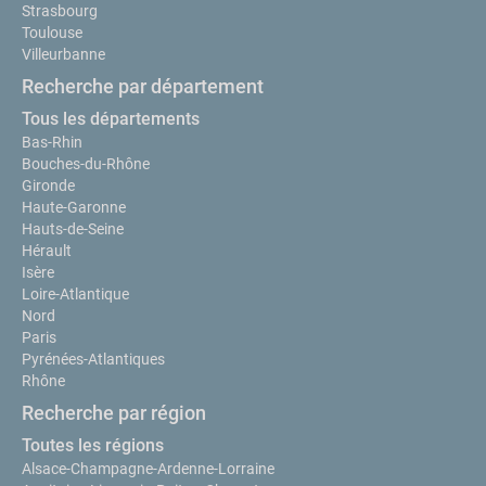
Strasbourg
Toulouse
Villeurbanne
Recherche par département
Tous les départements
Bas-Rhin
Bouches-du-Rhône
Gironde
Haute-Garonne
Hauts-de-Seine
Hérault
Isère
Loire-Atlantique
Nord
Paris
Pyrénées-Atlantiques
Rhône
Recherche par région
Toutes les régions
Alsace-Champagne-Ardenne-Lorraine