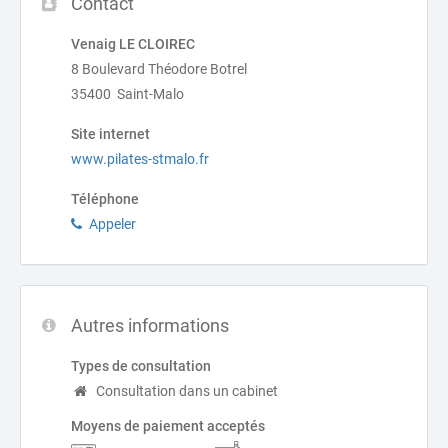
Contact
Venaig LE CLOIREC
8 Boulevard Théodore Botrel
35400 Saint-Malo
Site internet
www.pilates-stmalo.fr
Téléphone
Appeler
Autres informations
Types de consultation
Consultation dans un cabinet
Moyens de paiement acceptés