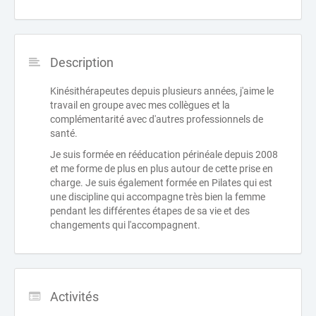
Description
Kinésithérapeutes depuis plusieurs années, j'aime le
travail en groupe avec mes collègues et la
complémentarité avec d'autres professionnels de
santé.
Je suis formée en rééducation périnéale depuis 2008
et me forme de plus en plus autour de cette prise en
charge. Je suis également formée en Pilates qui est
une discipline qui accompagne très bien la femme
pendant les différentes étapes de sa vie et des
changements qui l'accompagnent.
Activités