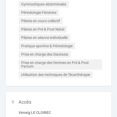
Gymnastiques abdominales
Périnéologie Féminine
Pilates en cours collectif
Pilates en Pré & Post Natal
Pilates en séance individuelle
Pratique sportive & Périnéologie
Prise en charge des Diastasis
Prise en charge des femmes en Pré & Post 
Partum
Utilisation des techniques de Técarthérapie
Accès
Venaig LE CLOIREC