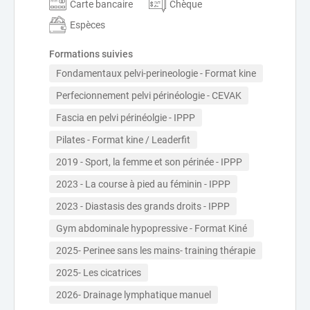
Carte bancaire
Chèque
Espèces
Formations suivies
Fondamentaux pelvi-perineologie - Format kine
Perfecionnement pelvi périnéologie - CEVAK
Fascia en pelvi périnéolgie - IPPP
Pilates - Format kine / Leaderfit
2019 - Sport, la femme et son périnée - IPPP
2023 - La course à pied au féminin - IPPP
2023 - Diastasis des grands droits - IPPP
Gym abdominale hypopressive - Format Kiné
2025- Perinee sans les mains- training thérapie
2025- Les cicatrices
2026- Drainage lymphatique manuel