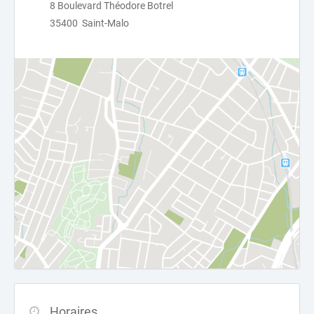
8 Boulevard Théodore Botrel
35400 Saint-Malo
Horaires