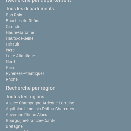
Tous les départements
Bas-Rhin
Bouches-du-Rhône
Gironde
Haute-Garonne
Hauts-de-Seine
Hérault
Isère
Loire-Atlantique
Nord
Paris
Pyrénées-Atlantiques
Rhône
Recherche par région
Toutes les régions
Alsace-Champagne-Ardenne-Lorraine
Aquitaine-Limousin-Poitou-Charentes
Auvergne-Rhône-Alpes
Bourgogne-Franche-Comté
Bretagne