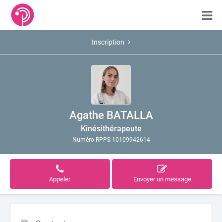
Inscription
Agathe BATALLA
Kinésithérapeute
Numéro RPPS 10109942614
Appeler
Envoyer un message