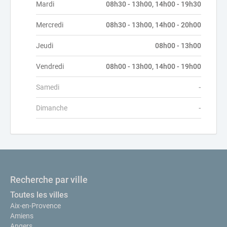
Mardi
08h30 - 13h00, 14h00 - 19h30
Mercredi
08h30 - 13h00, 14h00 - 20h00
Jeudi
08h00 - 13h00
Vendredi
08h00 - 13h00, 14h00 - 19h00
Samedi
-
Dimanche
-
Recherche par ville
Toutes les villes
Aix-en-Provence
Amiens
Angers