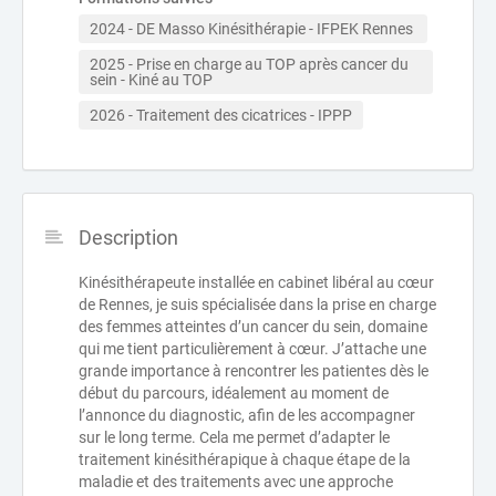
2024 - DE Masso Kinésithérapie - IFPEK Rennes 
2025 - Prise en charge au TOP après cancer du 
sein - Kiné au TOP 
2026 - Traitement des cicatrices - IPPP
Description
Kinésithérapeute installée en cabinet libéral au cœur
de Rennes, je suis spécialisée dans la prise en charge
des femmes atteintes d’un cancer du sein, domaine
qui me tient particulièrement à cœur. J’attache une
grande importance à rencontrer les patientes dès le
début du parcours, idéalement au moment de
l’annonce du diagnostic, afin de les accompagner
sur le long terme. Cela me permet d’adapter le
traitement kinésithérapique à chaque étape de la
maladie et des traitements avec une approche