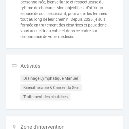
personnalisée, bienveillante et respectueuse du
rythme de chacune. Mon objectif est d’offrir un
espace de soin sécurisant, pour aider les femmes
tout au long de leur chemin. Depuis 2026, je suis
formée en traitement des cicatrices et peux donc
vous accueillir au cabinet dans ce cadre sur
ordonnance de votre médecin.
Activités
Drainage Lymphatique Manuel
Kinésithérapie & Cancer du Sein
Traitement des cicatrices
Zone d'intervention