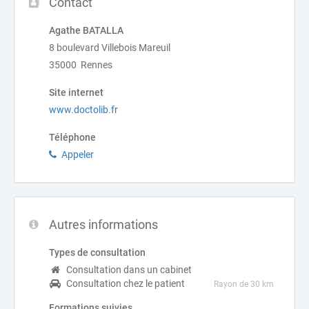
Contact
Agathe BATALLA
8 boulevard Villebois Mareuil
35000 Rennes
Site internet
www.doctolib.fr
Téléphone
Appeler
Autres informations
Types de consultation
Consultation dans un cabinet
Consultation chez le patient
Rayon de 30 km
Formations suivies