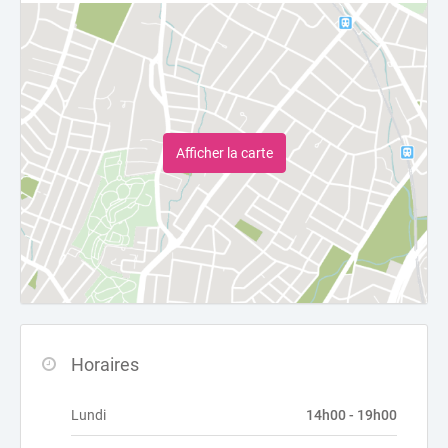
Afficher la carte
Horaires
Lundi
14h00 - 19h00