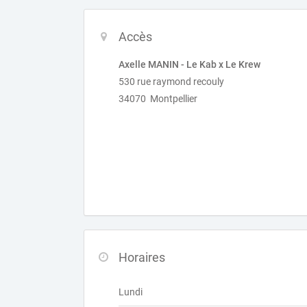
Accès
Axelle MANIN - Le Kab x Le Krew
530 rue raymond recouly
34070 Montpellier
Horaires
Lundi