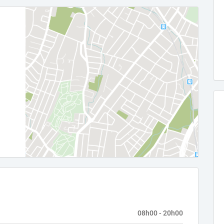
08h00 - 20h00