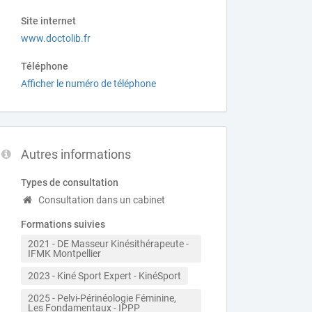
Site internet
www.doctolib.fr
Téléphone
Afficher le numéro de téléphone
Autres informations
Types de consultation
Consultation dans un cabinet
Formations suivies
2021 - DE Masseur Kinésithérapeute - 
IFMK Montpellier
2023 - Kiné Sport Expert - KinéSport
2025 - Pelvi-Périnéologie Féminine, 
Les Fondamentaux - IPPP