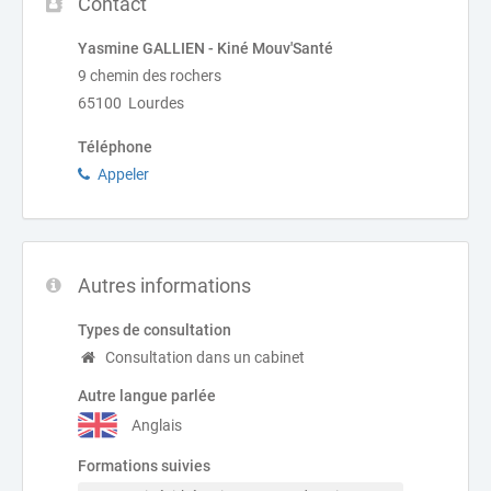
Contact
Yasmine GALLIEN - Kiné Mouv'Santé
9 chemin des rochers
65100 Lourdes
Téléphone
Appeler
Autres informations
Types de consultation
Consultation dans un cabinet
Autre langue parlée
Anglais
Formations suivies