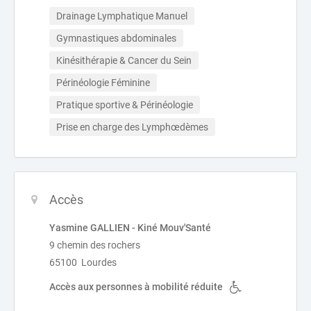
Drainage Lymphatique Manuel
Gymnastiques abdominales
Kinésithérapie & Cancer du Sein
Périnéologie Féminine
Pratique sportive & Périnéologie
Prise en charge des Lymphœdèmes
Accès
Yasmine GALLIEN - Kiné Mouv'Santé
9 chemin des rochers
65100 Lourdes
Accès aux personnes à mobilité réduite