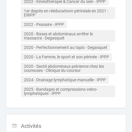
2022 - Kinésithérapie & Cancer du sein - IPPP
1er degrès en rééducationn périnéale en 2021 - 
EIRPP
2022 - Pessaire - IPPP
2020 - Bases et abdominaux arrêter le 
massacre - Degasquet
2020 - Perfectionnement au tapis - Degasquet
2020 - La Femme, le sport et son périnée - IPPP
2020 - Santé abdominaux pelvienne chez les 
coureuses - Clinique du coureur
2024 - Drainage lymphatique manuelle - IPPP
2025 - Bandages et compressions veino-
lymphatiques - IPPP
Activités