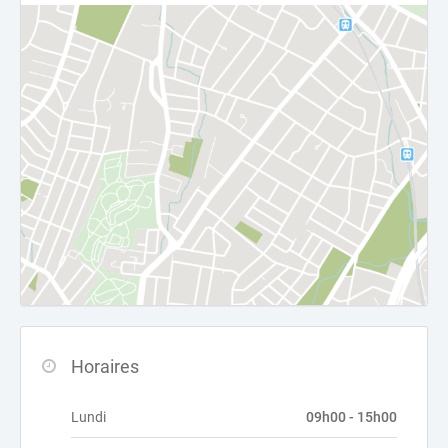
Horaires
Lundi
09h00 - 15h00