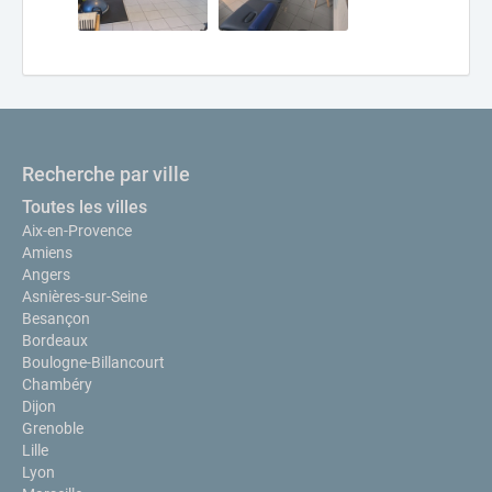
Recherche par ville
Toutes les villes
Aix-en-Provence
Amiens
Angers
Asnières-sur-Seine
Besançon
Bordeaux
Boulogne-Billancourt
Chambéry
Dijon
Grenoble
Lille
Lyon