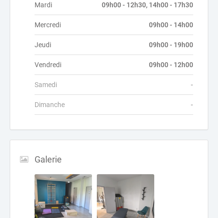
Mardi
09h00 - 12h30, 14h00 - 17h30
Mercredi
09h00 - 14h00
Jeudi
09h00 - 19h00
Vendredi
09h00 - 12h00
Samedi
-
Dimanche
-
Galerie