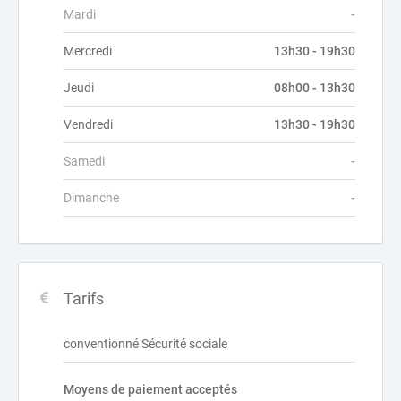
Mardi
-
Mercredi
13h30 - 19h30
Jeudi
08h00 - 13h30
Vendredi
13h30 - 19h30
Samedi
-
Dimanche
-
Tarifs
conventionné Sécurité sociale
Moyens de paiement acceptés