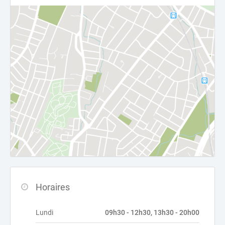
Horaires
Lundi
09h30 - 12h30, 13h30 - 20h00