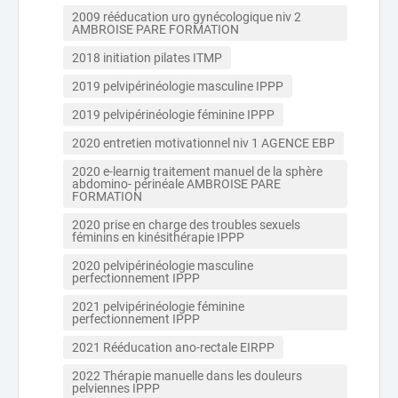
2009 rééducation uro gynécologique niv 2 
AMBROISE PARE FORMATION
2018 initiation pilates ITMP
2019 pelvipérinéologie masculine IPPP
2019 pelvipérinéologie féminine IPPP
2020 entretien motivationnel niv 1 AGENCE EBP
2020 e-learnig traitement manuel de la sphère 
abdomino- périnéale AMBROISE PARE 
FORMATION
2020 prise en charge des troubles sexuels 
féminins en kinésithérapie IPPP
2020 pelvipérinéologie masculine 
perfectionnement IPPP
2021 pelvipérinéologie féminine 
perfectionnement IPPP
2021 Rééducation ano-rectale EIRPP
2022 Thérapie manuelle dans les douleurs 
pelviennes IPPP