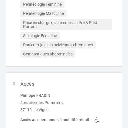
Périnéologie Féminine
Périnéologie Masculine
Prise en charge des femmes en Pré & Post 
Partum
Sexologie Féminine
Douleurs (algies) pelviennes chroniques
Gymnastiques abdominales
Accès
Philippe FRADIN
4bis allée des Pommiers
87110 Le Vigen
Accès aux personnes à mobilité réduite