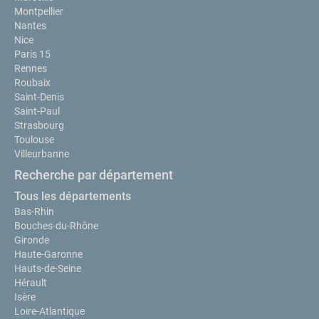
Montpellier
Nantes
Nice
Paris 15
Rennes
Roubaix
Saint-Denis
Saint-Paul
Strasbourg
Toulouse
Villeurbanne
Recherche par département
Tous les départements
Bas-Rhin
Bouches-du-Rhône
Gironde
Haute-Garonne
Hauts-de-Seine
Hérault
Isère
Loire-Atlantique