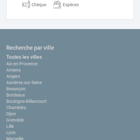
Chèque
Espèces
Recherche par ville
Toutes les villes
Aix-en-Provence
Amiens
Angers
Asnières-sur-Seine
Besançon
Bordeaux
Boulogne-Billancourt
Chambéry
Dijon
Grenoble
Lille
Lyon
Marseille