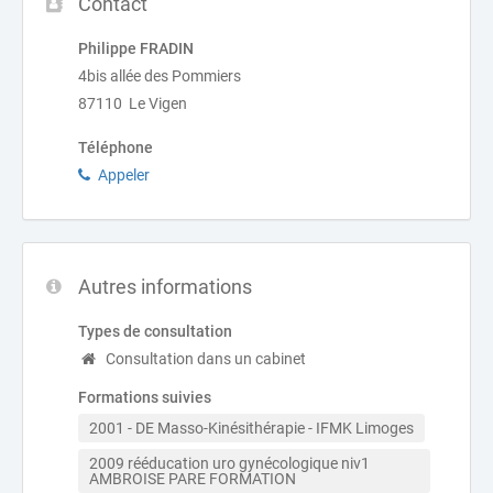
Contact
Philippe FRADIN
4bis allée des Pommiers
87110 Le Vigen
Téléphone
Appeler
Autres informations
Types de consultation
Consultation dans un cabinet
Formations suivies
2001 - DE Masso-Kinésithérapie - IFMK Limoges
2009 rééducation uro gynécologique niv1 
AMBROISE PARE FORMATION