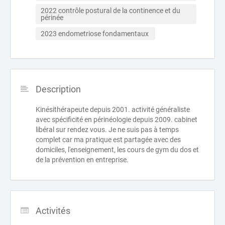
2022 contrôle postural de la continence et du 
périnée 
2023 endometriose fondamentaux 
Description
Kinésithérapeute depuis 2001. activité généraliste
avec spécificité en périnéologie depuis 2009. cabinet
libéral sur rendez vous. Je ne suis pas à temps
complet car ma pratique est partagée avec des
domiciles, l'enseignement, les cours de gym du dos et
de la prévention en entreprise.
Activités