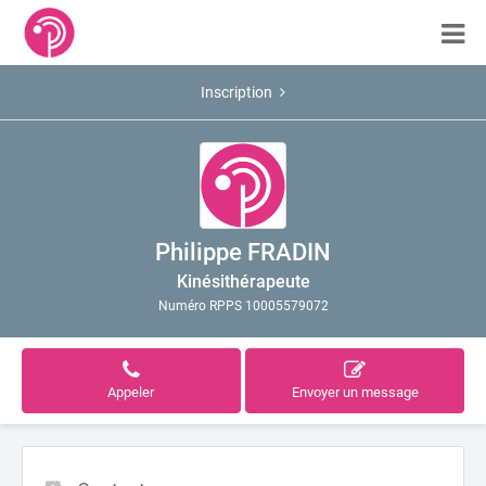
Inscription
Philippe FRADIN
Kinésithérapeute
Numéro RPPS 10005579072
Appeler
Envoyer un message