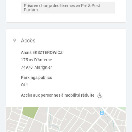
Prise en charge des femmes en Pré & Post 
Partum
Accès
Anaïs EKSZTEROWICZ
175 av D’Anterne
74970 Marignier
Parkings publics
OUI
Accès aux personnes à mobilité réduite