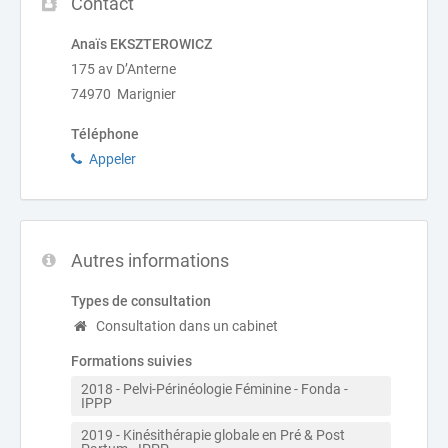
Contact
Anaïs EKSZTEROWICZ
175 av D’Anterne
74970 Marignier
Téléphone
Appeler
Autres informations
Types de consultation
Consultation dans un cabinet
Formations suivies
2018 - Pelvi-Périnéologie Féminine - Fonda - 
IPPP
2019 - Kinésithérapie globale en Pré & Post 