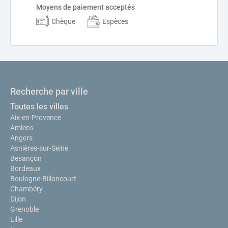
Moyens de paiement acceptés
Chèque
Espèces
Recherche par ville
Toutes les villes
Aix-en-Provence
Amiens
Angers
Asnières-sur-Seine
Besançon
Bordeaux
Boulogne-Billancourt
Chambéry
Dijon
Grenoble
Lille