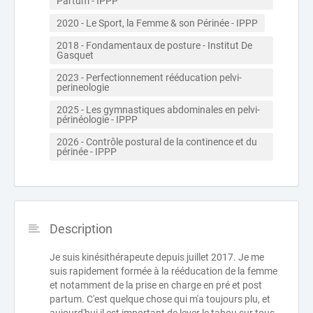
Partum - IPPP
2020 - Le Sport, la Femme & son Périnée - IPPP
2018 - Fondamentaux de posture - Institut De 
Gasquet 
2023 - Perfectionnement rééducation pelvi-
perineologie
2025 - Les gymnastiques abdominales en pelvi-
périnéologie - IPPP
2026 - Contrôle postural de la continence et du 
périnée - IPPP
Description
Je suis kinésithérapeute depuis juillet 2017. Je me
suis rapidement formée à la rééducation de la femme
et notamment de la prise en charge en pré et post
partum. C'est quelque chose qui m'a toujours plu, et