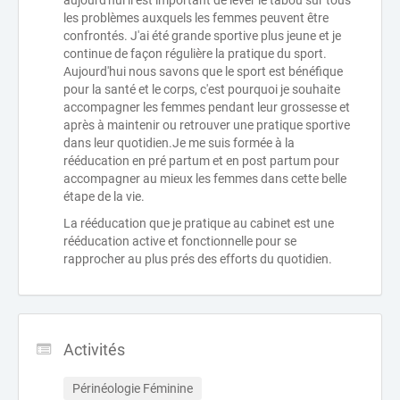
aujourd'hui il est important de lever le tabou sur tous
les problèmes auxquels les femmes peuvent être
confrontés. J'ai été grande sportive plus jeune et je
continue de façon régulière la pratique du sport.
Aujourd'hui nous savons que le sport est bénéfique
pour la santé et le corps, c'est pourquoi je souhaite
accompagner les femmes pendant leur grossesse et
après à maintenir ou retrouver une pratique sportive
dans leur quotidien.Je me suis formée à la
rééducation en pré partum et en post partum pour
accompagner au mieux les femmes dans cette belle
étape de la vie.
La rééducation que je pratique au cabinet est une
rééducation active et fonctionnelle pour se
rapprocher au plus prés des efforts du quotidien.
Activités
Périnéologie Féminine