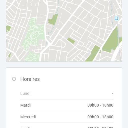
Horaires
Lundi
-
Mardi
09h00 - 18h00
Mercredi
09h00 - 18h00