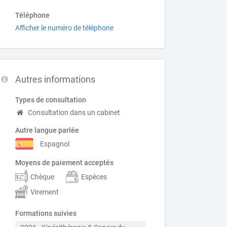
Téléphone
Afficher le numéro de téléphone
Autres informations
Types de consultation
Consultation dans un cabinet
Autre langue parlée
Espagnol
Moyens de paiement acceptés
Chèque
Espèces
Virement
Formations suivies