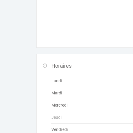
Horaires
Lundi
Mardi
Mercredi
Jeudi
Vendredi