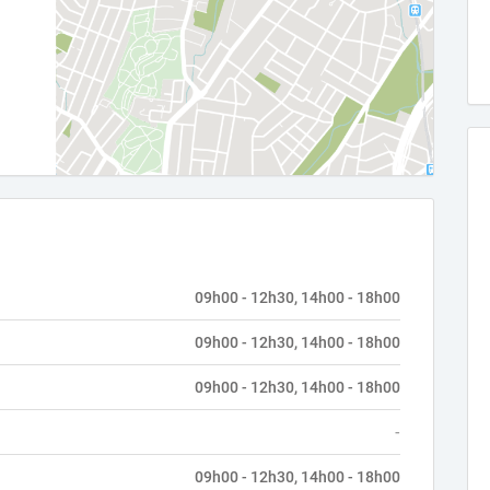
09h00 - 12h30, 14h00 - 18h00
09h00 - 12h30, 14h00 - 18h00
09h00 - 12h30, 14h00 - 18h00
-
09h00 - 12h30, 14h00 - 18h00