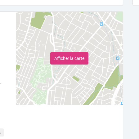
Afficher la carte
s