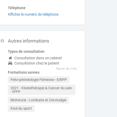
Téléphone
Afficher le numéro de téléphone
Autres informations
Types de consultation
Consultation dans un cabinet
Consultation chez le patient
Rayon de 2 km
Formations suivies
Pelvi-périnéologie Féminine - EIRPP
2021 - Kinésithérapie & Cancer du sein 
- IPPP
McKenzie - Lombaire et Cervicalgie
Kiné du sport