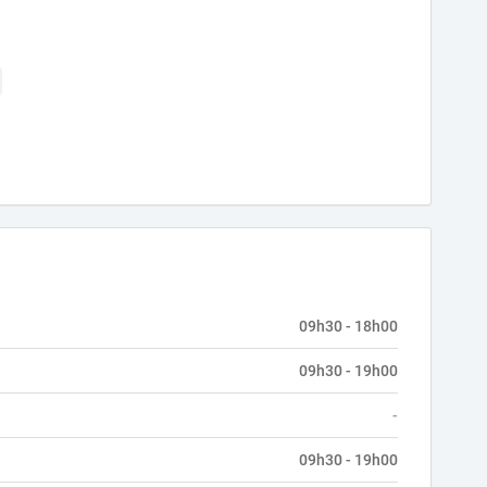
09h30 - 18h00
09h30 - 19h00
-
09h30 - 19h00