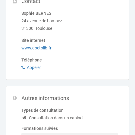
Contact
Sophie BERNES
24 avenue de Lombez
31300 Toulouse
Site internet
www.doctolib.fr
Téléphone
Appeler
Autres informations
Types de consultation
Consultation dans un cabinet
Formations suivies