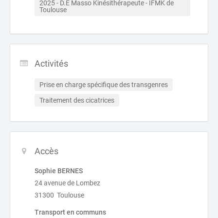
2025 - D.E Masso Kinésithérapeute - IFMK de 
Toulouse 
Activités
Prise en charge spécifique des transgenres
Traitement des cicatrices
Accès
Sophie BERNES
24 avenue de Lombez
31300 Toulouse
Transport en communs