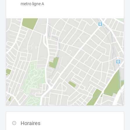
metro ligne A
Horaires