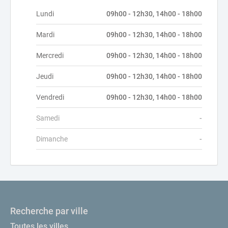
Lundi
09h00 - 12h30, 14h00 - 18h00
Mardi
09h00 - 12h30, 14h00 - 18h00
Mercredi
09h00 - 12h30, 14h00 - 18h00
Jeudi
09h00 - 12h30, 14h00 - 18h00
Vendredi
09h00 - 12h30, 14h00 - 18h00
Samedi
-
Dimanche
-
Recherche par ville
Toutes les villes