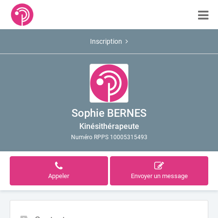
Inscription
Sophie BERNES
Kinésithérapeute
Numéro RPPS 10005315493
Appeler
Envoyer un message