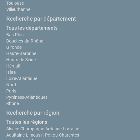
Toulouse
Villeurbanne
Recherche par département
Tous les départements
Bas-Rhin
Bouches-du-Rhône
Gironde
Haute-Garonne
Hauts-de-Seine
Hérault
Isère
Loire-Atlantique
Nord
Paris
Pyrénées-Atlantiques
Rhône
Recherche par région
Toutes les régions
Alsace-Champagne-Ardenne-Lorraine
Aquitaine-Limousin-Poitou-Charentes