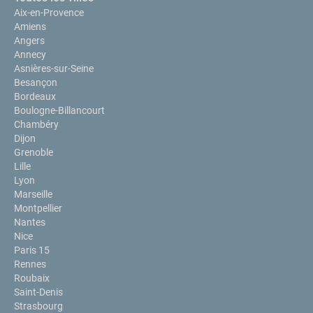
Aix-en-Provence
Amiens
Angers
Annecy
Asnières-sur-Seine
Besançon
Bordeaux
Boulogne-Billancourt
Chambéry
Dijon
Grenoble
Lille
Lyon
Marseille
Montpellier
Nantes
Nice
Paris 15
Rennes
Roubaix
Saint-Denis
Strasbourg