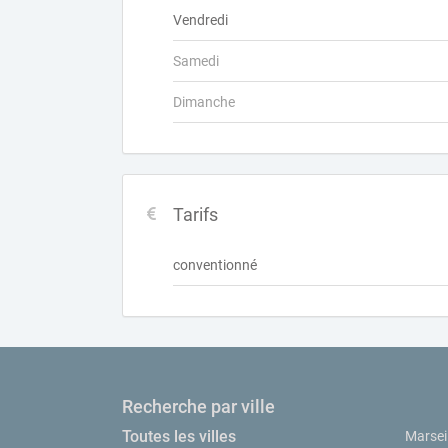
Vendredi
Samedi
Dimanche
Tarifs
conventionné
Recherche par ville
Toutes les villes
Marseil