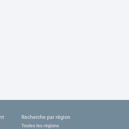
nt
Recherche par région
Toutes les régions