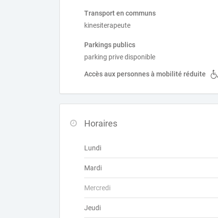
Transport en communs
kinesiterapeute
Parkings publics
parking prive disponible
Accès aux personnes à mobilité réduite
Horaires
Lundi
Mardi
Mercredi
Jeudi