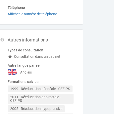
Téléphone
Afficher le numéro de téléphone
Autres informations
Types de consultation
Consultation dans un cabinet
Autre langue parlée
Anglais
Formations suivies
1999 - Réeducation périnéale - CEFIPS
2011 - Réeducation ano rectale - 
CEFIPS
2005 - Réeducation hypopressive