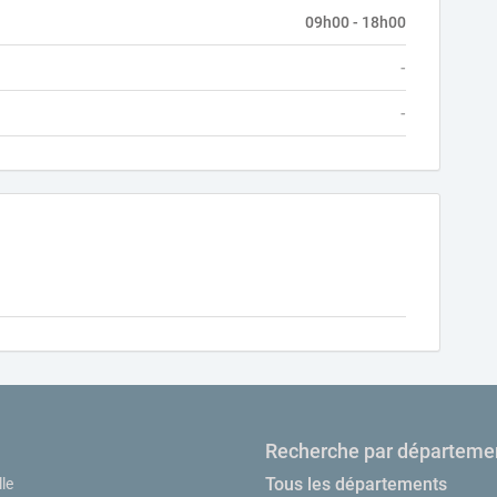
09h00 - 18h00
-
-
Recherche par départeme
Tous les départements
le