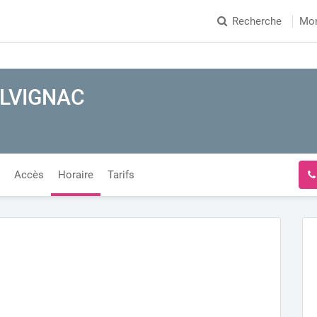
Recherche
Mo
ALVIGNAC
Accès
Horaire
Tarifs