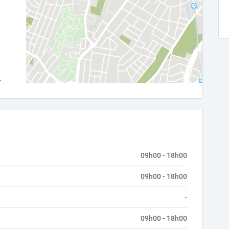
09h00 - 18h00
09h00 - 18h00
-
09h00 - 18h00