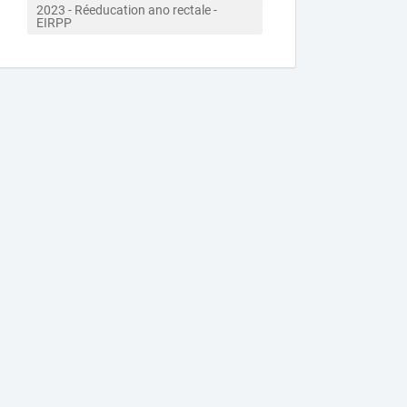
2023 - Réeducation ano rectale - 
EIRPP