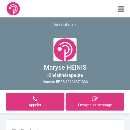
Inscription
Maryse HEINIS
Kinésithérapeute
Numéro RPPS 10106371833
Appeler
Envoyer un message