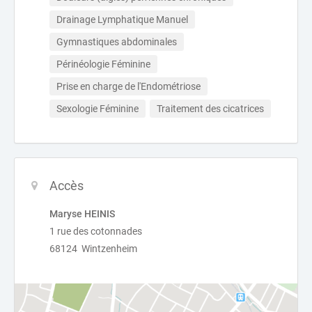
Drainage Lymphatique Manuel
Gymnastiques abdominales
Périnéologie Féminine
Prise en charge de l'Endométriose
Sexologie Féminine
Traitement des cicatrices
Accès
Maryse HEINIS
1 rue des cotonnades
68124 Wintzenheim