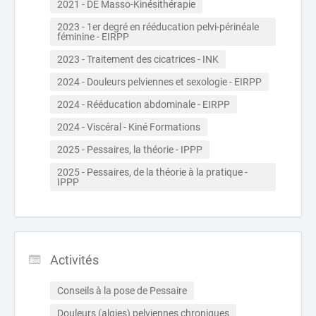
2021 - DE Masso-Kinésithérapie
2023 - 1er degré en rééducation pelvi-périnéale 
féminine - EIRPP
2023 - Traitement des cicatrices - INK
2024 - Douleurs pelviennes et sexologie - EIRPP
2024 - Rééducation abdominale - EIRPP
2024 - Viscéral - Kiné Formations
2025 - Pessaires, la théorie - IPPP
2025 - Pessaires, de la théorie à la pratique - 
IPPP
Activités
Conseils à la pose de Pessaire
Douleurs (algies) pelviennes chroniques