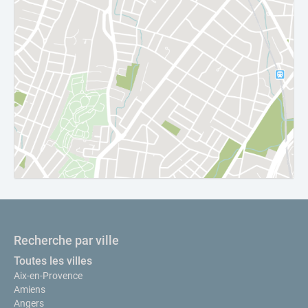
Recherche par ville
Toutes les villes
Aix-en-Provence
Amiens
Angers