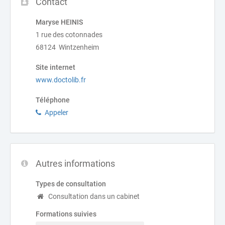
Contact
Maryse HEINIS
1 rue des cotonnades
68124 Wintzenheim
Site internet
www.doctolib.fr
Téléphone
Appeler
Autres informations
Types de consultation
Consultation dans un cabinet
Formations suivies