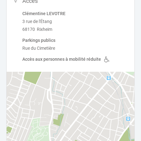
Accès
Clémentine LEVOTRE
3 rue de l'Étang
68170 Rixheim
Parkings publics
Rue du Cimetière
Accès aux personnes à mobilité réduite