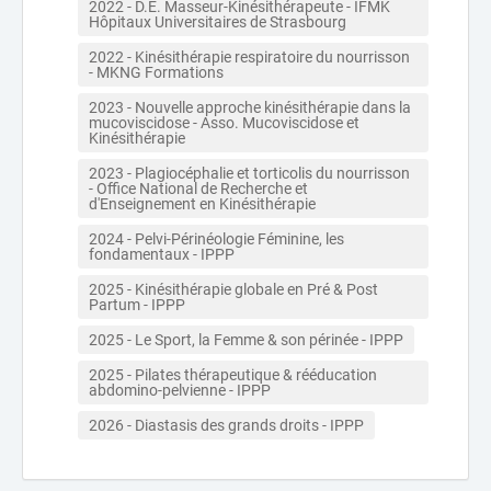
2022 - D.E. Masseur-Kinésithérapeute - IFMK 
Hôpitaux Universitaires de Strasbourg
2022 - Kinésithérapie respiratoire du nourrisson 
- MKNG Formations
2023 - Nouvelle approche kinésithérapie dans la 
mucoviscidose - Asso. Mucoviscidose et 
Kinésithérapie 
2023 - Plagiocéphalie et torticolis du nourrisson 
- Office National de Recherche et 
d'Enseignement en Kinésithérapie 
2024 - Pelvi-Périnéologie Féminine, les 
fondamentaux - IPPP
2025 - Kinésithérapie globale en Pré & Post 
Partum - IPPP
2025 - Le Sport, la Femme & son périnée - IPPP
2025 - Pilates thérapeutique & rééducation 
abdomino-pelvienne - IPPP
2026 - Diastasis des grands droits - IPPP