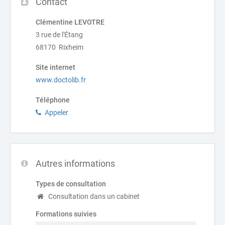
Contact
Clémentine LEVOTRE
3 rue de l'Étang
68170 Rixheim
Site internet
www.doctolib.fr
Téléphone
Appeler
Autres informations
Types de consultation
Consultation dans un cabinet
Formations suivies