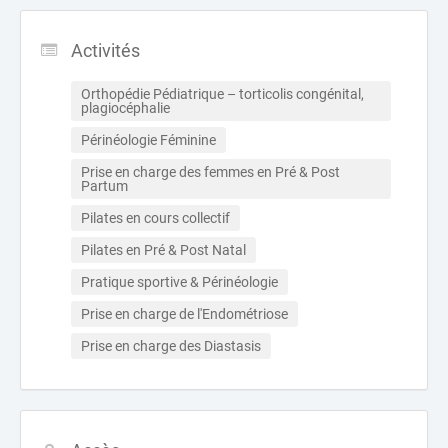
Activités
Orthopédie Pédiatrique – torticolis congénital, 
plagiocéphalie
Périnéologie Féminine
Prise en charge des femmes en Pré & Post 
Partum
Pilates en cours collectif
Pilates en Pré & Post Natal
Pratique sportive & Périnéologie
Prise en charge de l'Endométriose
Prise en charge des Diastasis