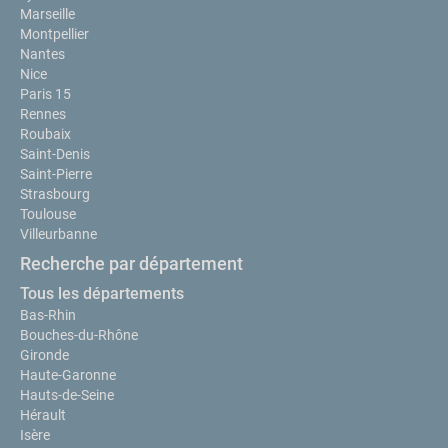
Marseille
Montpellier
Nantes
Nice
Paris 15
Rennes
Roubaix
Saint-Denis
Saint-Pierre
Strasbourg
Toulouse
Villeurbanne
Recherche par département
Tous les départements
Bas-Rhin
Bouches-du-Rhône
Gironde
Haute-Garonne
Hauts-de-Seine
Hérault
Isère