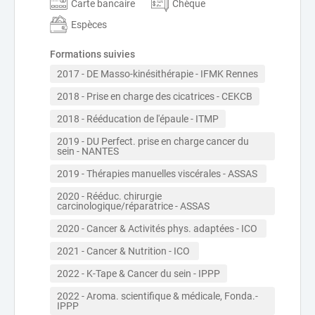
Carte bancaire
Chèque
Espèces
Formations suivies
2017 - DE Masso-kinésithérapie - IFMK Rennes
2018 - Prise en charge des cicatrices - CEKCB
2018 - Rééducation de l'épaule - ITMP
2019 - DU Perfect. prise en charge cancer du 
sein - NANTES
2019 - Thérapies manuelles viscérales - ASSAS 
2020 - Rééduc. chirurgie 
carcinologique/réparatrice - ASSAS 
2020 - Cancer & Activités phys. adaptées - ICO 
2021 - Cancer & Nutrition - ICO 
2022 - K-Tape & Cancer du sein - IPPP
2022 - Aroma. scientifique & médicale, Fonda.- 
IPPP