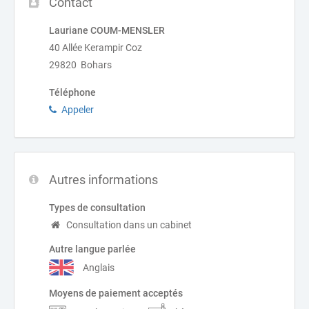
Contact
Lauriane COUM-MENSLER
40 Allée Kerampir Coz
29820 Bohars
Téléphone
Appeler
Autres informations
Types de consultation
Consultation dans un cabinet
Autre langue parlée
Anglais
Moyens de paiement acceptés