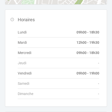
Horaires
Lundi
09h00 - 18h30
Mardi
12h00 - 19h30
Mercredi
09h00 - 18h30
Jeudi
-
Vendredi
09h00 - 19h00
Samedi
-
Dimanche
-