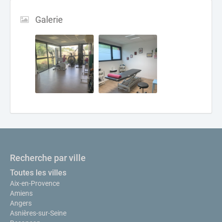
Galerie
Recherche par ville
Toutes les villes
Aix-en-Provence
Amiens
Angers
Asnières-sur-Seine