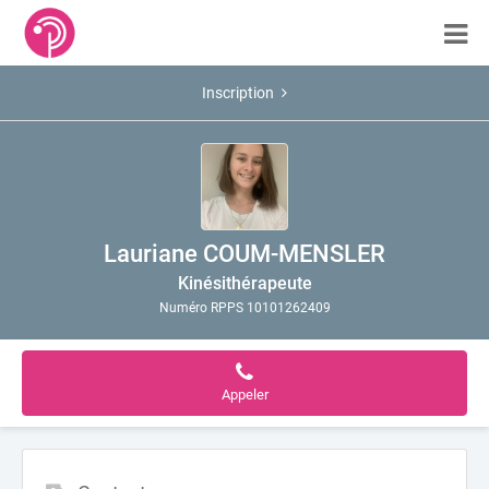
Inscription
Lauriane COUM-MENSLER
Kinésithérapeute
Numéro RPPS 10101262409
Appeler