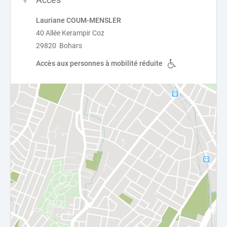
Lauriane COUM-MENSLER
40 Allée Kerampir Coz
29820 Bohars
Accès aux personnes à mobilité réduite