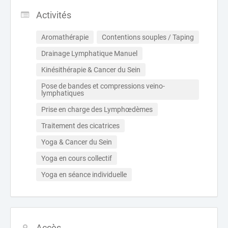
Activités
Aromathérapie
Contentions souples / Taping
Drainage Lymphatique Manuel
Kinésithérapie & Cancer du Sein
Pose de bandes et compressions veino-
lymphatiques
Prise en charge des Lymphœdèmes
Traitement des cicatrices
Yoga & Cancer du Sein
Yoga en cours collectif
Yoga en séance individuelle
Accès