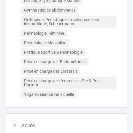
Drainage Lymphatique Manuel
Gymnastiques abdominales
Orthopédie Pédiatrique – rachis, scoliose 
idiopathique, Scheuermann
Périnéologie Féminine
Périnéologie Masculine
Pratique sportive & Périnéologie
Prise en charge de l'Endométriose
Prise en charge des Diastasis
Prise en charge des femmes en Pré & Post 
Partum
Yoga en séance individuelle
Accès