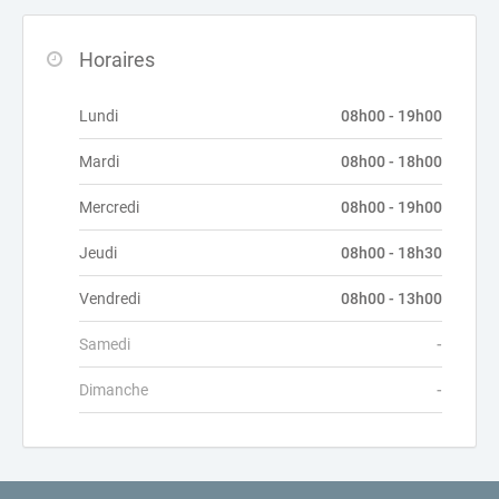
Horaires
Lundi
08h00 - 19h00
Mardi
08h00 - 18h00
Mercredi
08h00 - 19h00
Jeudi
08h00 - 18h30
Vendredi
08h00 - 13h00
Samedi
-
Dimanche
-