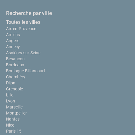
Recherche par ville
Toutes les villes
Aix-en-Provence
Amiens
Angers
Annecy
Asnières-sur-Seine
Besançon
Bordeaux
Boulogne-Billancourt
Chambéry
Dijon
Grenoble
Lille
Lyon
Marseille
Montpellier
Nantes
Nice
Paris 15