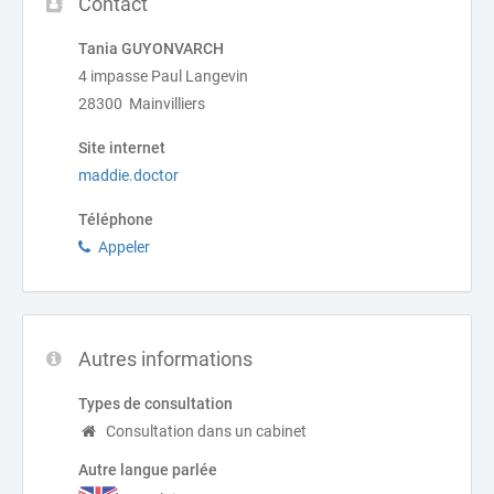
Contact
Tania GUYONVARCH
4 impasse Paul Langevin
28300 Mainvilliers
Site internet
maddie.doctor
Téléphone
Appeler
Autres informations
Types de consultation
Consultation dans un cabinet
Autre langue parlée