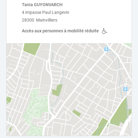
Tania GUYONVARCH
4 impasse Paul Langevin
28300 Mainvilliers
Accès aux personnes à mobilité réduite