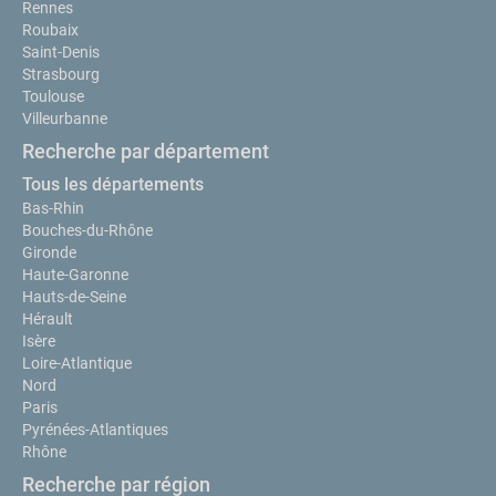
Rennes
Roubaix
Saint-Denis
Strasbourg
Toulouse
Villeurbanne
Recherche par département
Tous les départements
Bas-Rhin
Bouches-du-Rhône
Gironde
Haute-Garonne
Hauts-de-Seine
Hérault
Isère
Loire-Atlantique
Nord
Paris
Pyrénées-Atlantiques
Rhône
Recherche par région