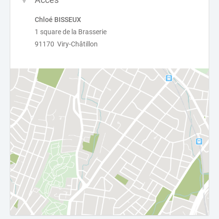
Chloé BISSEUX
1 square de la Brasserie
91170 Viry-Châtillon