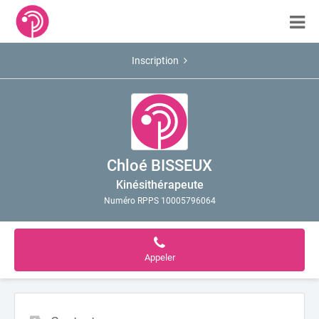
Inscription
Chloé BISSEUX
Kinésithérapeute
Numéro RPPS 10005796064
Appeler