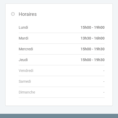
Horaires
Lundi
15h00 - 19h00
Mardi
13h30 - 16h00
Mercredi
15h00 - 19h30
Jeudi
15h00 - 19h30
Vendredi
-
Samedi
-
Dimanche
-