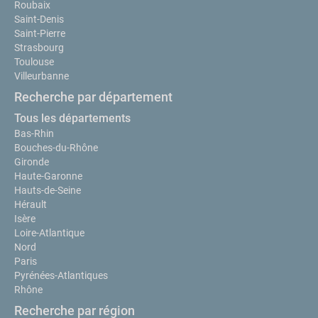
Roubaix
Saint-Denis
Saint-Pierre
Strasbourg
Toulouse
Villeurbanne
Recherche par département
Tous les départements
Bas-Rhin
Bouches-du-Rhône
Gironde
Haute-Garonne
Hauts-de-Seine
Hérault
Isère
Loire-Atlantique
Nord
Paris
Pyrénées-Atlantiques
Rhône
Recherche par région