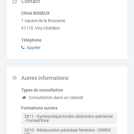
Contact
Chloé BISSEUX
1 square de la Brasserie
91170 Viry-Châtillon
Téléphone
Appeler
Autres informations
Types de consultation
Consultation dans un cabinet
Formations suivies
2011 - Gymnastique lombo-abdomino-pelvienne 
- Format'Kiné
2010 - Rééducation périnéale féminine - ORREK 