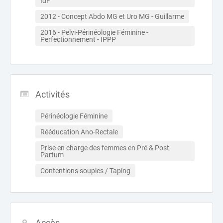
IdF
2012 - Concept Abdo MG et Uro MG - Guillarme
2016 - Pelvi-Périnéologie Féminine - 
Perfectionnement - IPPP
Activités
Périnéologie Féminine
Rééducation Ano-Rectale
Prise en charge des femmes en Pré & Post 
Partum
Contentions souples / Taping
Accès