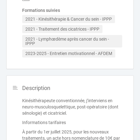
Formations suivies
2021 - Kinésithérapie & Cancer du sein - IPPP
2021 - Traitement des cicatrices - IPPP
2021 - Lymphœdème après cancer du sein - 
IPPP
2023-2025 - Entretien motivationnel - AFDEM
Description
Kinésithérapeute conventionnée, j’interviens en
neuro-musculosquelettique, post-opératoire (dont
sénologie) et cicatriciel.
Informations tarifaires
À partir du 1er juillet 2025, pour les nouveaux
traitements, un acte hors nomenclature de 10€ par