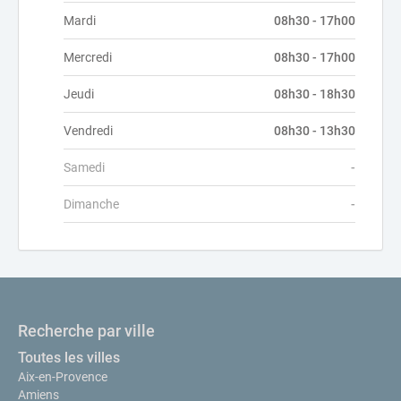
Mardi
08h30 - 17h00
Mercredi
08h30 - 17h00
Jeudi
08h30 - 18h30
Vendredi
08h30 - 13h30
Samedi
-
Dimanche
-
Recherche par ville
Toutes les villes
Aix-en-Provence
Amiens