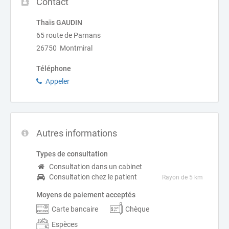
Contact
Thaïs GAUDIN
65 route de Parnans
26750 Montmiral
Téléphone
Appeler
Autres informations
Types de consultation
Consultation dans un cabinet
Consultation chez le patient
Rayon de 5 km
Moyens de paiement acceptés
Carte bancaire
Chèque
Espèces