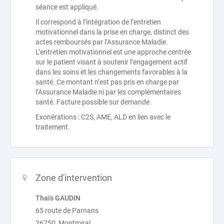
séance est appliqué.
Il correspond à l’intégration de l’entretien
motivationnel dans la prise en charge, distinct des
actes remboursés par l’Assurance Maladie.
L’entretien motivationnel est une approche centrée
sur le patient visant à soutenir l’engagement actif
dans les soins et les changements favorables à la
santé. Ce montant n’est pas pris en charge par
l’Assurance Maladie ni par les complémentaires
santé. Facture possible sur demande.
Exonérations : C2S, AME, ALD en lien avec le
traitement.
Zone d'intervention
Thaïs GAUDIN
65 route de Parnans
26750 Montmiral