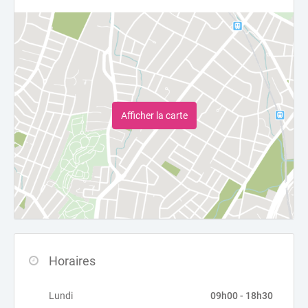
Afficher la carte
Horaires
Lundi
09h00 - 18h30