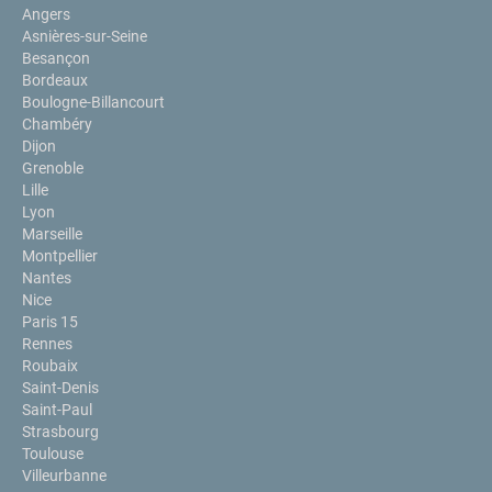
Angers
Asnières-sur-Seine
Besançon
Bordeaux
Boulogne-Billancourt
Chambéry
Dijon
Grenoble
Lille
Lyon
Marseille
Montpellier
Nantes
Nice
Paris 15
Rennes
Roubaix
Saint-Denis
Saint-Paul
Strasbourg
Toulouse
Villeurbanne