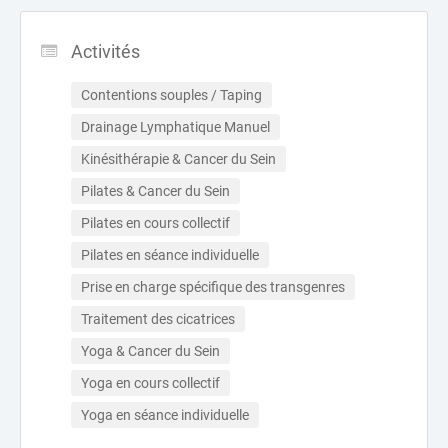
Activités
Contentions souples / Taping
Drainage Lymphatique Manuel
Kinésithérapie & Cancer du Sein
Pilates & Cancer du Sein
Pilates en cours collectif
Pilates en séance individuelle
Prise en charge spécifique des transgenres
Traitement des cicatrices
Yoga & Cancer du Sein
Yoga en cours collectif
Yoga en séance individuelle