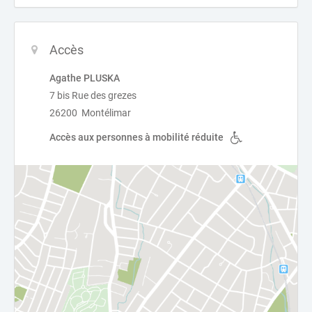
Accès
Agathe PLUSKA
7 bis Rue des grezes
26200 Montélimar
Accès aux personnes à mobilité réduite