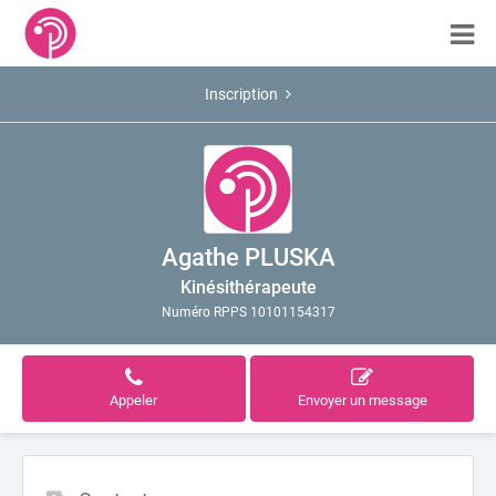
Inscription
Agathe PLUSKA
Kinésithérapeute
Numéro RPPS 10101154317
Appeler
Envoyer un message