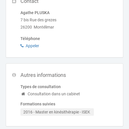
Contact
Agathe PLUSKA
7 bis Rue des grezes
26200 Montélimar
Téléphone
Appeler
Autres informations
Types de consultation
Consultation dans un cabinet
Formations suivies
2016 - Master en kinésithérapie - ISEK 