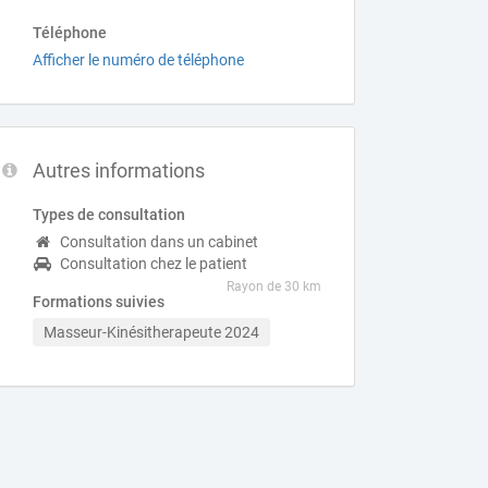
Téléphone
Afficher le numéro de téléphone
Autres informations
Types de consultation
Consultation dans un cabinet
Consultation chez le patient
Rayon de 30 km
Formations suivies
Masseur-Kinésitherapeute 2024