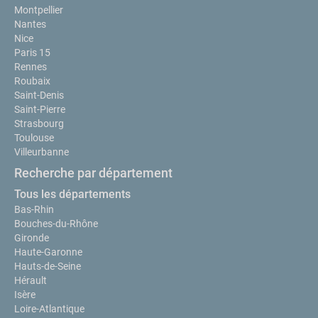
Montpellier
Nantes
Nice
Paris 15
Rennes
Roubaix
Saint-Denis
Saint-Pierre
Strasbourg
Toulouse
Villeurbanne
Recherche par département
Tous les départements
Bas-Rhin
Bouches-du-Rhône
Gironde
Haute-Garonne
Hauts-de-Seine
Hérault
Isère
Loire-Atlantique