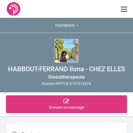
Inscription
HABBOUT-FERRAND Ilona - CHEZ ELLES
Kinésithérapeute
Numéro RPPS 810107513474
Envoyer un message