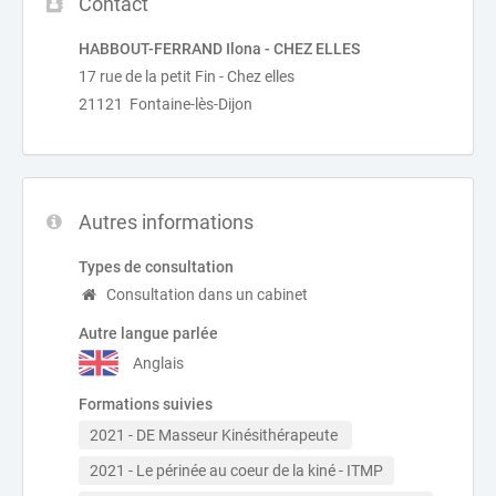
Contact
HABBOUT-FERRAND Ilona - CHEZ ELLES
17 rue de la petit Fin - Chez elles
21121 Fontaine-lès-Dijon
Autres informations
Types de consultation
Consultation dans un cabinet
Autre langue parlée
Anglais
Formations suivies
2021 - DE Masseur Kinésithérapeute 
2021 - Le périnée au coeur de la kiné - ITMP