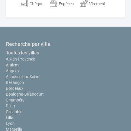
Chèque
Espèces
Virement
Recherche par ville
Toutes les villes
Aix-en-Provence
Amiens
Angers
Asnières-sur-Seine
Besançon
Bordeaux
Boulogne-Billancourt
Chambéry
Dijon
Grenoble
Lille
Lyon
Marseille