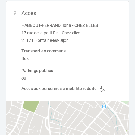
Accès
HABBOUT-FERRAND Ilona - CHEZ ELLES
17 rue de la petit Fin - Chez elles
21121 Fontaine-lès-Dijon
Transport en communs
Bus
Parkings publics
oui
Accès aux personnes à mobilité réduite