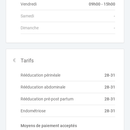
Vendredi
09h00 - 15h00
Samedi
-
Dimanche
-
Tarifs
Rééducation périnéale
28-31
Rééducation abdominale
28-31
Rééducation pré-post partum
28-31
Endométriose
28-31
Moyens de paiement acceptés