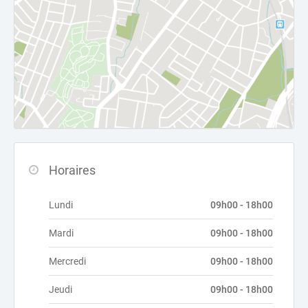
Horaires
Lundi
09h00 - 18h00
Mardi
09h00 - 18h00
Mercredi
09h00 - 18h00
Jeudi
09h00 - 18h00