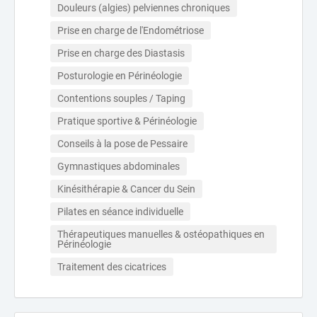
Douleurs (algies) pelviennes chroniques
Prise en charge de l'Endométriose
Prise en charge des Diastasis
Posturologie en Périnéologie
Contentions souples / Taping
Pratique sportive & Périnéologie
Conseils à la pose de Pessaire
Gymnastiques abdominales
Kinésithérapie & Cancer du Sein
Pilates en séance individuelle
Thérapeutiques manuelles & ostéopathiques en 
Périnéologie
Traitement des cicatrices