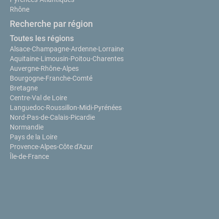
Rhône
Recherche par région
Toutes les régions
Alsace-Champagne-Ardenne-Lorraine
Aquitaine-Limousin-Poitou-Charentes
Auvergne-Rhône-Alpes
Bourgogne-Franche-Comté
Bretagne
Centre-Val de Loire
Languedoc-Roussillon-Midi-Pyrénées
Nord-Pas-de-Calais-Picardie
Normandie
Pays de la Loire
Provence-Alpes-Côte d'Azur
Île-de-France