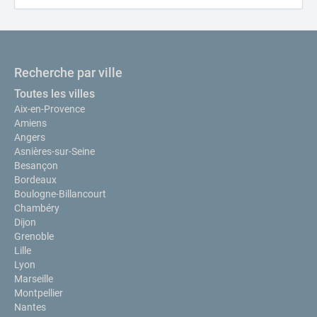
Recherche par ville
Toutes les villes
Aix-en-Provence
Amiens
Angers
Asnières-sur-Seine
Besançon
Bordeaux
Boulogne-Billancourt
Chambéry
Dijon
Grenoble
Lille
Lyon
Marseille
Montpellier
Nantes