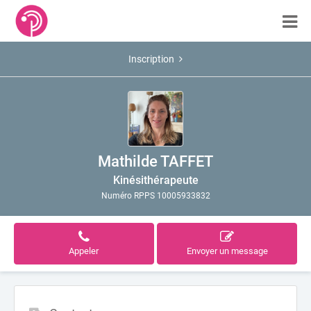
Inscription
Mathilde TAFFET
Kinésithérapeute
Numéro RPPS 10005933832
Appeler
Envoyer un message