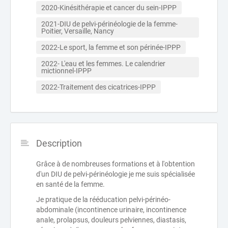
2020-Kinésithérapie et cancer du sein-IPPP
2021-DIU de pelvi-périnéologie de la femme-
Poitier, Versaille, Nancy
2022-Le sport, la femme et son périnée-IPPP
2022- L'eau et les femmes. Le calendrier 
mictionnel-IPPP
2022-Traitement des cicatrices-IPPP
Description
Grâce à de nombreuses formations et à l'obtention
d'un DIU de pelvi-périnéologie je me suis spécialisée
en santé de la femme.
Je pratique de la rééducation pelvi-périnéo-
abdominale (incontinence urinaire, incontinence
anale, prolapsus, douleurs pelviennes, diastasis,