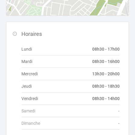
Horaires
Lundi
08h30 - 17h00
Mardi
08h30 - 16h00
Mercredi
13h30 - 20h00
Jeudi
08h30 - 18h30
Vendredi
08h30 - 14h00
Samedi
-
Dimanche
-