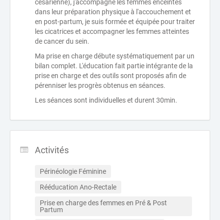
césarienne), j'accompagne les femmes enceintes
dans leur préparation physique à l'accouchement et
en post-partum, je suis formée et équipée pour traiter
les cicatrices et accompagner les femmes atteintes
de cancer du sein.
Ma prise en charge débute systématiquement par un
bilan complet. L'éducation fait partie intégrante de la
prise en charge et des outils sont proposés afin de
pérenniser les progrès obtenus en séances.
Les séances sont individuelles et durent 30min.
Activités
Périnéologie Féminine
Rééducation Ano-Rectale
Prise en charge des femmes en Pré & Post 
Partum