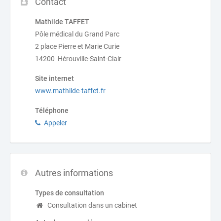
Contact
Mathilde TAFFET
Pôle médical du Grand Parc
2 place Pierre et Marie Curie
14200 Hérouville-Saint-Clair
Site internet
www.mathilde-taffet.fr
Téléphone
Appeler
Autres informations
Types de consultation
Consultation dans un cabinet