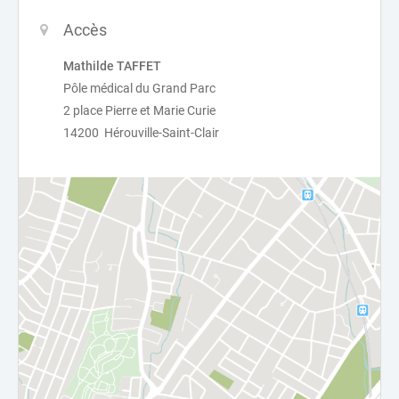
Accès
Mathilde TAFFET
Pôle médical du Grand Parc
2 place Pierre et Marie Curie
14200 Hérouville-Saint-Clair