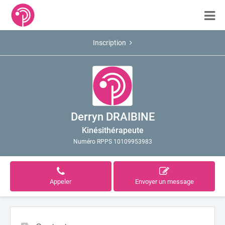
Inscription
Derryn DRAIBINE
Kinésithérapeute
Numéro RPPS 10109953983
Appeler
Envoyer un message