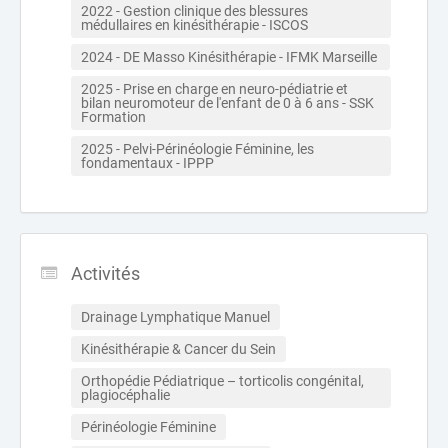
2022 - Gestion clinique des blessures 
médullaires en kinésithérapie - ISCOS
2024 - DE Masso Kinésithérapie - IFMK Marseille 
2025 - Prise en charge en neuro-pédiatrie et 
bilan neuromoteur de l'enfant de 0 à 6 ans - SSK 
Formation 
2025 - Pelvi-Périnéologie Féminine, les 
fondamentaux - IPPP 
Activités
Drainage Lymphatique Manuel
Kinésithérapie & Cancer du Sein
Orthopédie Pédiatrique – torticolis congénital, 
plagiocéphalie
Périnéologie Féminine