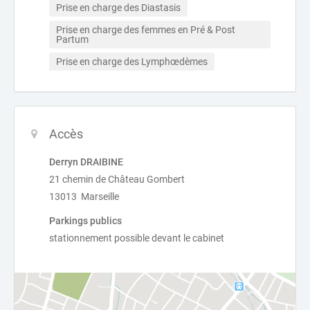
Prise en charge des Diastasis
Prise en charge des femmes en Pré & Post 
Partum
Prise en charge des Lymphœdèmes
Accès
Derryn DRAIBINE
21 chemin de Château Gombert
13013 Marseille
Parkings publics
stationnement possible devant le cabinet