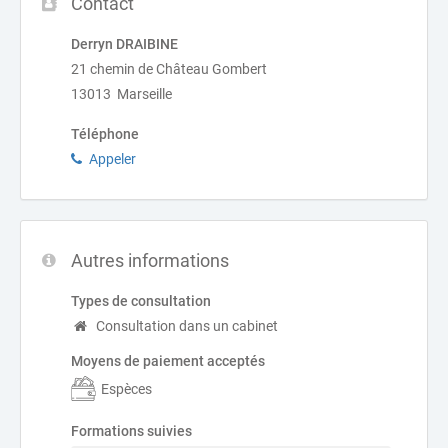
Contact
Derryn DRAIBINE
21 chemin de Château Gombert
13013 Marseille
Téléphone
Appeler
Autres informations
Types de consultation
Consultation dans un cabinet
Moyens de paiement acceptés
Espèces
Formations suivies