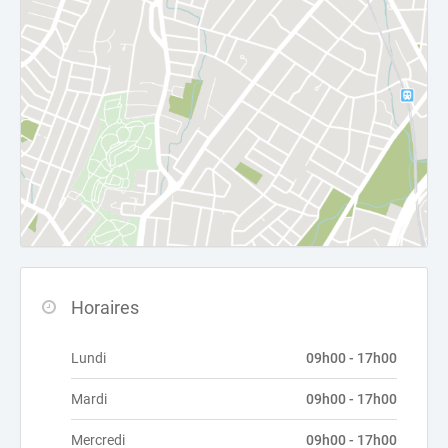
Horaires
Lundi
09h00 - 17h00
Mardi
09h00 - 17h00
Mercredi
09h00 - 17h00