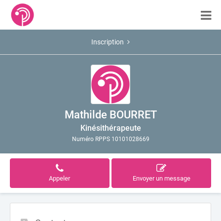
Inscription
Mathilde BOURRET
Kinésithérapeute
Numéro RPPS 10101028669
Appeler
Envoyer un message