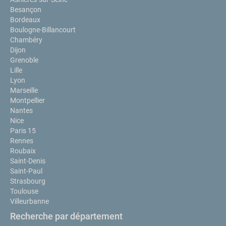
Besançon
Bordeaux
Boulogne-Billancourt
Chambéry
Dijon
Grenoble
Lille
Lyon
Marseille
Montpellier
Nantes
Nice
Paris 15
Rennes
Roubaix
Saint-Denis
Saint-Paul
Strasbourg
Toulouse
Villeurbanne
Recherche par département