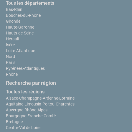
Tous les départements
Bas-Rhin
Bouches-du-Rhône
Gironde
Haute-Garonne
Hauts-de-Seine
Hérault
Isère
Loire-Atlantique
Nord
Paris
Pyrénées-Atlantiques
Rhône
Recherche par région
Toutes les régions
Alsace-Champagne-Ardenne-Lorraine
Aquitaine-Limousin-Poitou-Charentes
Auvergne-Rhône-Alpes
Bourgogne-Franche-Comté
Bretagne
Centre-Val de Loire