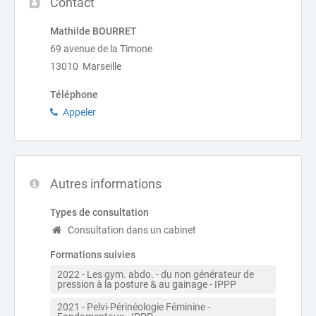
Contact
Mathilde BOURRET
69 avenue de la Timone
13010 Marseille
Téléphone
Appeler
Autres informations
Types de consultation
Consultation dans un cabinet
Formations suivies
2022 - Les gym. abdo. - du non générateur de 
pression à la posture & au gainage - IPPP
2021 - Pelvi-Périnéologie Féminine - 