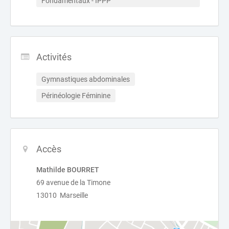
Fondamentaux - IPPP
Activités
Gymnastiques abdominales
Périnéologie Féminine
Accès
Mathilde BOURRET
69 avenue de la Timone
13010 Marseille