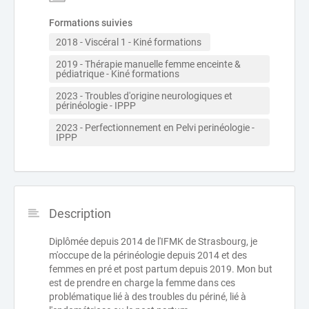
Formations suivies
2018 - Viscéral 1 - Kiné formations 
2019 - Thérapie manuelle femme enceinte & 
pédiatrique - Kiné formations  
2023 - Troubles d'origine neurologiques et 
périnéologie - IPPP
2023 - Perfectionnement en Pelvi perinéologie - 
IPPP
Description
Diplômée depuis 2014 de l'IFMK de Strasbourg, je
m'occupe de la périnéologie depuis 2014 et des
femmes en pré et post partum depuis 2019. Mon but
est de prendre en charge la femme dans ces
problématique lié à des troubles du périné, lié à