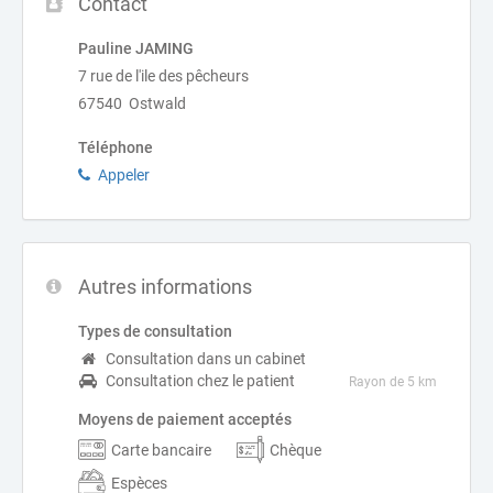
Contact
Pauline JAMING
7 rue de l'ile des pêcheurs
67540 Ostwald
Téléphone
Appeler
Autres informations
Types de consultation
Consultation dans un cabinet
Consultation chez le patient
Rayon de 5 km
Moyens de paiement acceptés
Carte bancaire
Chèque
Espèces