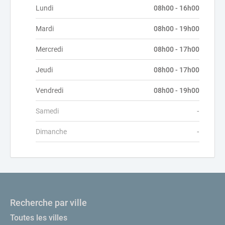
Lundi
08h00 - 16h00
Mardi
08h00 - 19h00
Mercredi
08h00 - 17h00
Jeudi
08h00 - 17h00
Vendredi
08h00 - 19h00
Samedi
-
Dimanche
-
Recherche par ville
Toutes les villes