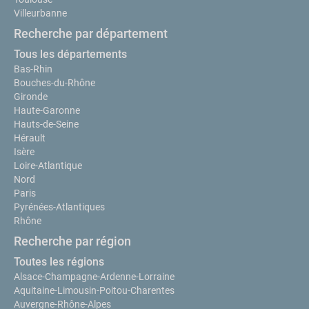
Villeurbanne
Recherche par département
Tous les départements
Bas-Rhin
Bouches-du-Rhône
Gironde
Haute-Garonne
Hauts-de-Seine
Hérault
Isère
Loire-Atlantique
Nord
Paris
Pyrénées-Atlantiques
Rhône
Recherche par région
Toutes les régions
Alsace-Champagne-Ardenne-Lorraine
Aquitaine-Limousin-Poitou-Charentes
Auvergne-Rhône-Alpes