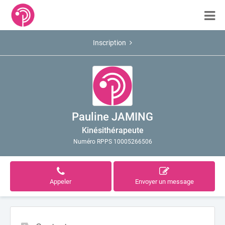
Inscription
Pauline JAMING
Kinésithérapeute
Numéro RPPS 10005266506
Appeler
Envoyer un message