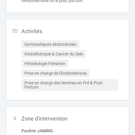
l'endométriose ou le post partum.
Activités
Gymnastiques abdominales
Kinésithérapie & Cancer du Sein
Périnéologie Féminine
Prise en charge de l'Endométriose
Prise en charge des femmes en Pré & Post 
Partum
Zone d'intervention
Pauline JAMING