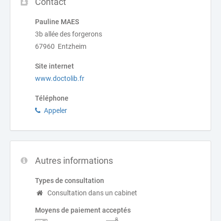
Contact
Pauline MAES
3b allée des forgerons
67960 Entzheim
Site internet
www.doctolib.fr
Téléphone
Appeler
Autres informations
Types de consultation
Consultation dans un cabinet
Moyens de paiement acceptés