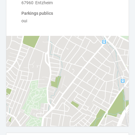
67960 Entzheim
Parkings publics
oui