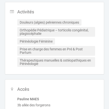
Activités
Douleurs (algies) pelviennes chroniques
Orthopédie Pédiatrique – torticolis congénital, 
plagiocéphalie
Périnéologie Féminine
Prise en charge des femmes en Pré & Post 
Partum
Thérapeutiques manuelles & ostéopathiques en 
Périnéologie
Accès
Pauline MAES
3b allée des forgerons