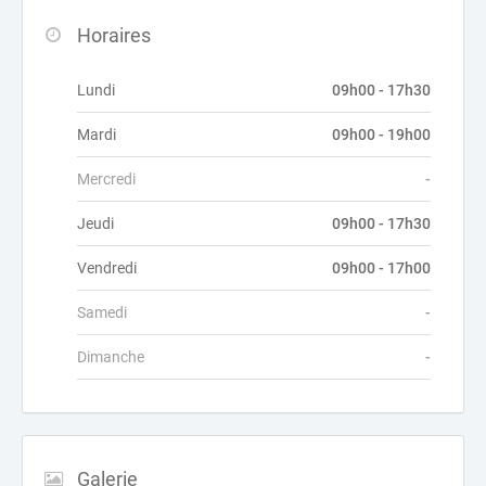
Horaires
Lundi
09h00 - 17h30
Mardi
09h00 - 19h00
Mercredi
-
Jeudi
09h00 - 17h30
Vendredi
09h00 - 17h00
Samedi
-
Dimanche
-
Galerie