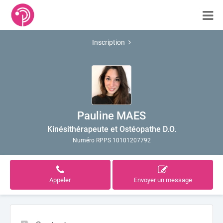
Inscription
Pauline MAES
Kinésithérapeute et Ostéopathe D.O.
Numéro RPPS 10101207792
Appeler
Envoyer un message