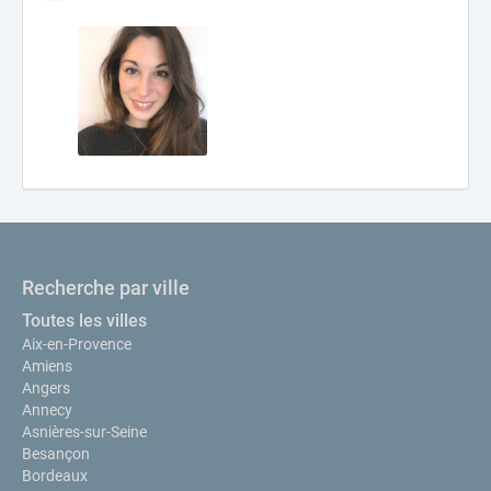
Recherche par ville
Toutes les villes
Aix-en-Provence
Amiens
Angers
Annecy
Asnières-sur-Seine
Besançon
Bordeaux