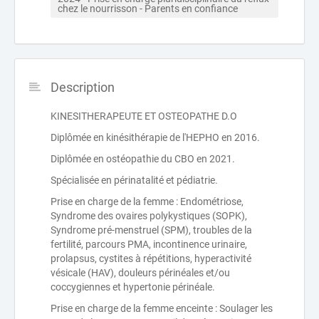
chez le nourrisson - Parents en confiance 
Description
KINESITHERAPEUTE ET OSTEOPATHE D.O
Diplômée en kinésithérapie de l'HEPHO en 2016.
Diplômée en ostéopathie du CBO en 2021.
Spécialisée en périnatalité et pédiatrie.
Prise en charge de la femme : Endométriose,
Syndrome des ovaires polykystiques (SOPK),
Syndrome pré-menstruel (SPM), troubles de la
fertilité, parcours PMA, incontinence urinaire,
prolapsus, cystites à répétitions, hyperactivité
vésicale (HAV), douleurs périnéales et/ou
coccygiennes et hypertonie périnéale.
Prise en charge de la femme enceinte : Soulager les