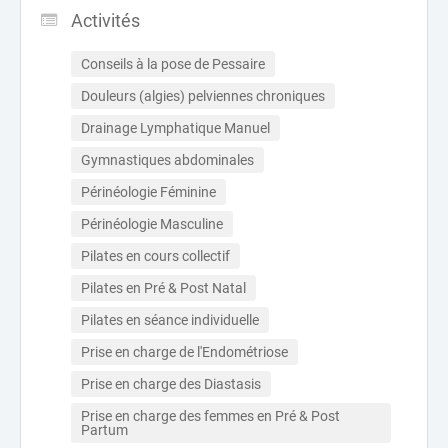
Activités
Conseils à la pose de Pessaire
Douleurs (algies) pelviennes chroniques
Drainage Lymphatique Manuel
Gymnastiques abdominales
Périnéologie Féminine
Périnéologie Masculine
Pilates en cours collectif
Pilates en Pré & Post Natal
Pilates en séance individuelle
Prise en charge de l'Endométriose
Prise en charge des Diastasis
Prise en charge des femmes en Pré & Post 
Partum