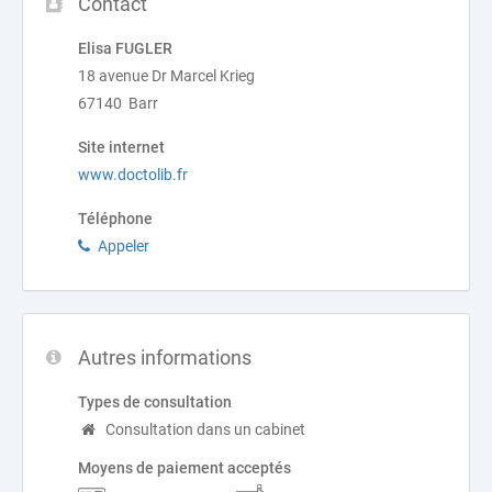
Contact
Elisa FUGLER
18 avenue Dr Marcel Krieg
67140 Barr
Site internet
www.doctolib.fr
Téléphone
Appeler
Autres informations
Types de consultation
Consultation dans un cabinet
Moyens de paiement acceptés