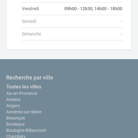
Vendredi
09h00 - 12h30, 14h00 - 18h00
Samedi
-
Dimanche
-
Recherche par ville
Toutes les villes
Aix-en-Provence
Amiens
Angers
Asnières-sur-Seine
Besançon
Bordeaux
Boulogne-Billancourt
Chambéry