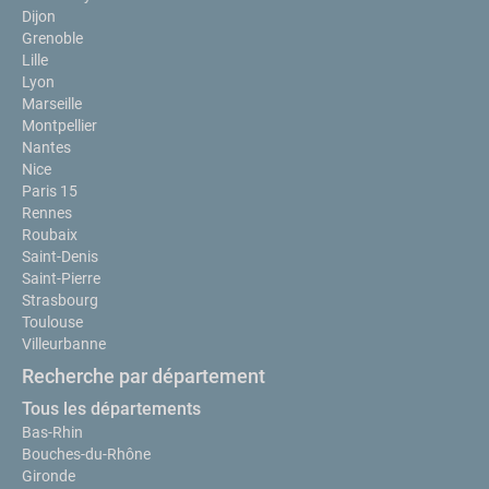
Dijon
Grenoble
Lille
Lyon
Marseille
Montpellier
Nantes
Nice
Paris 15
Rennes
Roubaix
Saint-Denis
Saint-Pierre
Strasbourg
Toulouse
Villeurbanne
Recherche par département
Tous les départements
Bas-Rhin
Bouches-du-Rhône
Gironde