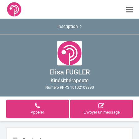
Inscription
Elisa FUGLER
Kinésithérapeute
Numéro RPPS 10102103990
Appeler
Envoyer un message