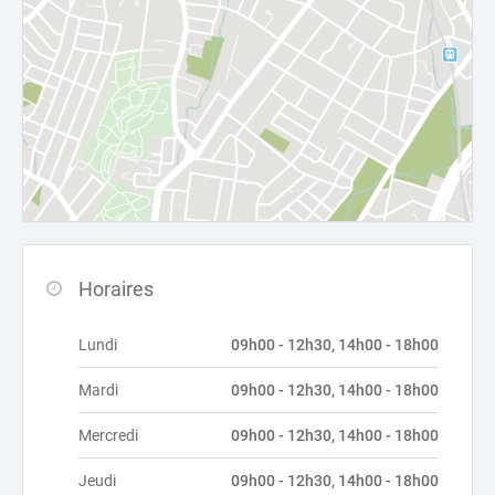
Horaires
Lundi
09h00 - 12h30, 14h00 - 18h00
Mardi
09h00 - 12h30, 14h00 - 18h00
Mercredi
09h00 - 12h30, 14h00 - 18h00
Jeudi
09h00 - 12h30, 14h00 - 18h00