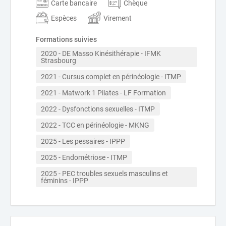
Carte bancaire
Chèque
Espèces
Virement
Formations suivies
2020 - DE Masso Kinésithérapie - IFMK 
Strasbourg
2021 - Cursus complet en périnéologie - ITMP
2021 - Matwork 1 Pilates - LF Formation
2022 - Dysfonctions sexuelles - ITMP
2022 - TCC en périnéologie - MKNG
2025 - Les pessaires - IPPP
2025 - Endométriose - ITMP
2025 - PEC troubles sexuels masculins et 
féminins - IPPP