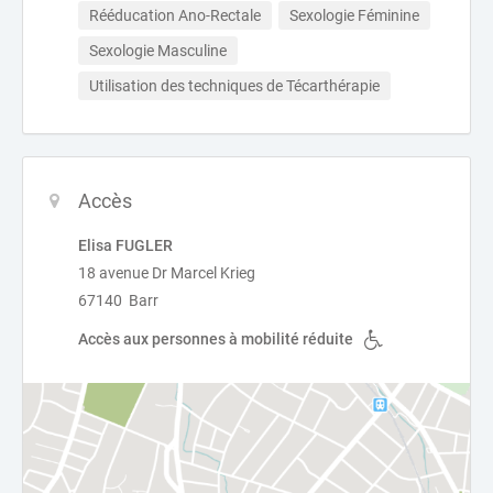
Rééducation Ano-Rectale
Sexologie Féminine
Sexologie Masculine
Utilisation des techniques de Técarthérapie
Accès
Elisa FUGLER
18 avenue Dr Marcel Krieg
67140 Barr
Accès aux personnes à mobilité réduite