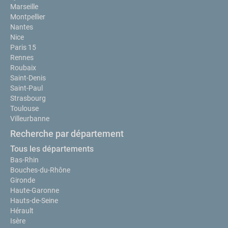
Marseille
Montpellier
Nantes
Nice
Paris 15
Rennes
Roubaix
Saint-Denis
Saint-Paul
Strasbourg
Toulouse
Villeurbanne
Recherche par département
Tous les départements
Bas-Rhin
Bouches-du-Rhône
Gironde
Haute-Garonne
Hauts-de-Seine
Hérault
Isère