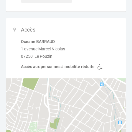
Accès
Océane BARRAUD
1 avenue Marcel Nicolas
07250 Le Pouzin
Accès aux personnes à mobilité réduite