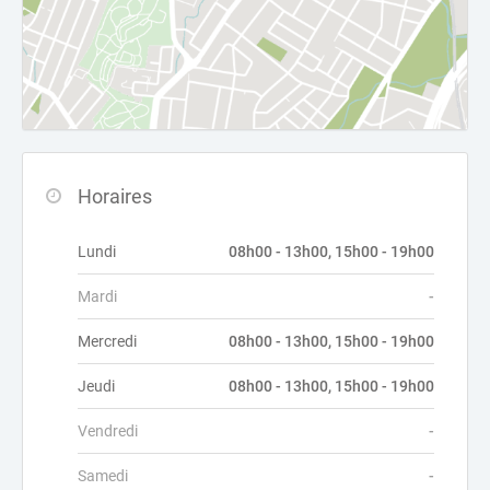
Horaires
Lundi
08h00 - 13h00, 15h00 - 19h00
Mardi
-
Mercredi
08h00 - 13h00, 15h00 - 19h00
Jeudi
08h00 - 13h00, 15h00 - 19h00
Vendredi
-
Samedi
-