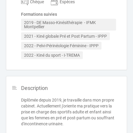
Chèque
Espèces
Formations suivies
2019 - DE Masso-Kinésithérapie  - IFMK 
Montpellier 
2021 - Kiné globale Pré et Post Partum - IPPP
2022 - Pelvi-Périnéologie Féminine - IPPP
2022 - Kiné du sport - I-TREMA
Description
Diplômée depuis 2019, je travaille dans mon propre
cabinet. Actuellement j'oriente ma pratique vers la
prise en charge des sportifs adulte et enfant ainsi
que les femmes en pré et post-partum ou souffrant
d'incontinence urinaire.