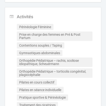
Activités
Périnéologie Féminine
Prise en charge des femmes en Pré & Post 
Partum
Contentions souples / Taping
Gymnastiques abdominales
Orthopédie Pédiatrique – rachis, scoliose 
idiopathique, Scheuermann
Orthopédie Pédiatrique – torticolis congénital, 
plagiocéphalie
Pilates en cours collectif
Pilates en séance individuelle
Pratique sportive & Périnéologie
Traitement des cicatrices