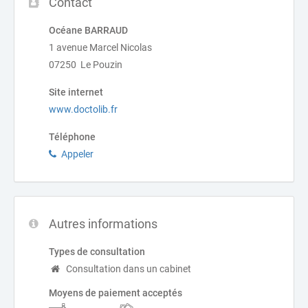
Contact
Océane BARRAUD
1 avenue Marcel Nicolas
07250 Le Pouzin
Site internet
www.doctolib.fr
Téléphone
Appeler
Autres informations
Types de consultation
Consultation dans un cabinet
Moyens de paiement acceptés