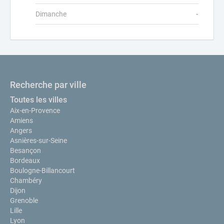
Dimanche
-
Recherche par ville
Toutes les villes
Aix-en-Provence
Amiens
Angers
Asnières-sur-Seine
Besançon
Bordeaux
Boulogne-Billancourt
Chambéry
Dijon
Grenoble
Lille
Lyon