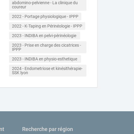
abdomino-pelvienne - La clinique du 
coureur
2022 - Portage physiologique - IPPP
2022 - K-Taping en Périnéologie - IPPP
2023 - INDIBA en pelvi-périnéologie 
2023 - Prise en charge des cicatrices - 
IPPP
2023 - INDIBA en physio-esthetique 
2024 - Endometriose et kinésithérapie- 
SSK lyon
nt
Recherche par région