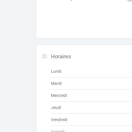
Horaires
Lundi
Mardi
Mercredi
Jeudi
Vendredi
Samedi