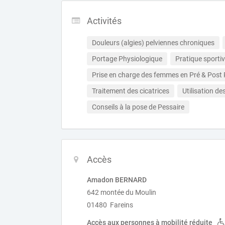
Activités
Douleurs (algies) pelviennes chroniques
Portage Physiologique
Pratique sportiv
Prise en charge des femmes en Pré & Post
Traitement des cicatrices
Utilisation d
Conseils à la pose de Pessaire
Accès
Amadon BERNARD
642 montée du Moulin
01480 Fareins
Accès aux personnes à mobilité réduite