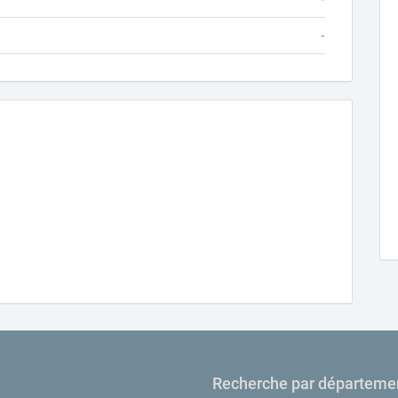
-
Recherche par départeme