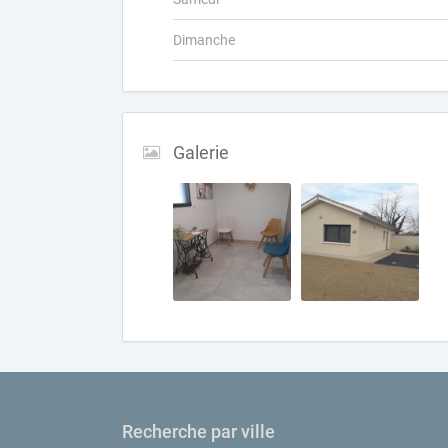
Dimanche
Galerie
Recherche par ville