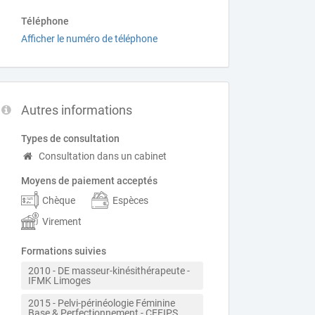
Téléphone
Afficher le numéro de téléphone
Autres informations
Types de consultation
Consultation dans un cabinet
Moyens de paiement acceptés
Chèque
Espèces
Virement
Formations suivies
2010 - DE masseur-kinésithérapeute -  
IFMK Limoges
2015 - Pelvi-périnéologie Féminine 
Base & Perfectionnement - CEFIPS