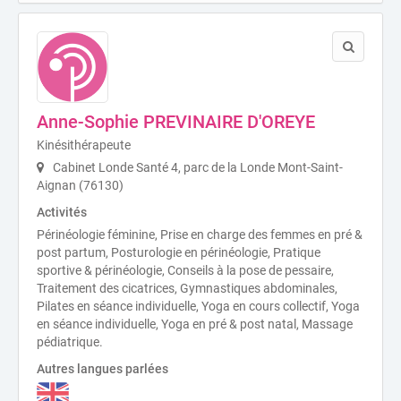
Anne-Sophie PREVINAIRE D'OREYE
Kinésithérapeute
Cabinet Londe Santé 4, parc de la Londe Mont-Saint-
Aignan (76130)
Activités
Périnéologie féminine, Prise en charge des femmes en pré &
post partum, Posturologie en périnéologie, Pratique
sportive & périnéologie, Conseils à la pose de pessaire,
Traitement des cicatrices, Gymnastiques abdominales,
Pilates en séance individuelle, Yoga en cours collectif, Yoga
en séance individuelle, Yoga en pré & post natal, Massage
pédiatrique.
Autres langues parlées