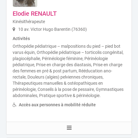
Elodie RENAULT
Kinésithérapeute
10 av. Victor Hugo Barentin (76360)
Activités
Orthopédie pédiatrique – malpositions du pied – pied bot
varus équin, Orthopédie pédiatrique – torticolis congénital,
plagiocéphalie, Périnéologie féminine, Périnéologie
pédiatrique, Prise en charge des diastasis, Prise en charge
des femmes en pré & post partum, Rééducation ano-
rectale, Douleurs (algies) pelviennes chroniques,
Thérapeutiques manuelles & ostéopathiques en
périnéologie, Conseils à la pose de pessaire, Gymnastiques
abdominales, Pratique sportive & périnéologie.
Accès aux personnes à mobilité réduite