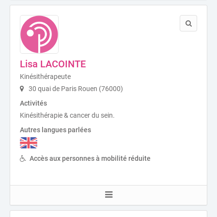
Lisa LACOINTE
Kinésithérapeute
30 quai de Paris Rouen (76000)
Activités
Kinésithérapie & cancer du sein.
Autres langues parlées
Accès aux personnes à mobilité réduite