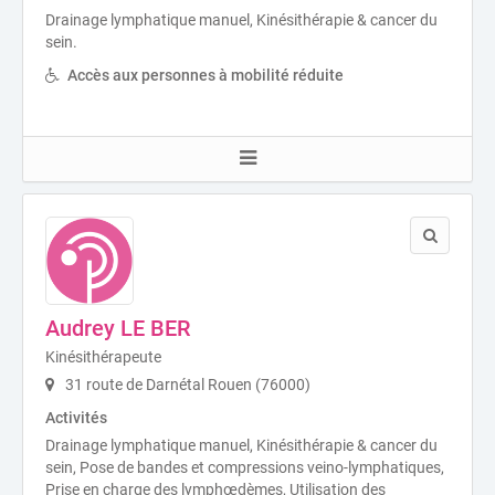
Drainage lymphatique manuel, Kinésithérapie & cancer du
sein.
Accès aux personnes à mobilité réduite
Audrey LE BER
Kinésithérapeute
31 route de Darnétal Rouen (76000)
Activités
Drainage lymphatique manuel, Kinésithérapie & cancer du
sein, Pose de bandes et compressions veino-lymphatiques,
Prise en charge des lymphœdèmes, Utilisation des