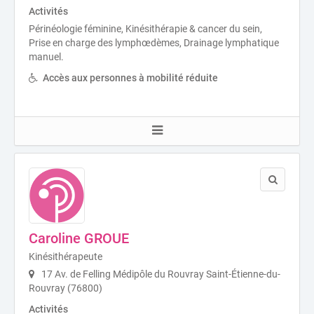
Activités
Périnéologie féminine, Kinésithérapie & cancer du sein,
Prise en charge des lymphœdèmes, Drainage lymphatique
manuel.
Accès aux personnes à mobilité réduite
Caroline GROUE
Kinésithérapeute
17 Av. de Felling Médipôle du Rouvray Saint-Étienne-du-
Rouvray (76800)
Activités