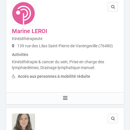
Marine LEROI
Kinésithérapeute
139 rue des Lilas Saint-Pierre-de-Varengeville (76480)
Activités
Kinésithérapie & cancer du sein, Prise en charge des
lymphœdèmes, Drainage lymphatique manuel.
Accès aux personnes à mobilité réduite