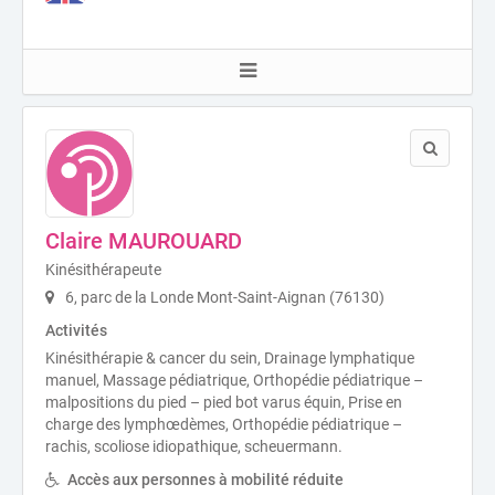
Claire MAUROUARD
Kinésithérapeute
6, parc de la Londe Mont-Saint-Aignan (76130)
Activités
Kinésithérapie & cancer du sein, Drainage lymphatique
manuel, Massage pédiatrique, Orthopédie pédiatrique –
malpositions du pied – pied bot varus équin, Prise en
charge des lymphœdèmes, Orthopédie pédiatrique –
rachis, scoliose idiopathique, scheuermann.
Accès aux personnes à mobilité réduite