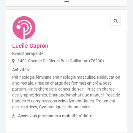
Lucile Capron
Kinésithérapeute
1401 Chemin De Clères Bois-Guillaume (76230)
Activités
Périnéologie féminine, Périnéologie masculine, Rééducation
ano-rectale, Prise en charge des femmes en pré & post
partum, Kinésithérapie & cancer du sein, Prise en charge
des lymphœdèmes, Drainage lymphatique manuel, Pose de
bandes et compressions veino-lymphatiques, Traitement
des cicatrices, Gymnastiques abdominales.
Accès aux personnes à mobilité réduite