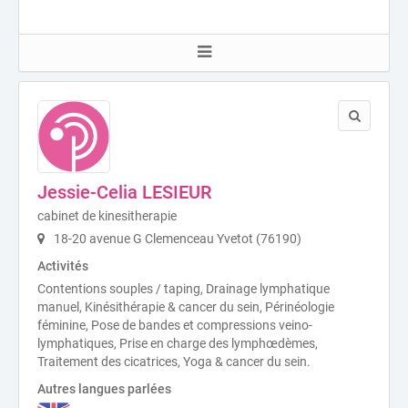
Jessie-Celia LESIEUR
cabinet de kinesitherapie
18-20 avenue G Clemenceau Yvetot (76190)
Activités
Contentions souples / taping, Drainage lymphatique
manuel, Kinésithérapie & cancer du sein, Périnéologie
féminine, Pose de bandes et compressions veino-
lymphatiques, Prise en charge des lymphœdèmes,
Traitement des cicatrices, Yoga & cancer du sein.
Autres langues parlées