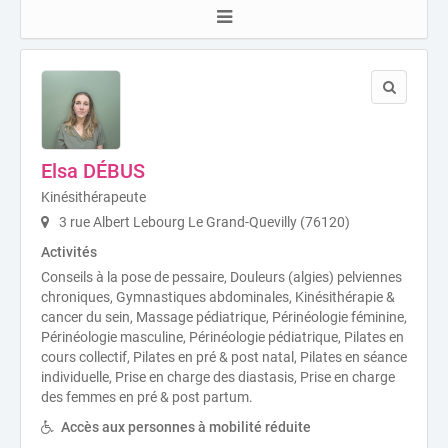
Elsa DÉBUS
Kinésithérapeute
3 rue Albert Lebourg Le Grand-Quevilly (76120)
Activités
Conseils à la pose de pessaire, Douleurs (algies) pelviennes
chroniques, Gymnastiques abdominales, Kinésithérapie &
cancer du sein, Massage pédiatrique, Périnéologie féminine,
Périnéologie masculine, Périnéologie pédiatrique, Pilates en
cours collectif, Pilates en pré & post natal, Pilates en séance
individuelle, Prise en charge des diastasis, Prise en charge
des femmes en pré & post partum.
Accès aux personnes à mobilité réduite