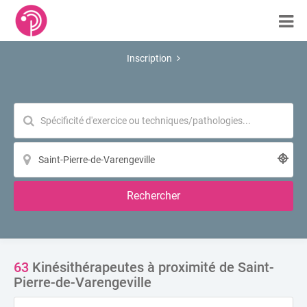
Inscription
Rechercher
63
Kinésithérapeutes à proximité de Saint-
Pierre-de-Varengeville