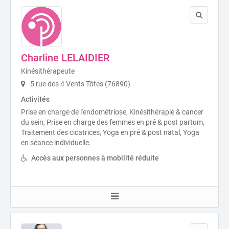
Charline LELAIDIER
Kinésithérapeute
5 rue des 4 Vents Tôtes (76890)
Activités
Prise en charge de l'endométriose, Kinésithérapie & cancer
du sein, Prise en charge des femmes en pré & post partum,
Traitement des cicatrices, Yoga en pré & post natal, Yoga
en séance individuelle.
Accès aux personnes à mobilité réduite