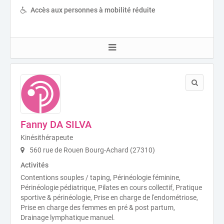
Accès aux personnes à mobilité réduite
Fanny DA SILVA
Kinésithérapeute
560 rue de Rouen Bourg-Achard (27310)
Activités
Contentions souples / taping, Périnéologie féminine,
Périnéologie pédiatrique, Pilates en cours collectif, Pratique
sportive & périnéologie, Prise en charge de l'endométriose,
Prise en charge des femmes en pré & post partum,
Drainage lymphatique manuel.