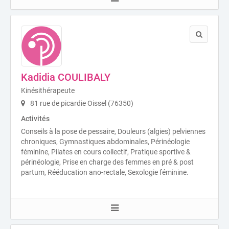
Kadidia COULIBALY
Kinésithérapeute
81 rue de picardie Oissel (76350)
Activités
Conseils à la pose de pessaire, Douleurs (algies) pelviennes
chroniques, Gymnastiques abdominales, Périnéologie
féminine, Pilates en cours collectif, Pratique sportive &
périnéologie, Prise en charge des femmes en pré & post
partum, Rééducation ano-rectale, Sexologie féminine.