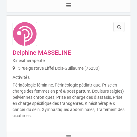
Delphine MASSELINE
Kinésithérapeute
5 rue gustave Eiffel Bois-Guillaume (76230)
Activités
Périnéologie féminine, Périnéologie pédiatrique, Prise en
charge des femmes en pré & post partum, Douleurs (algies)
pelviennes chroniques, Prise en charge des diastasis, Prise
en charge spécifique des transgenres, Kinésithérapie &
cancer du sein, Gymnastiques abdominales, Traitement des
cicatrices.