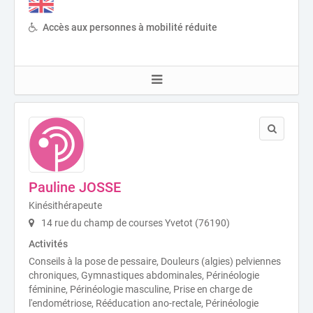
Accès aux personnes à mobilité réduite
Pauline JOSSE
Kinésithérapeute
14 rue du champ de courses Yvetot (76190)
Activités
Conseils à la pose de pessaire, Douleurs (algies) pelviennes
chroniques, Gymnastiques abdominales, Périnéologie
féminine, Périnéologie masculine, Prise en charge de
l'endométriose, Rééducation ano-rectale, Périnéologie