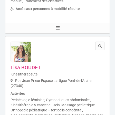
manuel, Traitement des cicatrices.
Accès aux personnes à mobilité réduite
Lisa BOUDET
Kinésithérapeute
Rue Jean Prieur Espace Lartigue Pont-de-l'Arche
(27340)
Activités
Périnéologie féminine, Gymnastiques abdominales,
Kinésithérapie & cancer du sein, Massage pédiatrique,
Orthopédie pédiatrique – torticolis congénital,