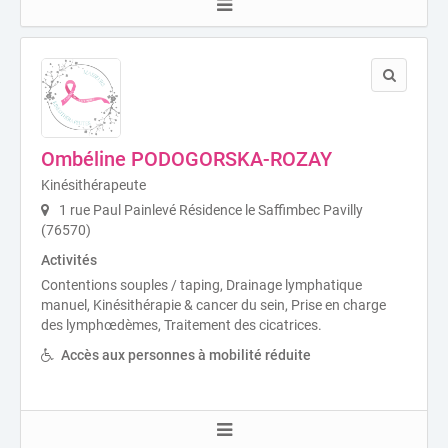
Ombéline PODOGORSKA-ROZAY
Kinésithérapeute
1 rue Paul Painlevé Résidence le Saffimbec Pavilly
(76570)
Activités
Contentions souples / taping, Drainage lymphatique
manuel, Kinésithérapie & cancer du sein, Prise en charge
des lymphœdèmes, Traitement des cicatrices.
Accès aux personnes à mobilité réduite