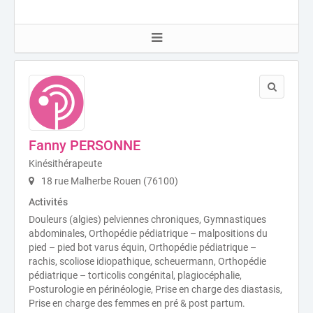
Fanny PERSONNE
Kinésithérapeute
18 rue Malherbe Rouen (76100)
Activités
Douleurs (algies) pelviennes chroniques, Gymnastiques
abdominales, Orthopédie pédiatrique – malpositions du
pied – pied bot varus équin, Orthopédie pédiatrique –
rachis, scoliose idiopathique, scheuermann, Orthopédie
pédiatrique – torticolis congénital, plagiocéphalie,
Posturologie en périnéologie, Prise en charge des diastasis,
Prise en charge des femmes en pré & post partum.