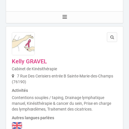
Kelly GRAVEL
Cabinet de Kinésithérapie
7 Rue Des Cerisiers entrée B Sainte-Marie-des-Champs
(76190)
Activités
Contentions souples / taping, Drainage lymphatique
manuel, Kinésithérapie & cancer du sein, Prise en charge
des lymphœdèmes, Traitement des cicatrices.
Autres langues parlées