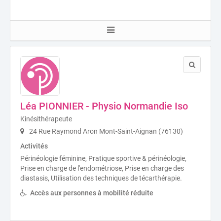
Léa PIONNIER - Physio Normandie Iso
Kinésithérapeute
24 Rue Raymond Aron Mont-Saint-Aignan (76130)
Activités
Périnéologie féminine, Pratique sportive & périnéologie,
Prise en charge de l'endométriose, Prise en charge des
diastasis, Utilisation des techniques de técarthérapie.
Accès aux personnes à mobilité réduite