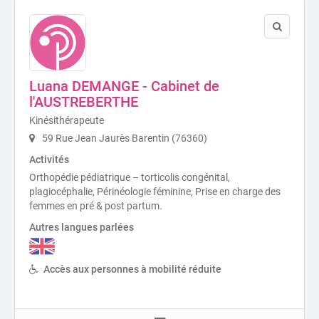
Luana DEMANGE - Cabinet de
l'AUSTREBERTHE
Kinésithérapeute
59 Rue Jean Jaurès Barentin (76360)
Activités
Orthopédie pédiatrique – torticolis congénital,
plagiocéphalie, Périnéologie féminine, Prise en charge des
femmes en pré & post partum.
Autres langues parlées
Accès aux personnes à mobilité réduite