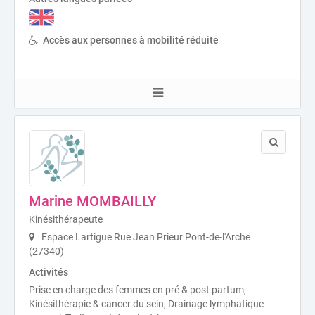
Accès aux personnes à mobilité réduite
Marine MOMBAILLY
Kinésithérapeute
Espace Lartigue Rue Jean Prieur Pont-de-l'Arche
(27340)
Activités
Prise en charge des femmes en pré & post partum,
Kinésithérapie & cancer du sein, Drainage lymphatique