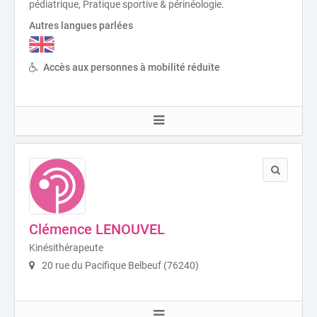
pédiatrique, Pratique sportive & périnéologie.
Autres langues parlées
Accès aux personnes à mobilité réduite
Clémence LENOUVEL
Kinésithérapeute
20 rue du Pacifique Belbeuf (76240)