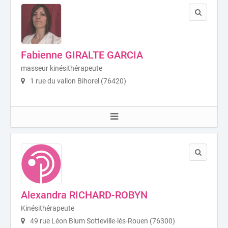
Fabienne GIRALTE GARCIA
masseur kinésithérapeute
1 rue du vallon Bihorel (76420)
Alexandra RICHARD-ROBYN
Kinésithérapeute
49 rue Léon Blum Sotteville-lès-Rouen (76300)