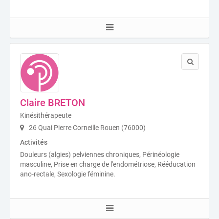
Claire BRETON
Kinésithérapeute
26 Quai Pierre Corneille Rouen (76000)
Activités
Douleurs (algies) pelviennes chroniques, Périnéologie
masculine, Prise en charge de l'endométriose, Rééducation
ano-rectale, Sexologie féminine.