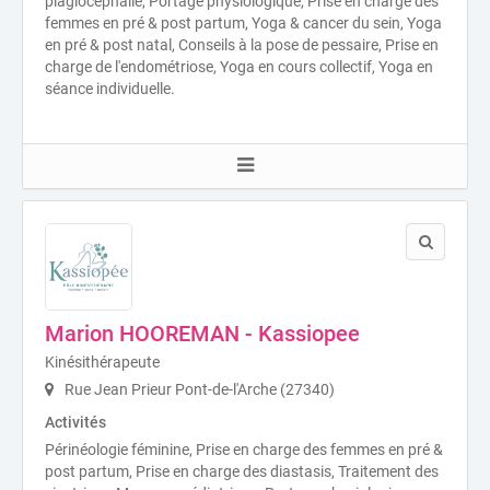
plagiocéphalie, Portage physiologique, Prise en charge des
femmes en pré & post partum, Yoga & cancer du sein, Yoga
en pré & post natal, Conseils à la pose de pessaire, Prise en
charge de l'endométriose, Yoga en cours collectif, Yoga en
séance individuelle.
Marion HOOREMAN - Kassiopee
Kinésithérapeute
Rue Jean Prieur Pont-de-l'Arche (27340)
Activités
Périnéologie féminine, Prise en charge des femmes en pré &
post partum, Prise en charge des diastasis, Traitement des