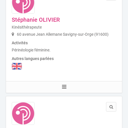
Stéphanie OLIVIER
Kinésithérapeute
60 avenue Jean Allemane Savigny-sur-Orge (91600)
Activités
Périnéologie féminine.
Autres langues parlées