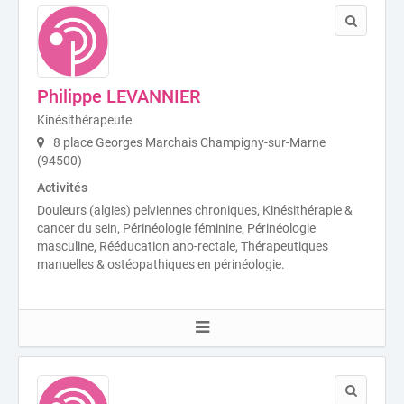
Philippe LEVANNIER
Kinésithérapeute
8 place Georges Marchais Champigny-sur-Marne
(94500)
Activités
Douleurs (algies) pelviennes chroniques, Kinésithérapie &
cancer du sein, Périnéologie féminine, Périnéologie
masculine, Rééducation ano-rectale, Thérapeutiques
manuelles & ostéopathiques en périnéologie.