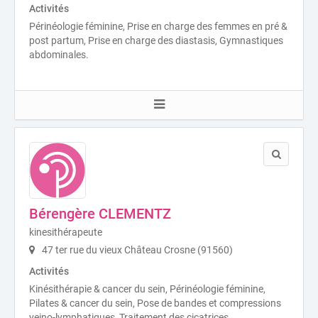
Activités
Périnéologie féminine, Prise en charge des femmes en pré &
post partum, Prise en charge des diastasis, Gymnastiques
abdominales.
Bérengère CLEMENTZ
kinesithérapeute
47 ter rue du vieux Château Crosne (91560)
Activités
Kinésithérapie & cancer du sein, Périnéologie féminine,
Pilates & cancer du sein, Pose de bandes et compressions
veino-lymphatiques, Traitement des cicatrices.