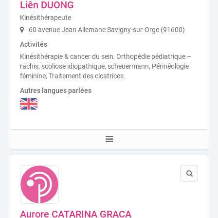
Liên DUONG
Kinésithérapeute
60 avenue Jean Allemane Savigny-sur-Orge (91600)
Activités
Kinésithérapie & cancer du sein, Orthopédie pédiatrique –
rachis, scoliose idiopathique, scheuermann, Périnéologie
féminine, Traitement des cicatrices.
Autres langues parlées
Aurore CATARINA GRACA