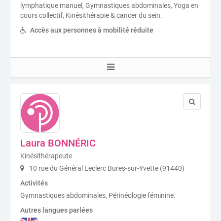
lymphatique manuel, Gymnastiques abdominales, Yoga en
cours collectif, Kinésithérapie & cancer du sein.
Accès aux personnes à mobilité réduite
Laura BONNÉRIC
Kinésithérapeute
10 rue du Général Leclerc Bures-sur-Yvette (91440)
Activités
Gymnastiques abdominales, Périnéologie féminine.
Autres langues parlées