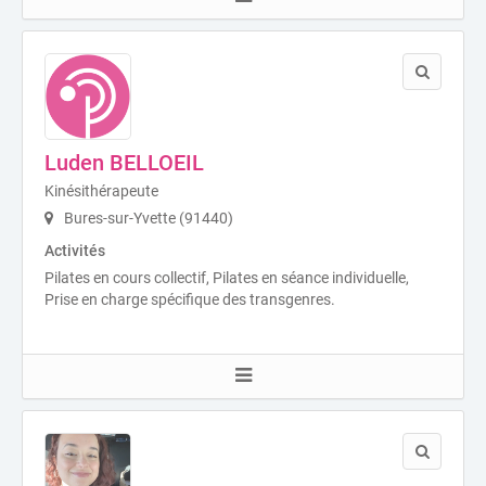
Luden BELLOEIL
Kinésithérapeute
Bures-sur-Yvette (91440)
Activités
Pilates en cours collectif, Pilates en séance individuelle,
Prise en charge spécifique des transgenres.