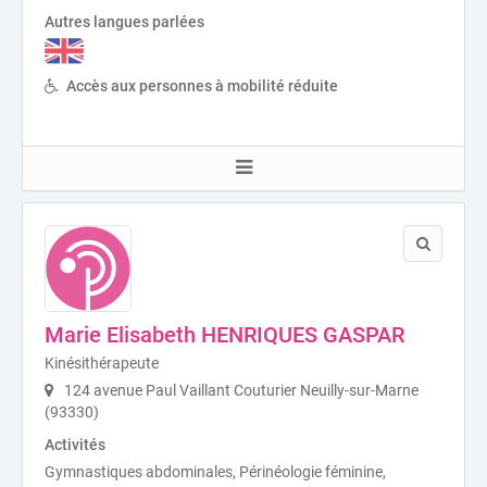
Autres langues parlées
Accès aux personnes à mobilité réduite
Marie Elisabeth HENRIQUES GASPAR
Kinésithérapeute
124 avenue Paul Vaillant Couturier Neuilly-sur-Marne
(93330)
Activités
Gymnastiques abdominales, Périnéologie féminine,