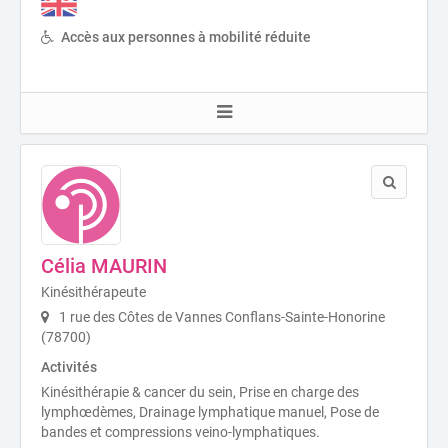
Accès aux personnes à mobilité réduite
Célia MAURIN
Kinésithérapeute
1 rue des Côtes de Vannes Conflans-Sainte-Honorine
(78700)
Activités
Kinésithérapie & cancer du sein, Prise en charge des
lymphœdèmes, Drainage lymphatique manuel, Pose de
bandes et compressions veino-lymphatiques.