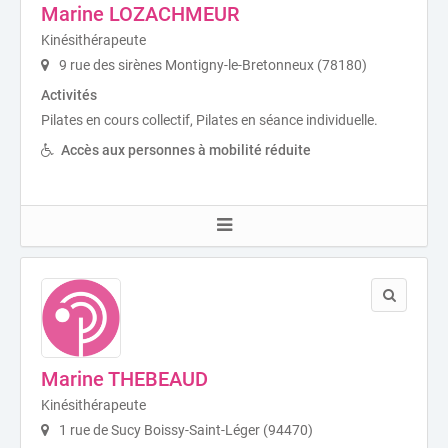
Marine LOZACHMEUR
Kinésithérapeute
9 rue des sirènes Montigny-le-Bretonneux (78180)
Activités
Pilates en cours collectif, Pilates en séance individuelle.
Accès aux personnes à mobilité réduite
Marine THEBEAUD
Kinésithérapeute
1 rue de Sucy Boissy-Saint-Léger (94470)