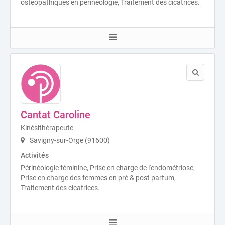
ostéopathiques en périnéologie, Traitement des cicatrices.
Cantat Caroline
Kinésithérapeute
Savigny-sur-Orge (91600)
Activités
Périnéologie féminine, Prise en charge de l'endométriose,
Prise en charge des femmes en pré & post partum,
Traitement des cicatrices.