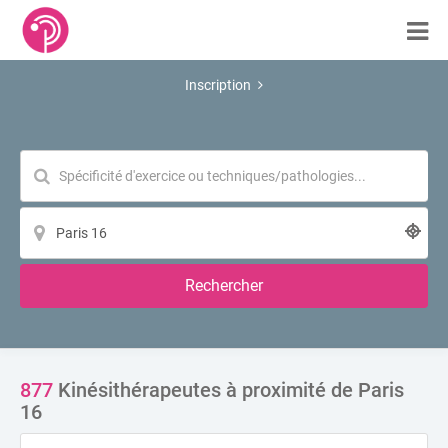
Inscription
Rechercher
877
Kinésithérapeutes à proximité de Paris
16