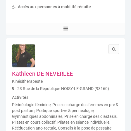
Accès aux personnes à mobilité réduite
Kathleen DE NEVERLEE
Kinésithérapeute
23 Rue de la République NOISY-LE-GRAND (93160)
Activités
Périnéologie féminine, Prise en charge des femmes en pré &
post partum, Pratique sportive & périnéologie,
Gymnastiques abdominales, Prise en charge des diastasis,
Pilates en cours collectif, Pilates en séance individuelle,
Rééducation ano-rectale, Conseils à la pose de pessaire.