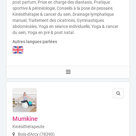
post partum, Prise en charge des diastasis, Pratique
sportive & périnéologie, Conseils à la pose de pessaire,
Kinésithérapie & cancer du sein, Drainage lymphatique
manuel, Traitement des cicatrices, Gymnastiques
abdominales, Yoga en séance individuelle, Yoga & cancer
du sein, Yoga en pré & post natal.
Autres langues parlées
Mumkine
Kinésithérapeute
Bois-d'Arcy (78390)