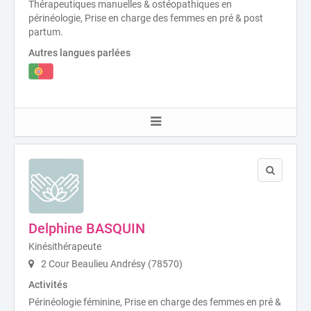
Thérapeutiques manuelles & ostéopathiques en
périnéologie, Prise en charge des femmes en pré & post
partum.
Autres langues parlées
Delphine BASQUIN
Kinésithérapeute
2 Cour Beaulieu Andrésy (78570)
Activités
Périnéologie féminine, Prise en charge des femmes en pré &