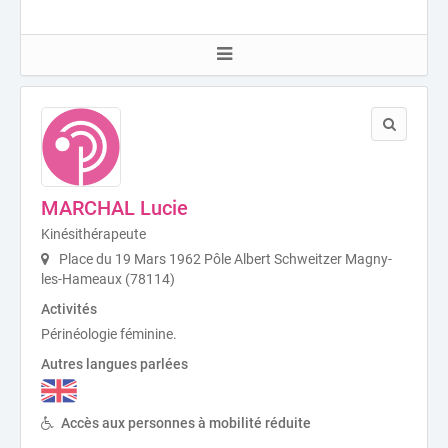
MARCHAL Lucie
Kinésithérapeute
Place du 19 Mars 1962 Pôle Albert Schweitzer Magny-
les-Hameaux (78114)
Activités
Périnéologie féminine.
Autres langues parlées
Accès aux personnes à mobilité réduite