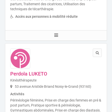
partum, Traitement des cicatrices, Utilisation des
techniques de técarthérapie.
Accès aux personnes à mobilité réduite
Perdola LUKETO
Kinésithérapeute
53 avenue Aristide Briand Noisy-le-Grand (93160)
Activités
Périnéologie féminine, Prise en charge des femmes en pré &
post partum, Pratique sportive & périnéologie,
Gymnastiques abdominales, Prise en charge des diastasis.