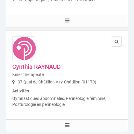
Cynthia RAYNAUD
Kinésithérapeute
37 Quai de Châtillon Viry-Châtillon (91170)
Activités
Gymnastiques abdominales, Périnéologie féminine,
Posturologie en périnéologie.