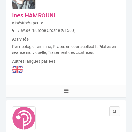
Ines HAMROUNI
Kinésithérapeute
7 av.de l’Europe Crosne (91560)
Activités
Périnéologie féminine, Pilates en cours collectif, Pilates en
séance individuelle, Traitement des cicatrices.
Autres langues parlées