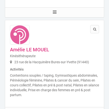
Amélie LE MOUEL
Kinésithérapeute
23 rue de la Hacquinière Bures-sur-Yvette (91440)
Activités
Contentions souples / taping, Gymnastiques abdominales,
Périnéologie féminine, Pilates & cancer du sein, Pilates en
cours collectif, Pilates en pré & post natal, Pilates en séance
individuelle, Prise en charge des femmes en pré & post
partum.