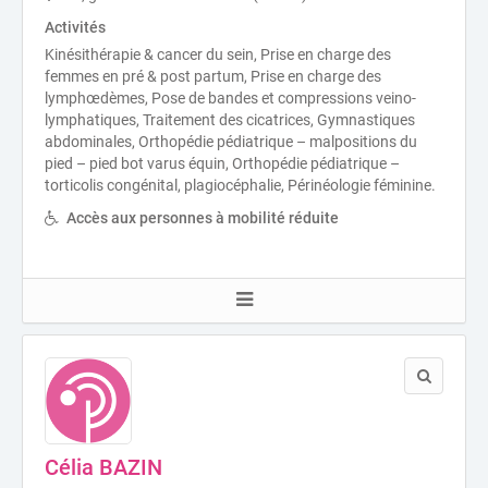
Activités
Kinésithérapie & cancer du sein, Prise en charge des
femmes en pré & post partum, Prise en charge des
lymphœdèmes, Pose de bandes et compressions veino-
lymphatiques, Traitement des cicatrices, Gymnastiques
abdominales, Orthopédie pédiatrique – malpositions du
pied – pied bot varus équin, Orthopédie pédiatrique –
torticolis congénital, plagiocéphalie, Périnéologie féminine.
Accès aux personnes à mobilité réduite
Célia BAZIN