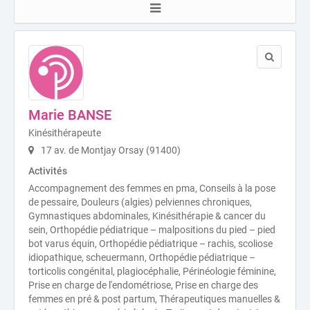
Marie BANSE
Kinésithérapeute
17 av. de Montjay Orsay (91400)
Activités
Accompagnement des femmes en pma, Conseils à la pose
de pessaire, Douleurs (algies) pelviennes chroniques,
Gymnastiques abdominales, Kinésithérapie & cancer du
sein, Orthopédie pédiatrique – malpositions du pied – pied
bot varus équin, Orthopédie pédiatrique – rachis, scoliose
idiopathique, scheuermann, Orthopédie pédiatrique –
torticolis congénital, plagiocéphalie, Périnéologie féminine,
Prise en charge de l'endométriose, Prise en charge des
femmes en pré & post partum, Thérapeutiques manuelles &