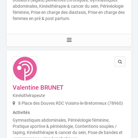
abdominales, Kinésithérapie & cancer du sein, Périnéologie
féminine, Prise en charge des diastasis, Prise en charge des
femmes en pré & post partum.
Valentine BRUNET
Kinésithérapeute
8 Place des Douves RDC Voisins-le-Bretonneux (78960)
Activités
Gymnastiques abdominales, Périnéologie féminine,
Pratique sportive & périnéologie, Contentions souples /
taping, Kinésithérapie & cancer du sein, Pose de bandes et