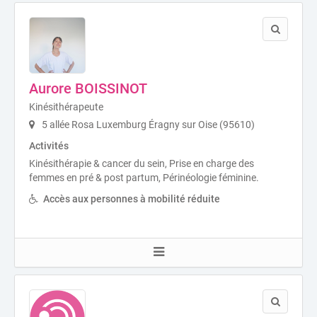
Aurore BOISSINOT
Kinésithérapeute
5 allée Rosa Luxemburg Éragny sur Oise (95610)
Activités
Kinésithérapie & cancer du sein, Prise en charge des
femmes en pré & post partum, Périnéologie féminine.
Accès aux personnes à mobilité réduite