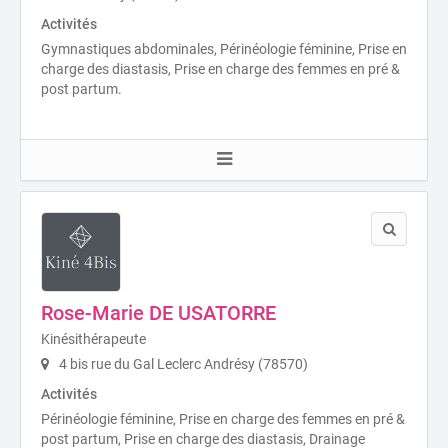
Activités
Gymnastiques abdominales, Périnéologie féminine, Prise en
charge des diastasis, Prise en charge des femmes en pré &
post partum.
Rose-Marie DE USATORRE
Kinésithérapeute
4 bis rue du Gal Leclerc Andrésy (78570)
Activités
Périnéologie féminine, Prise en charge des femmes en pré &
post partum, Prise en charge des diastasis, Drainage