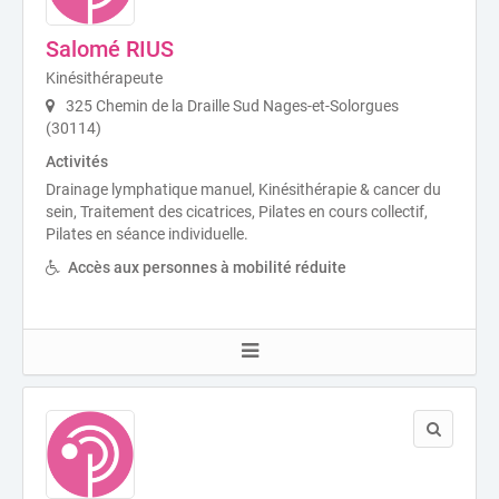
Salomé RIUS
Kinésithérapeute
325 Chemin de la Draille Sud Nages-et-Solorgues
(30114)
Activités
Drainage lymphatique manuel, Kinésithérapie & cancer du
sein, Traitement des cicatrices, Pilates en cours collectif,
Pilates en séance individuelle.
Accès aux personnes à mobilité réduite