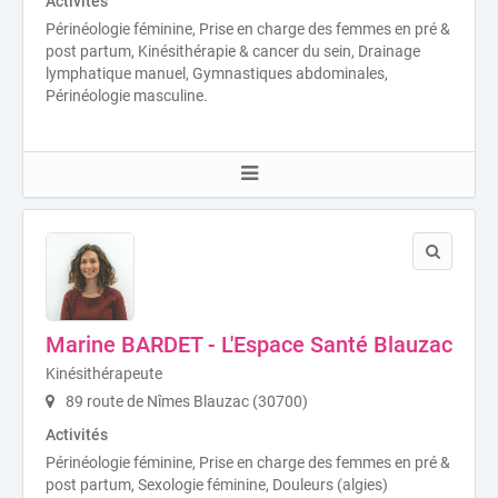
Activités
Périnéologie féminine, Prise en charge des femmes en pré &
post partum, Kinésithérapie & cancer du sein, Drainage
lymphatique manuel, Gymnastiques abdominales,
Périnéologie masculine.
Marine BARDET - L'Espace Santé Blauzac
Kinésithérapeute
89 route de Nîmes Blauzac (30700)
Activités
Périnéologie féminine, Prise en charge des femmes en pré &
post partum, Sexologie féminine, Douleurs (algies)