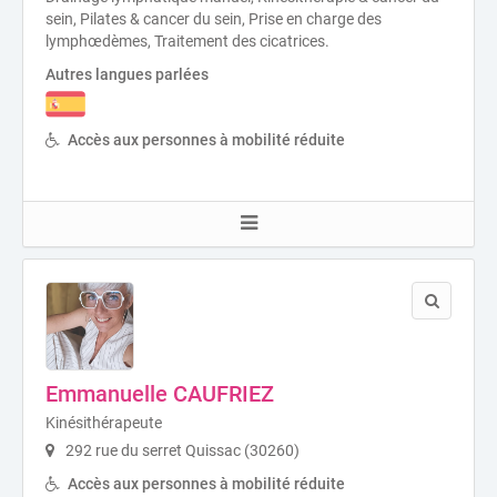
sein, Pilates & cancer du sein, Prise en charge des
lymphœdèmes, Traitement des cicatrices.
Autres langues parlées
Accès aux personnes à mobilité réduite
Emmanuelle CAUFRIEZ
Kinésithérapeute
292 rue du serret Quissac (30260)
Accès aux personnes à mobilité réduite