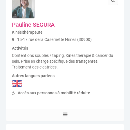
Pauline SEGURA
Kinésithérapeute
15-17 rue de la Casernette Nîmes (30900)
Activités
Contentions souples / taping, Kinésithérapie & cancer du
sein, Prise en charge spécifique des transgenres,
Traitement des cicatrices.
Autres langues parlées
Accès aux personnes à mobilité réduite