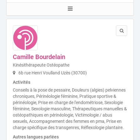
Camille Bourdelain
Kinésithérapeute Ostéopathe
6b rue Henri Voulland Uzès (30700)
Activités
Conseils à la pose de pessaire, Douleurs (algies) pelviennes
chroniques, Périnéologie féminine, Pratique sportive &
périnéologie, Prise en charge de l'endométriose, Sexologie
féminine, Sexologie masculine, Thérapeutiques manuelles &
ostéopathiques en périnéologie, Victimologie / abus
sexuels, Accompagnement des femmes en pma, Prise en
charge spécifique des transgenres, Réflexologie plantaire.
Autres langues parlées