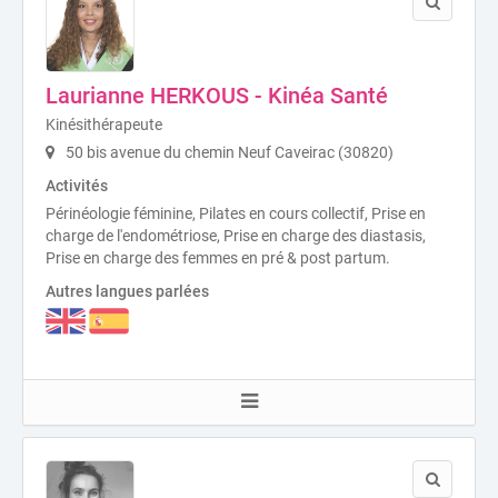
Laurianne HERKOUS - Kinéa Santé
Kinésithérapeute
50 bis avenue du chemin Neuf Caveirac (30820)
Activités
Périnéologie féminine, Pilates en cours collectif, Prise en
charge de l'endométriose, Prise en charge des diastasis,
Prise en charge des femmes en pré & post partum.
Autres langues parlées