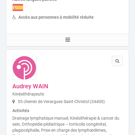
Accès aux personnes à mobilité réduite
Audrey WAIN
Kinésithérapeute
55 chemin de Verargues Saint-Christol (34400)
Activités
Drainage lymphatique manuel, Kinésithérapie & cancer du
sein, Orthopédie pédiatrique – torticolis congénital,
plagiocéphalie, Prise en charge des lymphœdèmes,