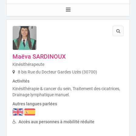
Maëva SARDINOUX
Kinésithérapeute
8 bis Rue du Docteur Gardes Uzès (30700)
Activités
Kinésithérapie & cancer du sein, Traitement des cicatrices,
Drainage lymphatique manuel.
Autres langues parlées
Accès aux personnes à mobilité réduite