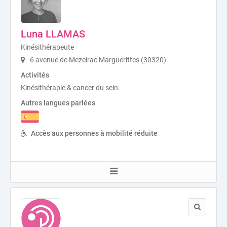
Luna LLAMAS
Kinésithérapeute
6 avenue de Mezeirac Marguerittes (30320)
Activités
Kinésithérapie & cancer du sein.
Autres langues parlées
Accès aux personnes à mobilité réduite