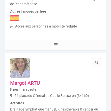
de l'endométriose.
Autres langues parlées
Accès aux personnes à mobilité réduite
Margot ARTU
Kinésithérapeute
56 place du Général de Gaulle Boisseron (34160)
Activités
Drainage lymphatique manuel, Kinésithérapie & cancer du