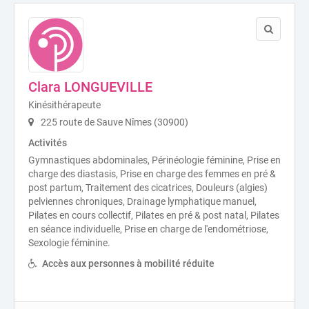
Clara LONGUEVILLE
Kinésithérapeute
225 route de Sauve Nîmes (30900)
Activités
Gymnastiques abdominales, Périnéologie féminine, Prise en
charge des diastasis, Prise en charge des femmes en pré &
post partum, Traitement des cicatrices, Douleurs (algies)
pelviennes chroniques, Drainage lymphatique manuel,
Pilates en cours collectif, Pilates en pré & post natal, Pilates
en séance individuelle, Prise en charge de l'endométriose,
Sexologie féminine.
Accès aux personnes à mobilité réduite