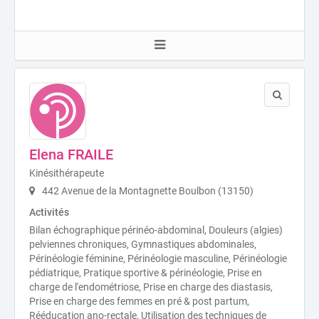
Elena FRAILE
Kinésithérapeute
442 Avenue de la Montagnette Boulbon (13150)
Activités
Bilan échographique périnéo-abdominal, Douleurs (algies)
pelviennes chroniques, Gymnastiques abdominales,
Périnéologie féminine, Périnéologie masculine, Périnéologie
pédiatrique, Pratique sportive & périnéologie, Prise en
charge de l'endométriose, Prise en charge des diastasis,
Prise en charge des femmes en pré & post partum,
Rééducation ano-rectale, Utilisation des techniques de