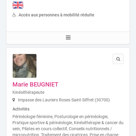
Accès aux personnes à mobilité réduite
Marie BEUGNIET
Kinésithérapeute
Impasse des Lauriers Roses Saint-Siffret (30700)
Activités
Périnéologie féminine, Posturologie en périnéologie,
Pratique sportive & périnéologie, Kinésithérapie & cancer du
sein, Pilates en cours collectif, Conseils nutritionnels /
micronutrition, Traitement des cicatrices, Prise en charge