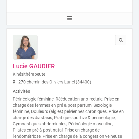
Lucie GAUDIER
Kinésithérapeute
270 chemin des Oliviers Lunel (34400)
Activités
Périnéologie féminine, Rééducation ano-rectale, Prise en
charge des femmes en pré & post partum, Sexologie
féminine, Douleurs (algies) pelviennes chroniques, Prise en
charge des diastasis, Pratique sportive & périnéologie,
Gymnastiques abdominales, Périnéologie masculine,
Pilates en pré & post natal, Prise en charge de
l'endométriose, Prise en charge de la congestion veineuse