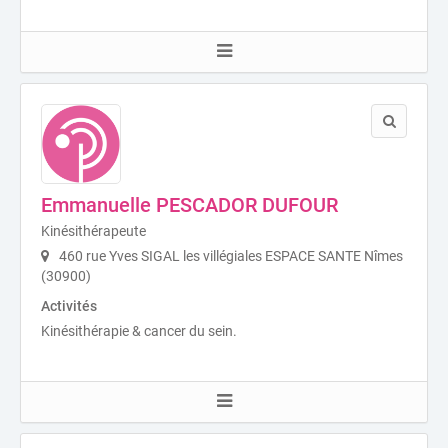
Emmanuelle PESCADOR DUFOUR
Kinésithérapeute
460 rue Yves SIGAL les villégiales ESPACE SANTE Nîmes
(30900)
Activités
Kinésithérapie & cancer du sein.