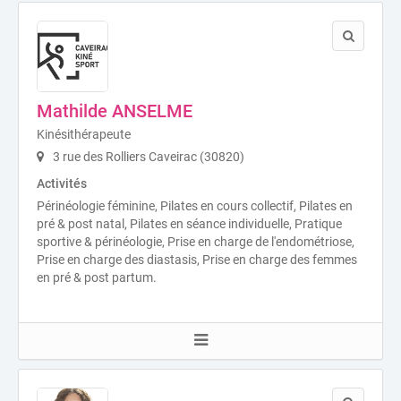
Mathilde ANSELME
Kinésithérapeute
3 rue des Rolliers Caveirac (30820)
Activités
Périnéologie féminine, Pilates en cours collectif, Pilates en
pré & post natal, Pilates en séance individuelle, Pratique
sportive & périnéologie, Prise en charge de l'endométriose,
Prise en charge des diastasis, Prise en charge des femmes
en pré & post partum.