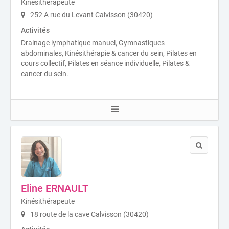
Kinésithérapeute
252 A rue du Levant Calvisson (30420)
Activités
Drainage lymphatique manuel, Gymnastiques
abdominales, Kinésithérapie & cancer du sein, Pilates en
cours collectif, Pilates en séance individuelle, Pilates &
cancer du sein.
Eline ERNAULT
Kinésithérapeute
18 route de la cave Calvisson (30420)