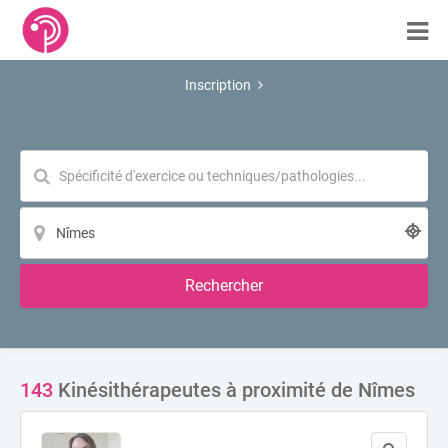
Inscription
Rechercher
143
Kinésithérapeutes à proximité de Nîmes