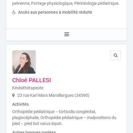
pelvienne, Portage physiologique, Périnéologie pédiatrique.
Accès aux personnes à mobilité réduite
Chloé PALLESI
Kinésithérapeute
23 rue Karl Marx Marsillargues (34590)
Activités
Orthopédie pédiatrique – torticolis congénital,
plagiocéphalie, Orthopédie pédiatrique – malpositions du
pied – pied bot varus équin.
Autres langues parlées