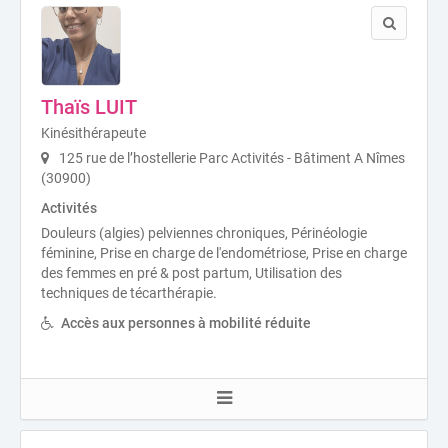
Thaïs LUIT
Kinésithérapeute
125 rue de l’hostellerie Parc Activités - Bâtiment A Nîmes
(30900)
Activités
Douleurs (algies) pelviennes chroniques, Périnéologie
féminine, Prise en charge de l'endométriose, Prise en charge
des femmes en pré & post partum, Utilisation des
techniques de técarthérapie.
Accès aux personnes à mobilité réduite