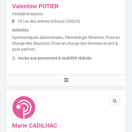
Valentine POTIER
Kinésithérapeute
10 rue des arènes Uchaud (30620)
Activités
Gymnastiques abdominales, Périnéologie féminine, Prise en
charge des diastasis, Prise en charge des femmes en pré &
post partum.
Accès aux personnes à mobilité réduite
Marie CADILHAC