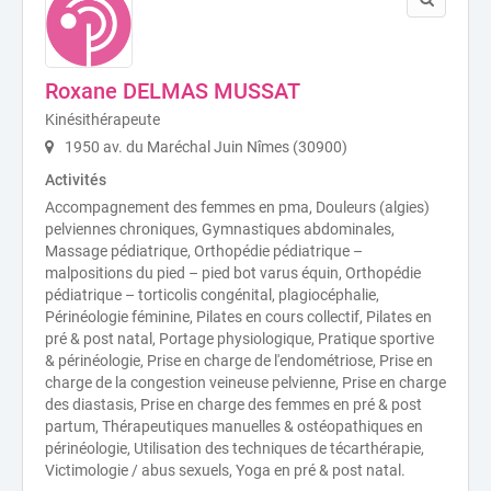
Roxane DELMAS MUSSAT
Kinésithérapeute
1950 av. du Maréchal Juin Nîmes (30900)
Activités
Accompagnement des femmes en pma, Douleurs (algies)
pelviennes chroniques, Gymnastiques abdominales,
Massage pédiatrique, Orthopédie pédiatrique –
malpositions du pied – pied bot varus équin, Orthopédie
pédiatrique – torticolis congénital, plagiocéphalie,
Périnéologie féminine, Pilates en cours collectif, Pilates en
pré & post natal, Portage physiologique, Pratique sportive
& périnéologie, Prise en charge de l'endométriose, Prise en
charge de la congestion veineuse pelvienne, Prise en charge
des diastasis, Prise en charge des femmes en pré & post
partum, Thérapeutiques manuelles & ostéopathiques en
périnéologie, Utilisation des techniques de técarthérapie,
Victimologie / abus sexuels, Yoga en pré & post natal.