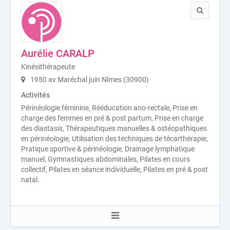
Aurélie CARALP
Kinésithérapeute
1950 av Maréchal juin Nîmes (30900)
Activités
Périnéologie féminine, Rééducation ano-rectale, Prise en
charge des femmes en pré & post partum, Prise en charge
des diastasis, Thérapeutiques manuelles & ostéopathiques
en périnéologie, Utilisation des techniques de técarthérapie,
Pratique sportive & périnéologie, Drainage lymphatique
manuel, Gymnastiques abdominales, Pilates en cours
collectif, Pilates en séance individuelle, Pilates en pré & post
natal.