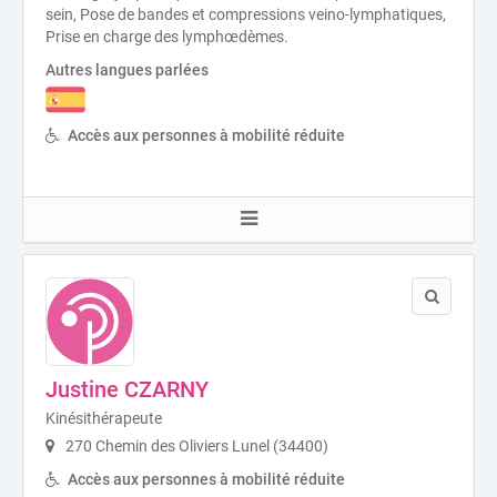
sein, Pose de bandes et compressions veino-lymphatiques,
Prise en charge des lymphœdèmes.
Autres langues parlées
Accès aux personnes à mobilité réduite
Justine CZARNY
Kinésithérapeute
270 Chemin des Oliviers Lunel (34400)
Accès aux personnes à mobilité réduite