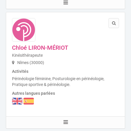
Chloé LIRON-MÉRIOT
Kinésithérapeute
Nîmes (30000)
Activités
Périnéologie féminine, Posturologie en périnéologie,
Pratique sportive & périnéologie.
Autres langues parlées