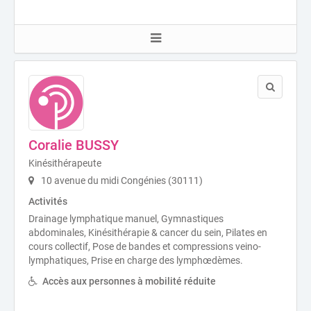
Coralie BUSSY
Kinésithérapeute
10 avenue du midi Congénies (30111)
Activités
Drainage lymphatique manuel, Gymnastiques
abdominales, Kinésithérapie & cancer du sein, Pilates en
cours collectif, Pose de bandes et compressions veino-
lymphatiques, Prise en charge des lymphœdèmes.
Accès aux personnes à mobilité réduite