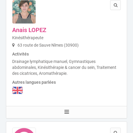
Anais LOPEZ
Kinésithérapeute
63 route de Sauve Nîmes (30900)
Activités
Drainage lymphatique manuel, Gymnastiques
abdominales, Kinésithérapie & cancer du sein, Traitement
des cicatrices, Aromathérapie.
Autres langues parlées