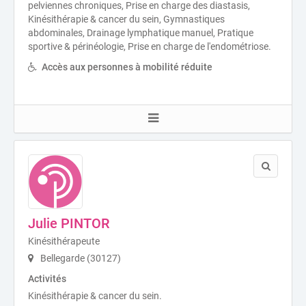
pelviennes chroniques, Prise en charge des diastasis,
Kinésithérapie & cancer du sein, Gymnastiques
abdominales, Drainage lymphatique manuel, Pratique
sportive & périnéologie, Prise en charge de l'endométriose.
Accès aux personnes à mobilité réduite
Julie PINTOR
Kinésithérapeute
Bellegarde (30127)
Activités
Kinésithérapie & cancer du sein.