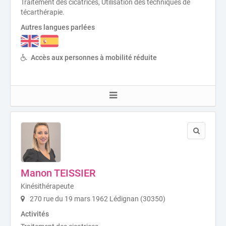
Traitement des cicatrices, Utilisation des techniques de
técarthérapie.
Autres langues parlées
Accès aux personnes à mobilité réduite
Manon TEISSIER
Kinésithérapeute
270 rue du 19 mars 1962 Lédignan (30350)
Activités