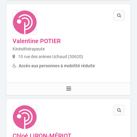
Valentine POTIER
Kinésithérapeute
10 rue des arènes Uchaud (30620)
Accès aux personnes à mobilité réduite
Chloé LIRON-MÉRIOT