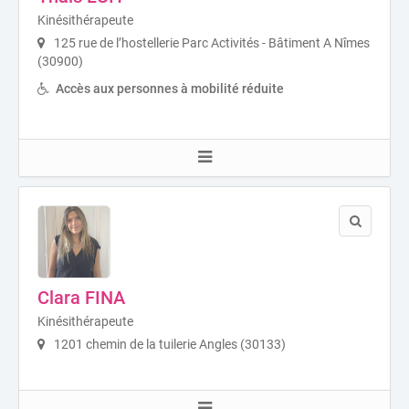
Kinésithérapeute
125 rue de l’hostellerie Parc Activités - Bâtiment A Nîmes
(30900)
Accès aux personnes à mobilité réduite
Clara FINA
Kinésithérapeute
1201 chemin de la tuilerie Angles (30133)