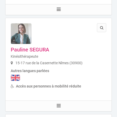
Pauline SEGURA
Kinésithérapeute
15-17 rue de la Casernette Nîmes (30900)
Autres langues parlées
Accès aux personnes à mobilité réduite