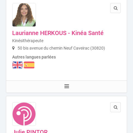
Laurianne HERKOUS - Kinéa Santé
Kinésithérapeute
50 bis avenue du chemin Neuf Caveirac (30820)
Autres langues parlées
Julie PINTOR