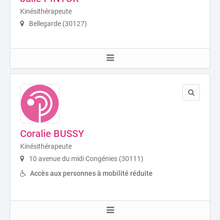
Kinésithérapeute
Bellegarde (30127)
Coralie BUSSY
Kinésithérapeute
10 avenue du midi Congénies (30111)
Accès aux personnes à mobilité réduite