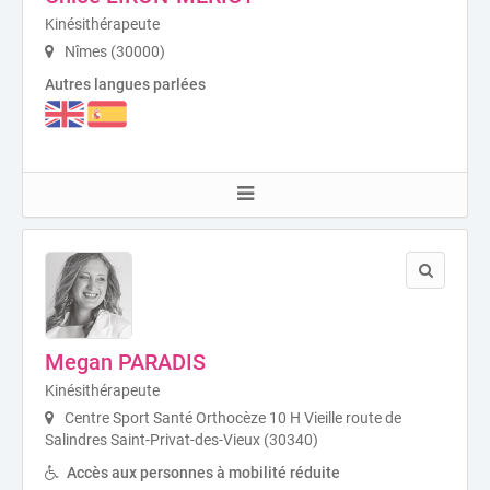
Kinésithérapeute
Nîmes (30000)
Autres langues parlées
Megan PARADIS
Kinésithérapeute
Centre Sport Santé Orthocèze 10 H Vieille route de
Salindres Saint-Privat-des-Vieux (30340)
Accès aux personnes à mobilité réduite