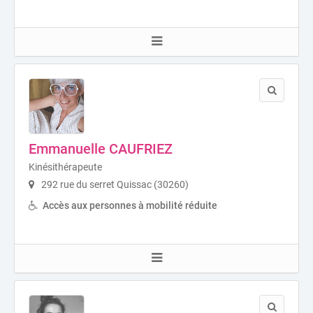
Emmanuelle CAUFRIEZ
Kinésithérapeute
292 rue du serret Quissac (30260)
Accès aux personnes à mobilité réduite