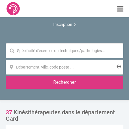
Inscription
Rechercher
37
Kinésithérapeutes dans le département
Gard