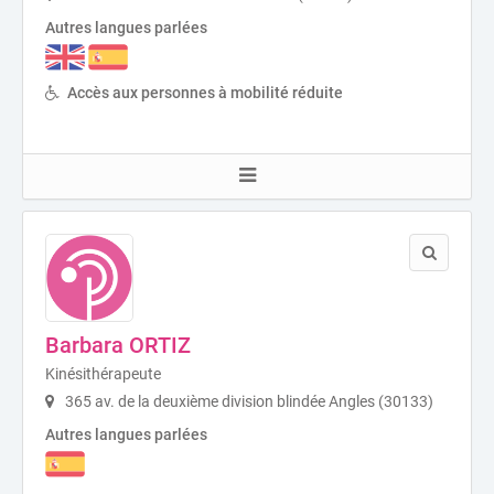
Autres langues parlées
Accès aux personnes à mobilité réduite
Barbara ORTIZ
Kinésithérapeute
365 av. de la deuxième division blindée Angles (30133)
Autres langues parlées