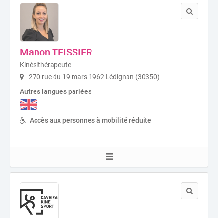
Manon TEISSIER
Kinésithérapeute
270 rue du 19 mars 1962 Lédignan (30350)
Autres langues parlées
Accès aux personnes à mobilité réduite