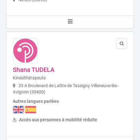
Shana TUDELA
Kinésithérapeute
33 A Boulevard de Lattre de Tassigny Villeneuve-lès-
Avignon (30400)
Autres langues parlées
Accès aux personnes à mobilité réduite