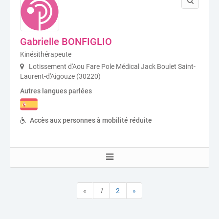
Gabrielle BONFIGLIO
Kinésithérapeute
Lotissement d'Aou Fare Pole Médical Jack Boulet Saint-
Laurent-d'Aigouze (30220)
Autres langues parlées
Accès aux personnes à mobilité réduite
«
1
2
»