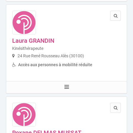
Laura GRANDIN
Kinésithérapeute
24 Rue René Rousseau Alès (30100)
Accès aux personnes à mobilité réduite
Roxane DELMAS MUSSAT