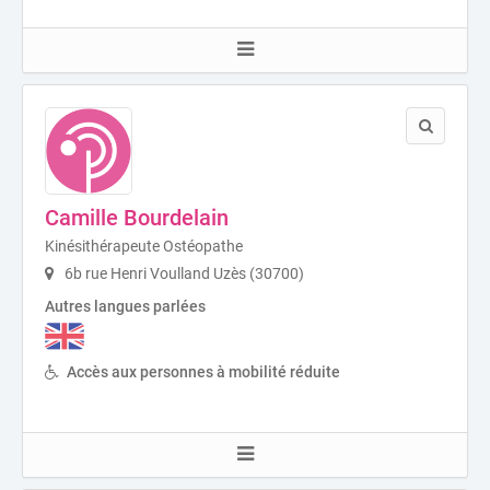
Camille Bourdelain
Kinésithérapeute Ostéopathe
6b rue Henri Voulland Uzès (30700)
Autres langues parlées
Accès aux personnes à mobilité réduite