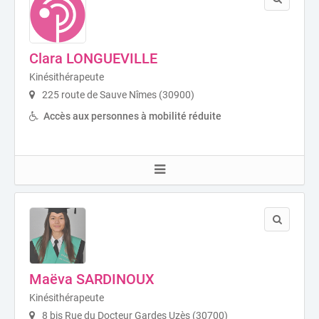
Clara LONGUEVILLE
Kinésithérapeute
225 route de Sauve Nîmes (30900)
Accès aux personnes à mobilité réduite
Maëva SARDINOUX
Kinésithérapeute
8 bis Rue du Docteur Gardes Uzès (30700)