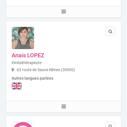
Anais LOPEZ
Kinésithérapeute
63 route de Sauve Nîmes (30900)
Autres langues parlées