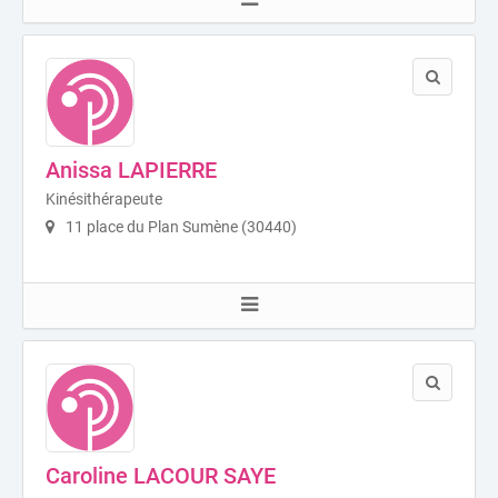
Anissa LAPIERRE
Kinésithérapeute
11 place du Plan Sumène (30440)
Caroline LACOUR SAYE