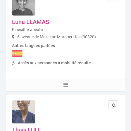
Luna LLAMAS
Kinésithérapeute
6 avenue de Mezeirac Marguerittes (30320)
Autres langues parlées
Accès aux personnes à mobilité réduite
Thaïs LUIT