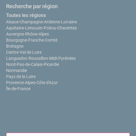
Recherche par région
Toutes les régions
Alsace-Champagne-Ardenne-Lorraine
Aquitaine-Limousin-Poitou-Charentes
Auvergne-Rhône-Alpes
Bourgogne-Franche-Comté
Bretagne
Centre-Val de Loire
Languedoc-Roussillon-Midi-Pyrénées
Nord-Pas-de-Calais-Picardie
Normandie
Pays de la Loire
Provence-Alpes-Côte d'Azur
Île-de-France