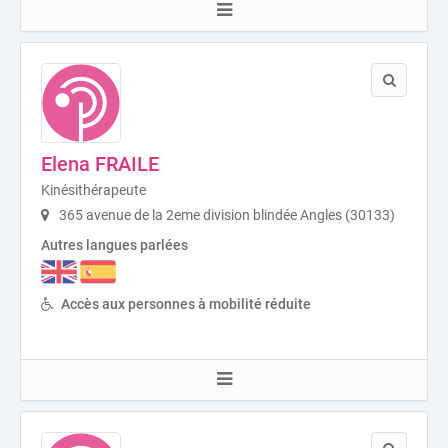
Elena FRAILE
Kinésithérapeute
365 avenue de la 2eme division blindée Angles (30133)
Autres langues parlées
Accès aux personnes à mobilité réduite