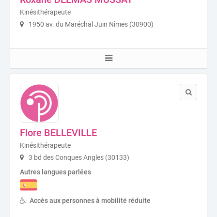
Kinésithérapeute
1950 av. du Maréchal Juin Nîmes (30900)
Flore BELLEVILLE
Kinésithérapeute
3 bd des Conques Angles (30133)
Autres langues parlées
Accès aux personnes à mobilité réduite