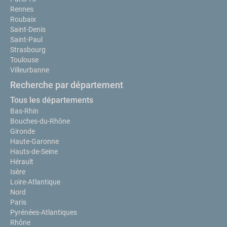
Rennes
Roubaix
Saint-Denis
Saint-Paul
Strasbourg
Toulouse
Villeurbanne
Recherche par département
Tous les départements
Bas-Rhin
Bouches-du-Rhône
Gironde
Haute-Garonne
Hauts-de-Seine
Hérault
Isère
Loire-Atlantique
Nord
Paris
Pyrénées-Atlantiques
Rhône