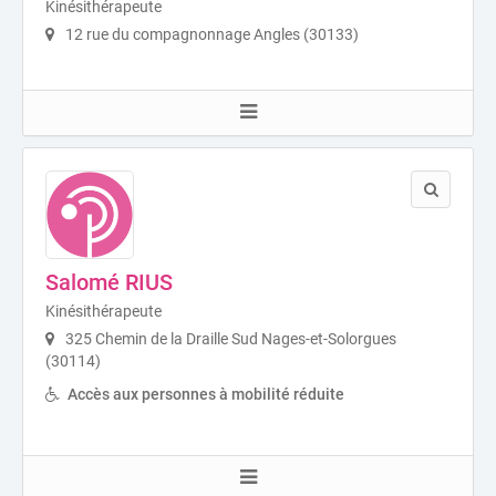
Kinésithérapeute
12 rue du compagnonnage Angles (30133)
Salomé RIUS
Kinésithérapeute
325 Chemin de la Draille Sud Nages-et-Solorgues
(30114)
Accès aux personnes à mobilité réduite