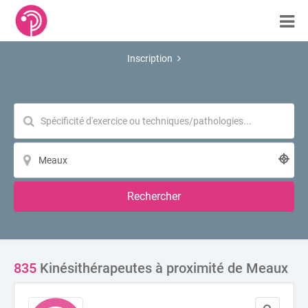
Inscription
Rechercher
835
Kinésithérapeutes à proximité de Meaux