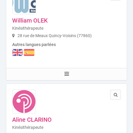
William OLEK
Kinésithérapeute
28 rue de Meaux Quincy-Voisins (77860)
Autres langues parlées
Aline CLARINO
Kinésithérapeute