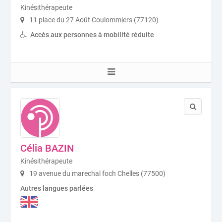
Kinésithérapeute
11 place du 27 Août Coulommiers (77120)
Accès aux personnes à mobilité réduite
Célia BAZIN
Kinésithérapeute
19 avenue du marechal foch Chelles (77500)
Autres langues parlées