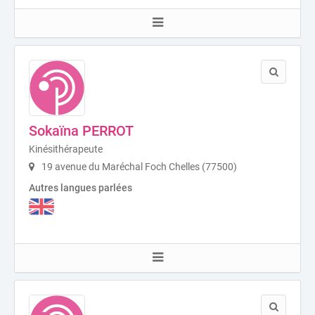
Sokaïna PERROT
Kinésithérapeute
19 avenue du Maréchal Foch Chelles (77500)
Autres langues parlées