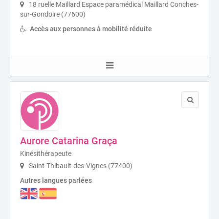
18 ruelle Maillard Espace paramédical Maillard Conches-
sur-Gondoire (77600)
Accès aux personnes à mobilité réduite
Aurore Catarina Graça
Kinésithérapeute
Saint-Thibault-des-Vignes (77400)
Autres langues parlées