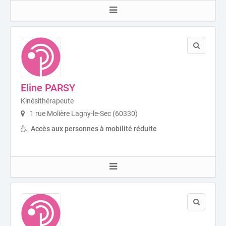
Eline PARSY
Kinésithérapeute
1 rue Molière Lagny-le-Sec (60330)
Accès aux personnes à mobilité réduite