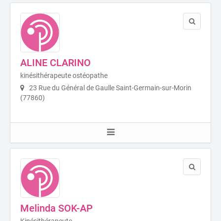
ALINE CLARINO
kinésithérapeute ostéopathe
23 Rue du Général de Gaulle Saint-Germain-sur-Morin
(77860)
Melinda SOK-AP