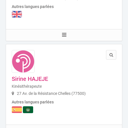
Autres langues parlées
Sirine HAJEJE
Kinésithérapeute
27 Av. de la Résistance Chelles (77500)
Autres langues parlées