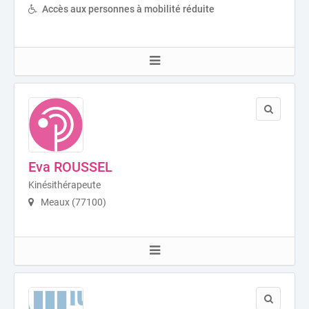
Accès aux personnes à mobilité réduite
Eva ROUSSEL
Kinésithérapeute
Meaux (77100)