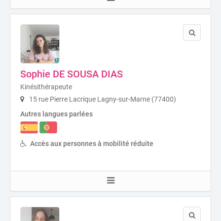
Sophie DE SOUSA DIAS
Kinésithérapeute
15 rue Pierre Lacrique Lagny-sur-Marne (77400)
Autres langues parlées
Accès aux personnes à mobilité réduite