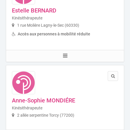
Estelle BERNARD
Kinésithérapeute
1 rue Molière Lagny-le-Sec (60330)
Accès aux personnes à mobilité réduite
Anne-Sophie MONDIÉRE
Kinésithérapeute
2 allée serpentine Torcy (77200)