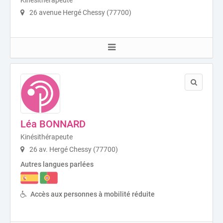
Kinésithérapeute
26 avenue Hergé Chessy (77700)
Léa BONNARD
Kinésithérapeute
26 av. Hergé Chessy (77700)
Autres langues parlées
Accès aux personnes à mobilité réduite