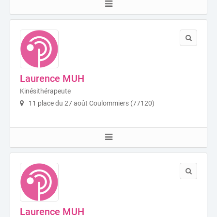
Laurence MUH
Kinésithérapeute
11 place du 27 août Coulommiers (77120)
Laurence MUH