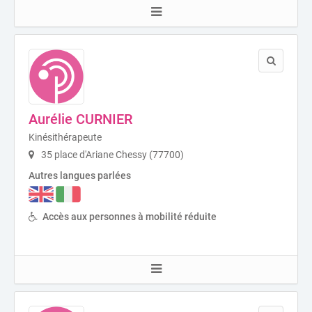
Aurélie CURNIER
Kinésithérapeute
35 place d'Ariane Chessy (77700)
Autres langues parlées
Accès aux personnes à mobilité réduite