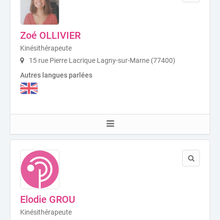
Zoé OLLIVIER
Kinésithérapeute
15 rue Pierre Lacrique Lagny-sur-Marne (77400)
Autres langues parlées
Elodie GROU
Kinésithérapeute