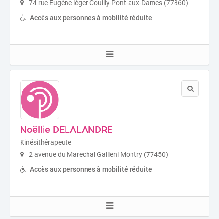
74 rue Eugène léger Couilly-Pont-aux-Dames (77860)
Accès aux personnes à mobilité réduite
Noëllie DELALANDRE
Kinésithérapeute
2 avenue du Marechal Gallieni Montry (77450)
Accès aux personnes à mobilité réduite