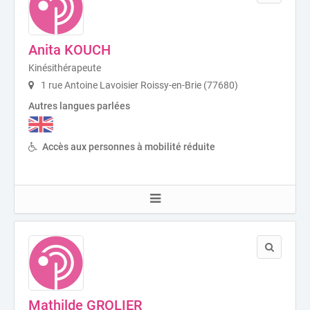
Anita KOUCH
Kinésithérapeute
1 rue Antoine Lavoisier Roissy-en-Brie (77680)
Autres langues parlées
Accès aux personnes à mobilité réduite
Mathilde GROLIER