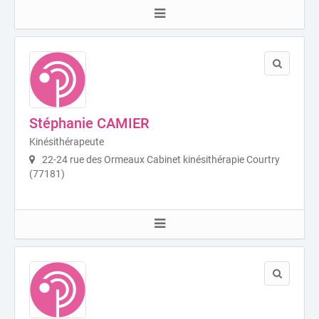
Stéphanie CAMIER
Kinésithérapeute
22-24 rue des Ormeaux Cabinet kinésithérapie Courtry
(77181)