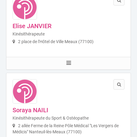
Elise JANVIER
Kinésithérapeute
2 place de l'Hôtel de Ville Meaux (77100)
Soraya NAILI
Kinésithérapeute du Sport & Ostéopathe
2 allée Ferme de la Reine Pôle Médical "Les Vergers de
Médicis" Nanteuil-lès-Meaux (77100)