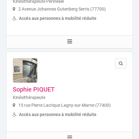
Kinésithérapeute Périnéale
2 Avenue Johannes Gutenberg Serris (77700)
Accès aux personnes à mobilité réduite
Sophie PIQUET
Kinésithérapeute
15 rue Pierre Lacrique Lagny-sur-Marne (77400)
Accès aux personnes à mobilité réduite