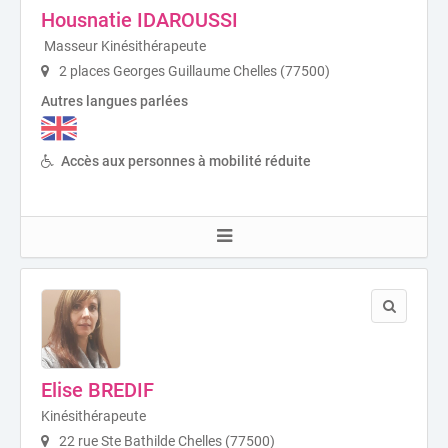
Housnatie IDAROUSSI
Masseur Kinésithérapeute
2 places Georges Guillaume Chelles (77500)
Autres langues parlées
Accès aux personnes à mobilité réduite
Elise BREDIF
Kinésithérapeute
22 rue Ste Bathilde Chelles (77500)