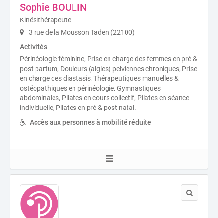
Sophie BOULIN
Kinésithérapeute
3 rue de la Mousson Taden (22100)
Activités
Périnéologie féminine, Prise en charge des femmes en pré &
post partum, Douleurs (algies) pelviennes chroniques, Prise
en charge des diastasis, Thérapeutiques manuelles &
ostéopathiques en périnéologie, Gymnastiques
abdominales, Pilates en cours collectif, Pilates en séance
individuelle, Pilates en pré & post natal.
Accès aux personnes à mobilité réduite