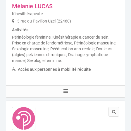
Mélanie LUCAS
Kinésithérapeute
3 rue du Pavillon Uzel (22460)
Activités
Périnéologie féminine, Kinésithérapie & cancer du sein,
Prise en charge de l'endométriose, Périnéologie masculine,
Sexologie masculine, Rééducation ano-rectale, Douleurs
(algies) pelviennes chroniques, Drainage lymphatique
manuel, Sexologie féminine.
Accès aux personnes à mobilité réduite