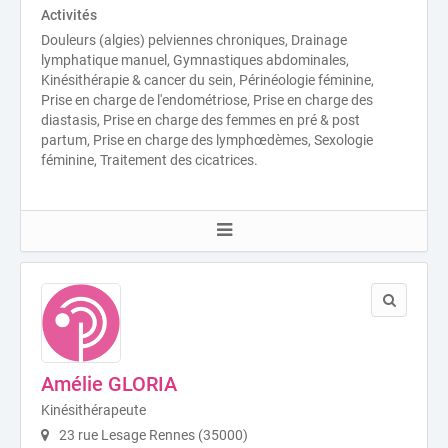
Activités
Douleurs (algies) pelviennes chroniques, Drainage
lymphatique manuel, Gymnastiques abdominales,
Kinésithérapie & cancer du sein, Périnéologie féminine,
Prise en charge de l'endométriose, Prise en charge des
diastasis, Prise en charge des femmes en pré & post
partum, Prise en charge des lymphœdèmes, Sexologie
féminine, Traitement des cicatrices.
Amélie GLORIA
Kinésithérapeute
23 rue Lesage Rennes (35000)