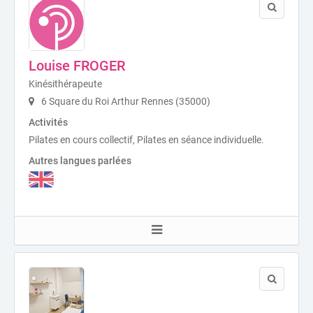
Louise FROGER
Kinésithérapeute
6 Square du Roi Arthur Rennes (35000)
Activités
Pilates en cours collectif, Pilates en séance individuelle.
Autres langues parlées