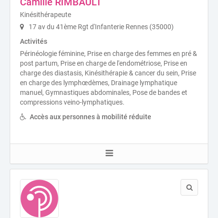
Camille RIMBAULT
Kinésithérapeute
17 av du 41ème Rgt d'Infanterie Rennes (35000)
Activités
Périnéologie féminine, Prise en charge des femmes en pré &
post partum, Prise en charge de l'endométriose, Prise en
charge des diastasis, Kinésithérapie & cancer du sein, Prise
en charge des lymphœdèmes, Drainage lymphatique
manuel, Gymnastiques abdominales, Pose de bandes et
compressions veino-lymphatiques.
Accès aux personnes à mobilité réduite