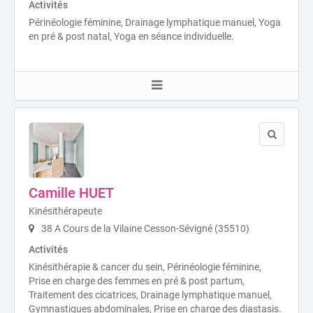
Activités
Périnéologie féminine, Drainage lymphatique manuel, Yoga
en pré & post natal, Yoga en séance individuelle.
Camille HUET
Kinésithérapeute
38 A Cours de la Vilaine Cesson-Sévigné (35510)
Activités
Kinésithérapie & cancer du sein, Périnéologie féminine,
Prise en charge des femmes en pré & post partum,
Traitement des cicatrices, Drainage lymphatique manuel,
Gymnastiques abdominales, Prise en charge des diastasis.