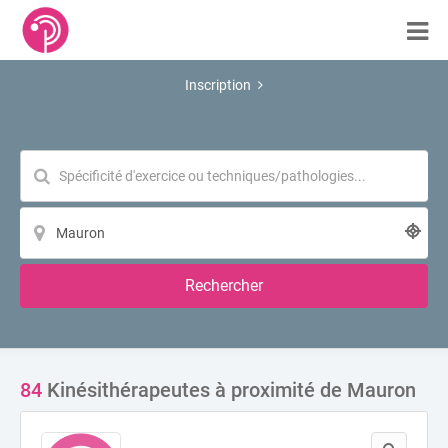
Inscription
Rechercher
84
Kinésithérapeutes à proximité de Mauron