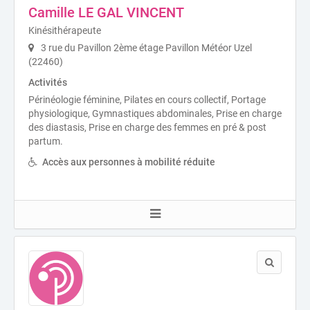
Camille LE GAL VINCENT
Kinésithérapeute
3 rue du Pavillon 2ème étage Pavillon Météor Uzel
(22460)
Activités
Périnéologie féminine, Pilates en cours collectif, Portage
physiologique, Gymnastiques abdominales, Prise en charge
des diastasis, Prise en charge des femmes en pré & post
partum.
Accès aux personnes à mobilité réduite