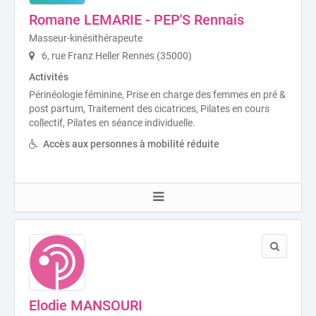
Romane LEMARIE - PEP'S Rennais
Masseur-kinésithérapeute
6, rue Franz Heller Rennes (35000)
Activités
Périnéologie féminine, Prise en charge des femmes en pré &
post partum, Traitement des cicatrices, Pilates en cours
collectif, Pilates en séance individuelle.
Accès aux personnes à mobilité réduite
Elodie MANSOURI