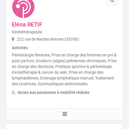
Eléna RETIF
Kinésithérapeute
222 rue de Nantes Rennes (35200)
Activités
Périnéologie féminine, Prise en charge des femmes en pré &
post partum, Douleurs (algies) pelviennes chroniques, Prise
en charge des diastasis, Pratique sportive & périnéologie,
Kinésithérapie & cancer du sein, Prise en charge des
lymphœdèmes, Drainage lymphatique manuel, Traitement
des cicatrices, Gymnastiques abdominales.
Accès aux personnes à mobilité réduite