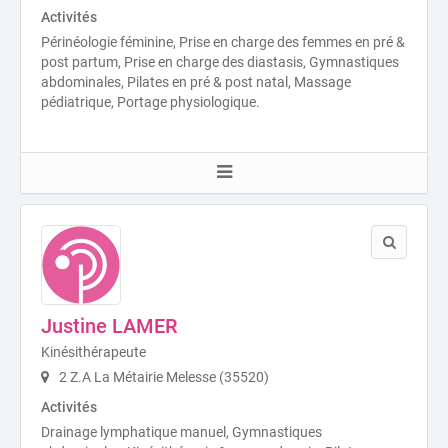
Activités
Périnéologie féminine, Prise en charge des femmes en pré &
post partum, Prise en charge des diastasis, Gymnastiques
abdominales, Pilates en pré & post natal, Massage
pédiatrique, Portage physiologique.
Justine LAMER
Kinésithérapeute
2 Z.A La Métairie Melesse (35520)
Activités
Drainage lymphatique manuel, Gymnastiques