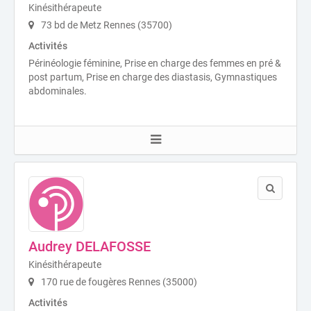
Kinésithérapeute
73 bd de Metz Rennes (35700)
Activités
Périnéologie féminine, Prise en charge des femmes en pré &
post partum, Prise en charge des diastasis, Gymnastiques
abdominales.
Audrey DELAFOSSE
Kinésithérapeute
170 rue de fougères Rennes (35000)
Activités