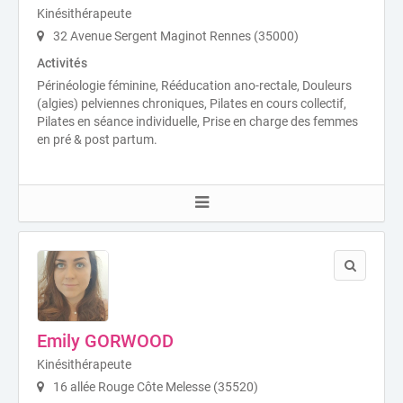
Kinésithérapeute
32 Avenue Sergent Maginot Rennes (35000)
Activités
Périnéologie féminine, Rééducation ano-rectale, Douleurs
(algies) pelviennes chroniques, Pilates en cours collectif,
Pilates en séance individuelle, Prise en charge des femmes
en pré & post partum.
Emily GORWOOD
Kinésithérapeute
16 allée Rouge Côte Melesse (35520)