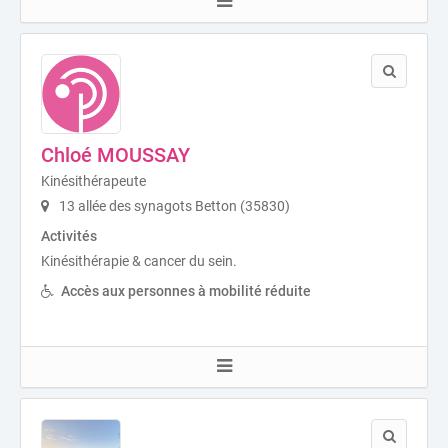
Chloé MOUSSAY
Kinésithérapeute
13 allée des synagots Betton (35830)
Activités
Kinésithérapie & cancer du sein.
Accès aux personnes à mobilité réduite