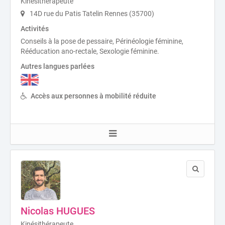
Kinésithérapeute
14D rue du Patis Tatelin Rennes (35700)
Activités
Conseils à la pose de pessaire, Périnéologie féminine,
Rééducation ano-rectale, Sexologie féminine.
Autres langues parlées
Accès aux personnes à mobilité réduite
Nicolas HUGUES
Kinésithérapeute