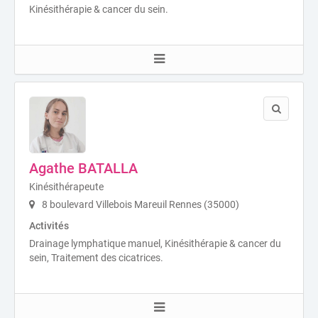
Kinésithérapie & cancer du sein.
Agathe BATALLA
Kinésithérapeute
8 boulevard Villebois Mareuil Rennes (35000)
Activités
Drainage lymphatique manuel, Kinésithérapie & cancer du
sein, Traitement des cicatrices.