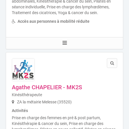
abdominales, Kinésithérapie & cancer du sein, Pilates en
séance individuelle, Prise en charge des lymphœdèmes,
Traitement des cicatrices, Yoga & cancer du sein.
Accès aux personnes à mobilité réduite
Agathe CHAPELIER - MK2S
Kinésithérapeute
ZA la métairie Melesse (35520)
Activités
Prise en charge des femmes en pré & post partum,
Kinésithérapie & cancer du sein, Prise en charge des