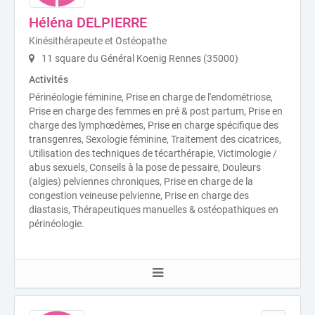
Héléna DELPIERRE
Kinésithérapeute et Ostéopathe
11 square du Général Koenig Rennes (35000)
Activités
Périnéologie féminine, Prise en charge de l'endométriose,
Prise en charge des femmes en pré & post partum, Prise en
charge des lymphœdèmes, Prise en charge spécifique des
transgenres, Sexologie féminine, Traitement des cicatrices,
Utilisation des techniques de técarthérapie, Victimologie /
abus sexuels, Conseils à la pose de pessaire, Douleurs
(algies) pelviennes chroniques, Prise en charge de la
congestion veineuse pelvienne, Prise en charge des
diastasis, Thérapeutiques manuelles & ostéopathiques en
périnéologie.