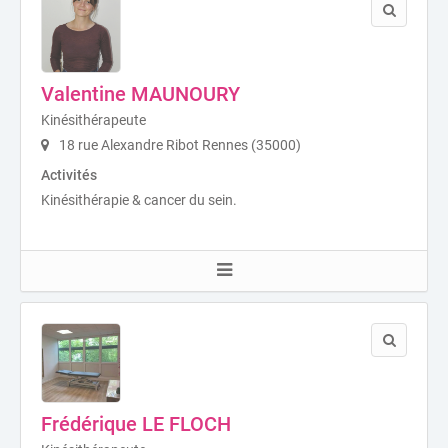
Valentine MAUNOURY
Kinésithérapeute
18 rue Alexandre Ribot Rennes (35000)
Activités
Kinésithérapie & cancer du sein.
Frédérique LE FLOCH