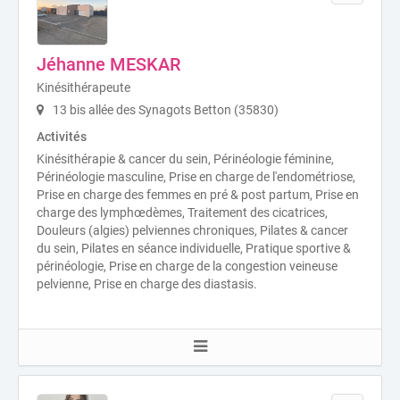
Jéhanne MESKAR
Kinésithérapeute
13 bis allée des Synagots Betton (35830)
Activités
Kinésithérapie & cancer du sein, Périnéologie féminine,
Périnéologie masculine, Prise en charge de l'endométriose,
Prise en charge des femmes en pré & post partum, Prise en
charge des lymphœdèmes, Traitement des cicatrices,
Douleurs (algies) pelviennes chroniques, Pilates & cancer
du sein, Pilates en séance individuelle, Pratique sportive &
périnéologie, Prise en charge de la congestion veineuse
pelvienne, Prise en charge des diastasis.