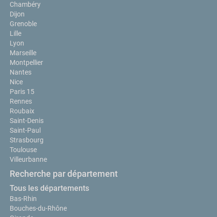
Chambéry
Dijon
Grenoble
Lille
Lyon
Marseille
Montpellier
Nantes
Nice
Paris 15
Rennes
Roubaix
Saint-Denis
Saint-Paul
Strasbourg
Toulouse
Villeurbanne
Recherche par département
Tous les départements
Bas-Rhin
Bouches-du-Rhône