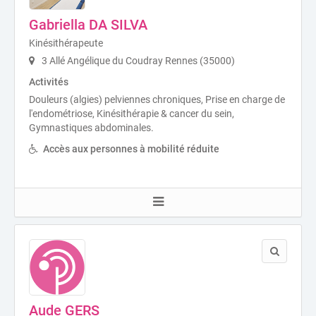
Gabriella DA SILVA
Kinésithérapeute
3 Allé Angélique du Coudray Rennes (35000)
Activités
Douleurs (algies) pelviennes chroniques, Prise en charge de
l'endométriose, Kinésithérapie & cancer du sein,
Gymnastiques abdominales.
Accès aux personnes à mobilité réduite
Aude GERS