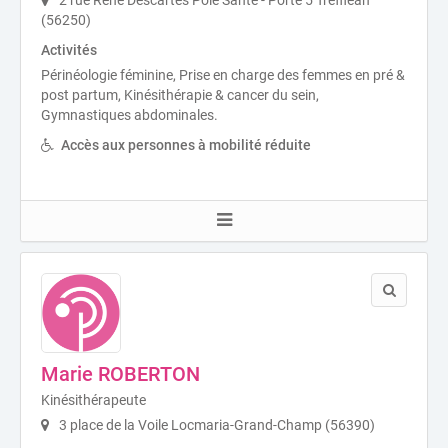
(56250)
Activités
Périnéologie féminine, Prise en charge des femmes en pré &
post partum, Kinésithérapie & cancer du sein,
Gymnastiques abdominales.
Accès aux personnes à mobilité réduite
Marie ROBERTON
Kinésithérapeute
3 place de la Voile Locmaria-Grand-Champ (56390)