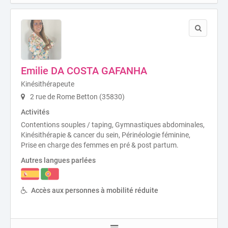
Emilie DA COSTA GAFANHA
Kinésithérapeute
2 rue de Rome Betton (35830)
Activités
Contentions souples / taping, Gymnastiques abdominales,
Kinésithérapie & cancer du sein, Périnéologie féminine,
Prise en charge des femmes en pré & post partum.
Autres langues parlées
Accès aux personnes à mobilité réduite