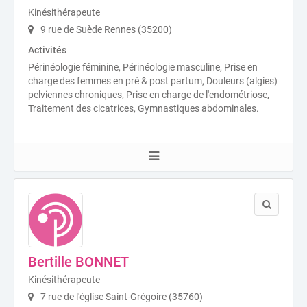
Kinésithérapeute
9 rue de Suède Rennes (35200)
Activités
Périnéologie féminine, Périnéologie masculine, Prise en
charge des femmes en pré & post partum, Douleurs (algies)
pelviennes chroniques, Prise en charge de l'endométriose,
Traitement des cicatrices, Gymnastiques abdominales.
Bertille BONNET
Kinésithérapeute
7 rue de l'église Saint-Grégoire (35760)