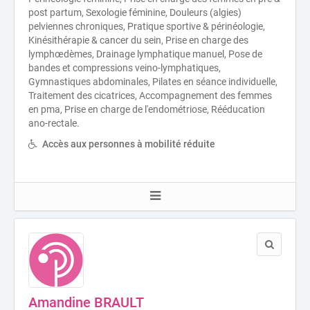
post partum, Sexologie féminine, Douleurs (algies)
pelviennes chroniques, Pratique sportive & périnéologie,
Kinésithérapie & cancer du sein, Prise en charge des
lymphœdèmes, Drainage lymphatique manuel, Pose de
bandes et compressions veino-lymphatiques,
Gymnastiques abdominales, Pilates en séance individuelle,
Traitement des cicatrices, Accompagnement des femmes
en pma, Prise en charge de l'endométriose, Rééducation
ano-rectale.
Accès aux personnes à mobilité réduite
Amandine BRAULT