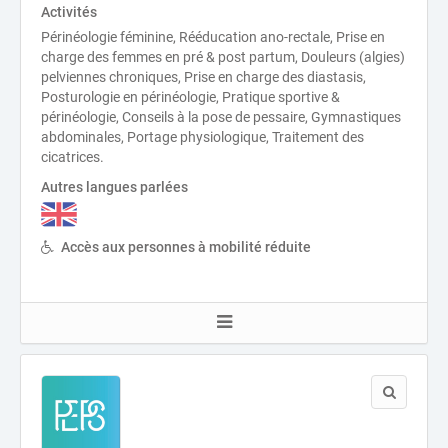
Activités
Périnéologie féminine, Rééducation ano-rectale, Prise en
charge des femmes en pré & post partum, Douleurs (algies)
pelviennes chroniques, Prise en charge des diastasis,
Posturologie en périnéologie, Pratique sportive &
périnéologie, Conseils à la pose de pessaire, Gymnastiques
abdominales, Portage physiologique, Traitement des
cicatrices.
Autres langues parlées
Accès aux personnes à mobilité réduite