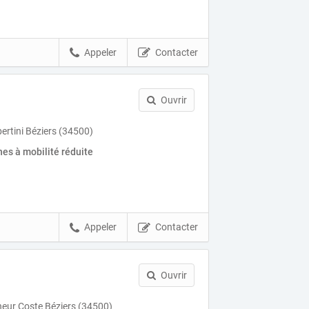
Appeler
Contacter
Ouvrir
ertini Béziers (34500)
es à mobilité réduite
Appeler
Contacter
Ouvrir
eur Coste Béziers (34500)