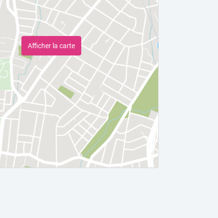
Afficher la carte