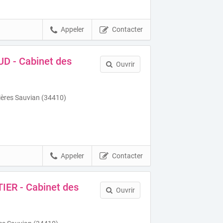
Appeler
Contacter
D - Cabinet des
Ouvrir
ères Sauvian (34410)
Appeler
Contacter
IER - Cabinet des
Ouvrir