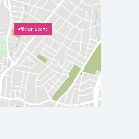
Afficher la carte