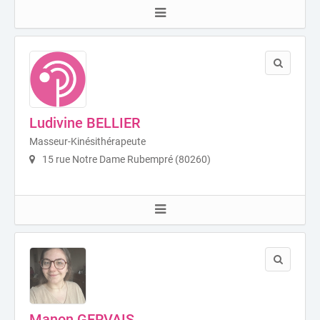
Ludivine BELLIER
Masseur-Kinésithérapeute
15 rue Notre Dame Rubempré (80260)
Manon GERVAIS