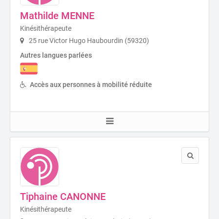
Mathilde MENNE
Kinésithérapeute
25 rue Victor Hugo Haubourdin (59320)
Autres langues parlées
Accès aux personnes à mobilité réduite
Tiphaine CANONNE
Kinésithérapeute