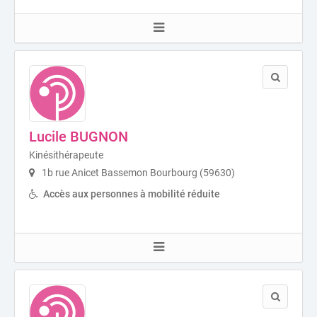
Lucile BUGNON
Kinésithérapeute
1b rue Anicet Bassemon Bourbourg (59630)
Accès aux personnes à mobilité réduite