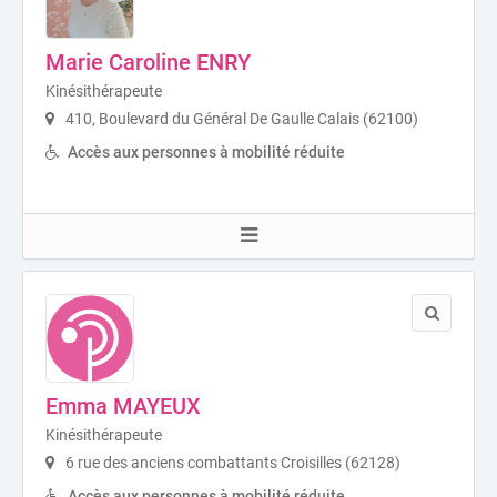
Marie Caroline ENRY
Kinésithérapeute
410, Boulevard du Général De Gaulle Calais (62100)
Accès aux personnes à mobilité réduite
Emma MAYEUX
Kinésithérapeute
6 rue des anciens combattants Croisilles (62128)
Accès aux personnes à mobilité réduite