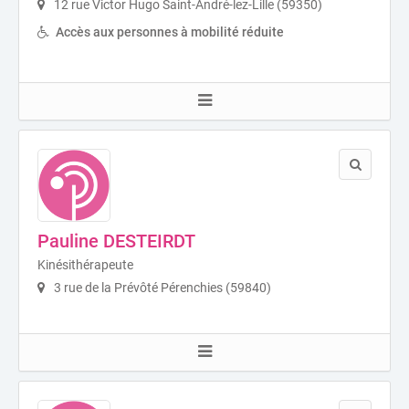
12 rue Victor Hugo Saint-André-lez-Lille (59350)
Accès aux personnes à mobilité réduite
Pauline DESTEIRDT
Kinésithérapeute
3 rue de la Prévôté Pérenchies (59840)