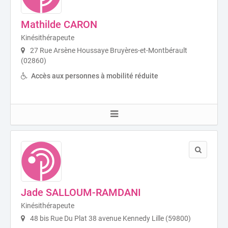
Mathilde CARON
Kinésithérapeute
27 Rue Arsène Houssaye Bruyères-et-Montbérault
(02860)
Accès aux personnes à mobilité réduite
Jade SALLOUM-RAMDANI
Kinésithérapeute
48 bis Rue Du Plat 38 avenue Kennedy Lille (59800)