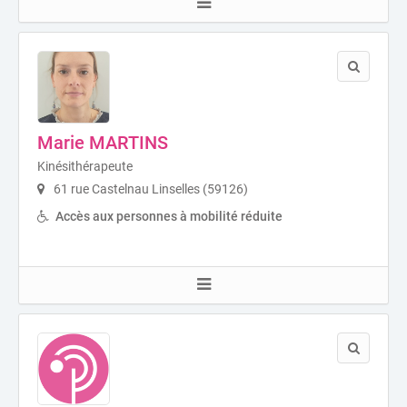
Marie MARTINS
Kinésithérapeute
61 rue Castelnau Linselles (59126)
Accès aux personnes à mobilité réduite