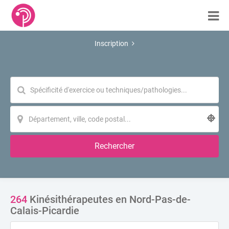
Inscription
Rechercher
264
Kinésithérapeutes en Nord-Pas-de-
Calais-Picardie