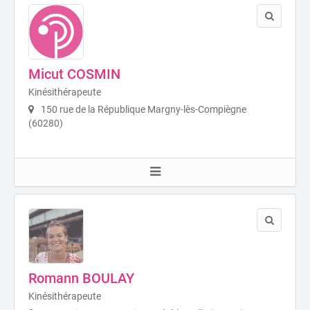
Micut COSMIN
Kinésithérapeute
150 rue de la République Margny-lès-Compiègne
(60280)
Romann BOULAY
Kinésithérapeute