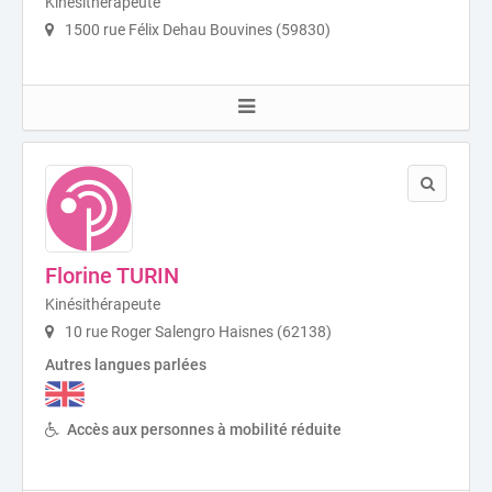
Kinésithérapeute
1500 rue Félix Dehau Bouvines (59830)
Florine TURIN
Kinésithérapeute
10 rue Roger Salengro Haisnes (62138)
Autres langues parlées
Accès aux personnes à mobilité réduite