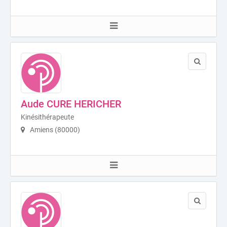
Aude CURE HERICHER
Kinésithérapeute
Amiens (80000)