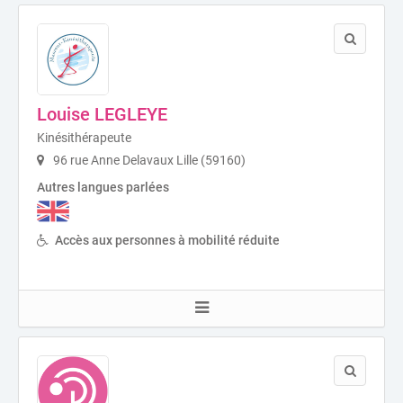
Louise LEGLEYE
Kinésithérapeute
96 rue Anne Delavaux Lille (59160)
Autres langues parlées
Accès aux personnes à mobilité réduite