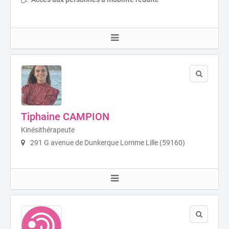
Tiphaine CAMPION
Kinésithérapeute
291 G avenue de Dunkerque Lomme Lille (59160)