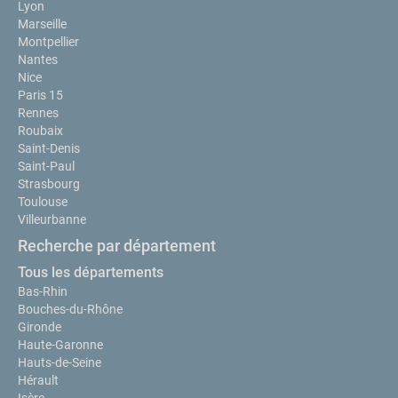
Lyon
Marseille
Montpellier
Nantes
Nice
Paris 15
Rennes
Roubaix
Saint-Denis
Saint-Paul
Strasbourg
Toulouse
Villeurbanne
Recherche par département
Tous les départements
Bas-Rhin
Bouches-du-Rhône
Gironde
Haute-Garonne
Hauts-de-Seine
Hérault