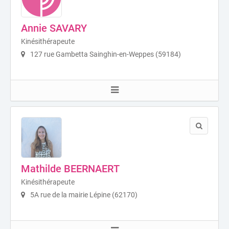
Annie SAVARY
Kinésithérapeute
127 rue Gambetta Sainghin-en-Weppes (59184)
Mathilde BEERNAERT
Kinésithérapeute
5A rue de la mairie Lépine (62170)