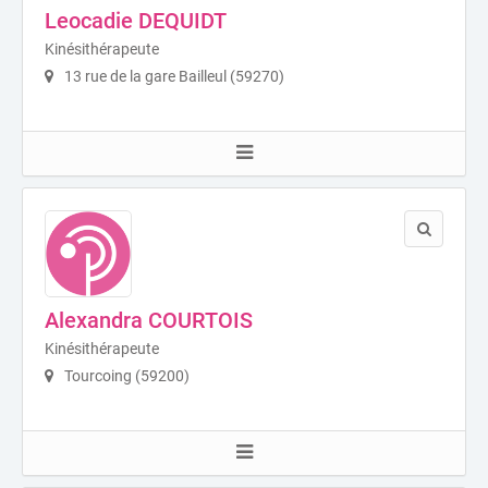
Leocadie DEQUIDT
Kinésithérapeute
13 rue de la gare Bailleul (59270)
Alexandra COURTOIS
Kinésithérapeute
Tourcoing (59200)