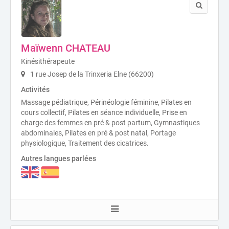
Maïwenn CHATEAU
Kinésithérapeute
1 rue Josep de la Trinxeria Elne (66200)
Activités
Massage pédiatrique, Périnéologie féminine, Pilates en
cours collectif, Pilates en séance individuelle, Prise en
charge des femmes en pré & post partum, Gymnastiques
abdominales, Pilates en pré & post natal, Portage
physiologique, Traitement des cicatrices.
Autres langues parlées