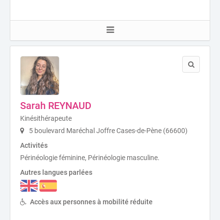
Sarah REYNAUD
Kinésithérapeute
5 boulevard Maréchal Joffre Cases-de-Pène (66600)
Activités
Périnéologie féminine, Périnéologie masculine.
Autres langues parlées
Accès aux personnes à mobilité réduite