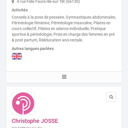
4 rue Félix Faure Ille-sur-Têt (66130)
Activités
Conseils à la pose de pessaire, Gymnastiques abdominales,
Périnéologie féminine, Périnéologie masculine, Pilates en
cours collectif, Pilates en séance individuelle, Pratique
sportive & périnéologie, Prise en charge des femmes en pré
& post partum, Rééducation ano-rectale.
Autres langues parlées
Christophe JOSSE