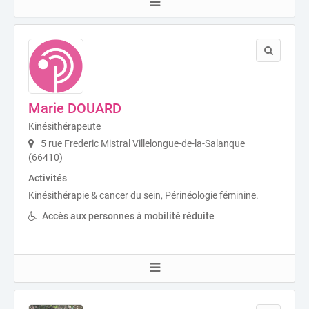
Marie DOUARD
Kinésithérapeute
5 rue Frederic Mistral Villelongue-de-la-Salanque
(66410)
Activités
Kinésithérapie & cancer du sein, Périnéologie féminine.
Accès aux personnes à mobilité réduite