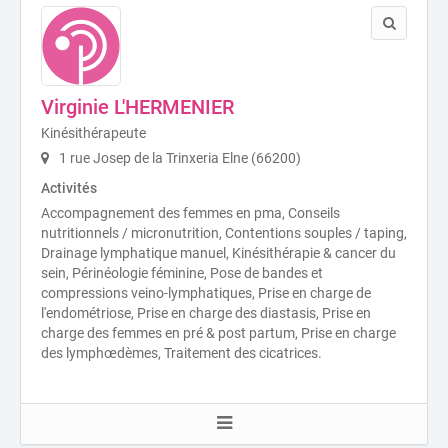
Virginie L'HERMENIER
Kinésithérapeute
1 rue Josep de la Trinxeria Elne (66200)
Activités
Accompagnement des femmes en pma, Conseils
nutritionnels / micronutrition, Contentions souples / taping,
Drainage lymphatique manuel, Kinésithérapie & cancer du
sein, Périnéologie féminine, Pose de bandes et
compressions veino-lymphatiques, Prise en charge de
l'endométriose, Prise en charge des diastasis, Prise en
charge des femmes en pré & post partum, Prise en charge
des lymphœdèmes, Traitement des cicatrices.