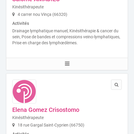
Kinésithérapeute
4 carrer nou Vinça (66320)
Activités
Drainage lymphatique manuel, Kinésithérapie & cancer du
sein, Pose de bandes et compressions veino-lymphatiques,
Prise en charge des lymphœdèmes.
Elena Gomez Crisostomo
Kinésithérapeute
18 rue Gargal Saint-Cyprien (66750)