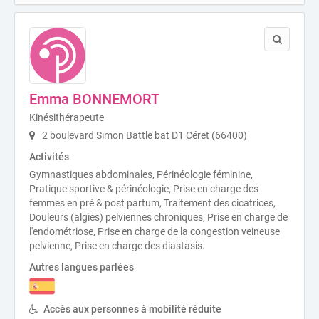
Emma BONNEMORT
Kinésithérapeute
2 boulevard Simon Battle bat D1 Céret (66400)
Activités
Gymnastiques abdominales, Périnéologie féminine,
Pratique sportive & périnéologie, Prise en charge des
femmes en pré & post partum, Traitement des cicatrices,
Douleurs (algies) pelviennes chroniques, Prise en charge de
l'endométriose, Prise en charge de la congestion veineuse
pelvienne, Prise en charge des diastasis.
Autres langues parlées
Accès aux personnes à mobilité réduite