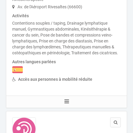
Av. de l'Aéroport Rivesaltes (66600)
Activités
Contentions souples / taping, Drainage lymphatique
manuel, Gymnastiques abdominales, Kinésithérapie &
cancer du sein, Pose de bandes et compressions veino-
lymphatiques, Prise en charge des diastasis, Prise en
charge des lymphœdèmes, Thérapeutiques manuelles &
ostéopathiques en périnéologie, Traitement des cicatrices.
Autres langues parlées
Accès aux personnes à mobilité réduite