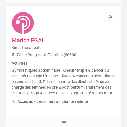
Marion EGAL
Kinésithérapeute
ZA de Pougerault Trouillas (66300)
Activités
Gymnastiques abdominales, Kinésithérapie & cancer du
sein, Périnéologie féminine, Pilates & cancer du sein, Pilates
en cours collectif, Prise en charge des diastasis, Prise en
charge des femmes en pré & post partum, Traitement des
cicatrices, Yoga & cancer du sein, Yoga en pré & post natal.
Accès aux personnes à mobilité réduite