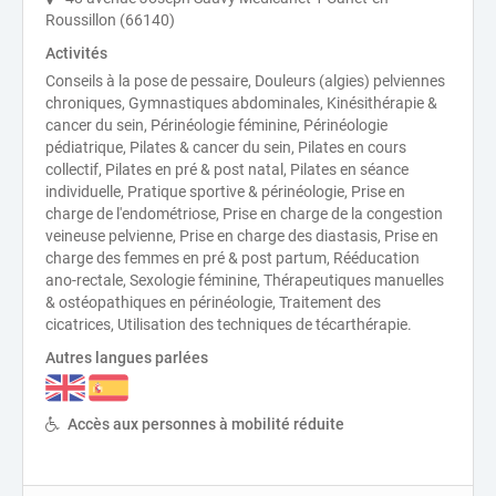
Roussillon (66140)
Activités
Conseils à la pose de pessaire, Douleurs (algies) pelviennes
chroniques, Gymnastiques abdominales, Kinésithérapie &
cancer du sein, Périnéologie féminine, Périnéologie
pédiatrique, Pilates & cancer du sein, Pilates en cours
collectif, Pilates en pré & post natal, Pilates en séance
individuelle, Pratique sportive & périnéologie, Prise en
charge de l'endométriose, Prise en charge de la congestion
veineuse pelvienne, Prise en charge des diastasis, Prise en
charge des femmes en pré & post partum, Rééducation
ano-rectale, Sexologie féminine, Thérapeutiques manuelles
& ostéopathiques en périnéologie, Traitement des
cicatrices, Utilisation des techniques de técarthérapie.
Autres langues parlées
Accès aux personnes à mobilité réduite