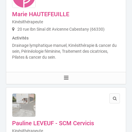
Marie HAUTEFEUILLE
Kinésithérapeute
20 rue Ibn Sinaï dit Avicenne Cabestany (66330)
Activités
Drainage lymphatique manuel, Kinésithérapie & cancer du
sein, Périnéologie féminine, Traitement des cicatrices,
Pilates & cancer du sein.
Pauline LEVEUF - SCM Cervicis
Kinésithérapeute