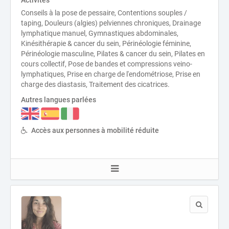
Activités
Conseils à la pose de pessaire, Contentions souples /
taping, Douleurs (algies) pelviennes chroniques, Drainage
lymphatique manuel, Gymnastiques abdominales,
Kinésithérapie & cancer du sein, Périnéologie féminine,
Périnéologie masculine, Pilates & cancer du sein, Pilates en
cours collectif, Pose de bandes et compressions veino-
lymphatiques, Prise en charge de l'endométriose, Prise en
charge des diastasis, Traitement des cicatrices.
Autres langues parlées
Accès aux personnes à mobilité réduite