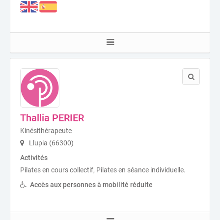
Thallia PERIER
Kinésithérapeute
Llupia (66300)
Activités
Pilates en cours collectif, Pilates en séance individuelle.
Accès aux personnes à mobilité réduite