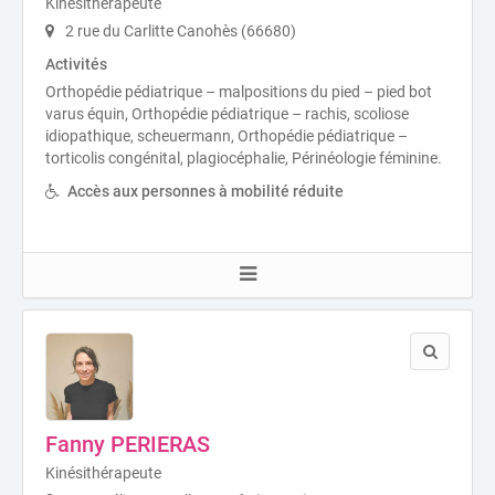
Kinésithérapeute
2 rue du Carlitte Canohès (66680)
Activités
Orthopédie pédiatrique – malpositions du pied – pied bot
varus équin, Orthopédie pédiatrique – rachis, scoliose
idiopathique, scheuermann, Orthopédie pédiatrique –
torticolis congénital, plagiocéphalie, Périnéologie féminine.
Accès aux personnes à mobilité réduite
Fanny PERIERAS
Kinésithérapeute