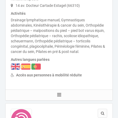
14 av. Docteur Cartade Estagel (66310)
Activités
Drainage lymphatique manuel, Gymnastiques
abdominales, Kinésithérapie & cancer du sein, Orthopédie
pédiatrique – malpositions du pied – pied bot varus équin,
Orthopédie pédiatrique – rachis, scoliose idiopathique,
scheuermann, Orthopédie pédiatrique – torticolis
congénital, plagiocéphalie, Périnéologie féminine, Pilates &
cancer du sein, Pilates en pré & post natal.
Autres langues parlées
Accès aux personnes à mobilité réduite