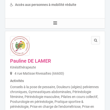
Accès aux personnes à mobilité réduite
Pauline DE LAMER
Kinésithérapeute
4 rue Matisse Rivesaltes (66600)
Activités
Conseils à la pose de pessaire, Douleurs (algies) pelviennes
chroniques, Gymnastiques abdominales, Périnéologie
féminine, Périnéologie masculine, Pilates en cours collectif,
Posturologie en périnéologie, Pratique sportive &
périnéologie, Prise en charge de l'endométriose, Prise en