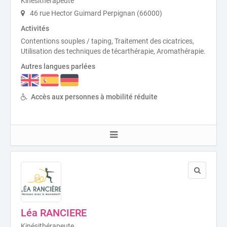
Kinésithérapeute
46 rue Hector Guimard Perpignan (66000)
Activités
Contentions souples / taping, Traitement des cicatrices,
Utilisation des techniques de técarthérapie, Aromathérapie.
Autres langues parlées
Accès aux personnes à mobilité réduite
Léa RANCIERE
Kinésithérapeute