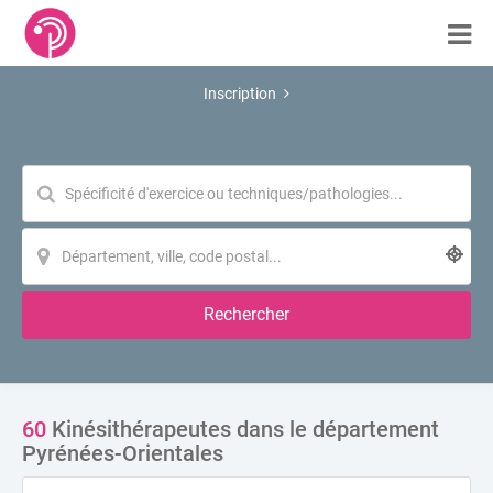
Inscription
Rechercher
60
Kinésithérapeutes dans le département
Pyrénées-Orientales