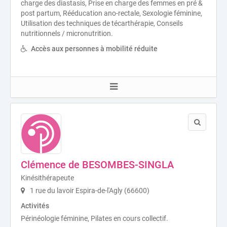
charge des diastasis, Prise en charge des femmes en pré &
post partum, Rééducation ano-rectale, Sexologie féminine,
Utilisation des techniques de técarthérapie, Conseils
nutritionnels / micronutrition.
Accès aux personnes à mobilité réduite
Clémence de BESOMBES-SINGLA
Kinésithérapeute
1 rue du lavoir Espira-de-l'Agly (66600)
Activités
Périnéologie féminine, Pilates en cours collectif.