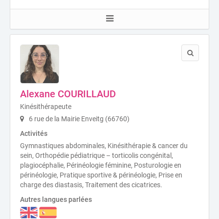
Alexane COURILLAUD
Kinésithérapeute
6 rue de la Mairie Enveitg (66760)
Activités
Gymnastiques abdominales, Kinésithérapie & cancer du
sein, Orthopédie pédiatrique – torticolis congénital,
plagiocéphalie, Périnéologie féminine, Posturologie en
périnéologie, Pratique sportive & périnéologie, Prise en
charge des diastasis, Traitement des cicatrices.
Autres langues parlées