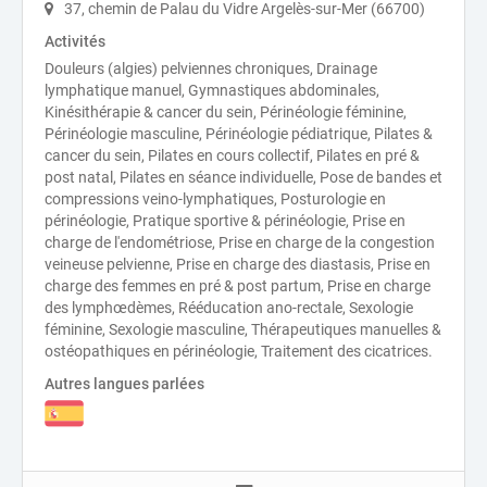
37, chemin de Palau du Vidre Argelès-sur-Mer (66700)
Activités
Douleurs (algies) pelviennes chroniques, Drainage
lymphatique manuel, Gymnastiques abdominales,
Kinésithérapie & cancer du sein, Périnéologie féminine,
Périnéologie masculine, Périnéologie pédiatrique, Pilates &
cancer du sein, Pilates en cours collectif, Pilates en pré &
post natal, Pilates en séance individuelle, Pose de bandes et
compressions veino-lymphatiques, Posturologie en
périnéologie, Pratique sportive & périnéologie, Prise en
charge de l'endométriose, Prise en charge de la congestion
veineuse pelvienne, Prise en charge des diastasis, Prise en
charge des femmes en pré & post partum, Prise en charge
des lymphœdèmes, Rééducation ano-rectale, Sexologie
féminine, Sexologie masculine, Thérapeutiques manuelles &
ostéopathiques en périnéologie, Traitement des cicatrices.
Autres langues parlées