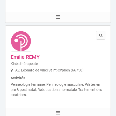
Emilie REMY
Kinésithérapeute
Av. Léonard de Vinci Saint-Cyprien (66750)
Activités
Périnéologie féminine, Périnéologie masculine, Pilates en
pré & post natal, Rééducation ano-rectale, Traitement des
cicatrices.