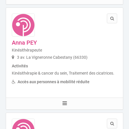
Anna PEY
Kinésithérapeute
3 av. La Vigneronne Cabestany (66330)
Activités
Kinésithérapie & cancer du sein, Traitement des cicatrices.
Accès aux personnes à mobilité réduite