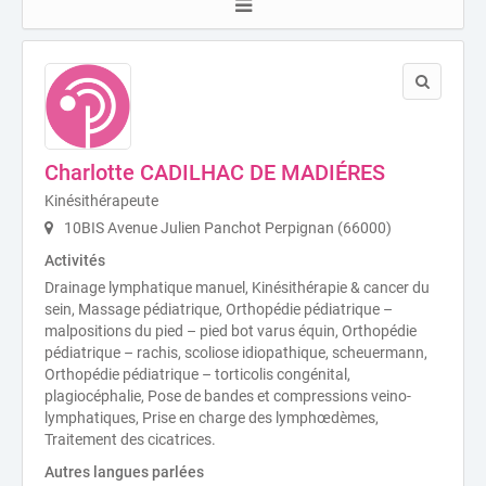
Charlotte CADILHAC DE MADIÉRES
Kinésithérapeute
10BIS Avenue Julien Panchot Perpignan (66000)
Activités
Drainage lymphatique manuel, Kinésithérapie & cancer du
sein, Massage pédiatrique, Orthopédie pédiatrique –
malpositions du pied – pied bot varus équin, Orthopédie
pédiatrique – rachis, scoliose idiopathique, scheuermann,
Orthopédie pédiatrique – torticolis congénital,
plagiocéphalie, Pose de bandes et compressions veino-
lymphatiques, Prise en charge des lymphœdèmes,
Traitement des cicatrices.
Autres langues parlées