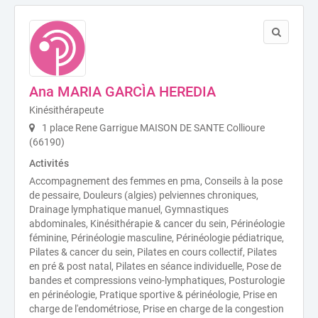
Ana MARIA GARCÌA HEREDIA
Kinésithérapeute
1 place Rene Garrigue MAISON DE SANTE Collioure
(66190)
Activités
Accompagnement des femmes en pma, Conseils à la pose
de pessaire, Douleurs (algies) pelviennes chroniques,
Drainage lymphatique manuel, Gymnastiques
abdominales, Kinésithérapie & cancer du sein, Périnéologie
féminine, Périnéologie masculine, Périnéologie pédiatrique,
Pilates & cancer du sein, Pilates en cours collectif, Pilates
en pré & post natal, Pilates en séance individuelle, Pose de
bandes et compressions veino-lymphatiques, Posturologie
en périnéologie, Pratique sportive & périnéologie, Prise en
charge de l'endométriose, Prise en charge de la congestion