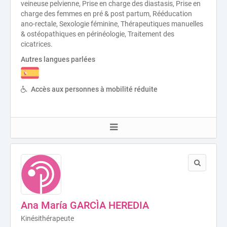
veineuse pelvienne, Prise en charge des diastasis, Prise en
charge des femmes en pré & post partum, Rééducation
ano-rectale, Sexologie féminine, Thérapeutiques manuelles
& ostéopathiques en périnéologie, Traitement des
cicatrices.
Autres langues parlées
Accès aux personnes à mobilité réduite
Ana María GARCÌA HEREDIA
Kinésithérapeute