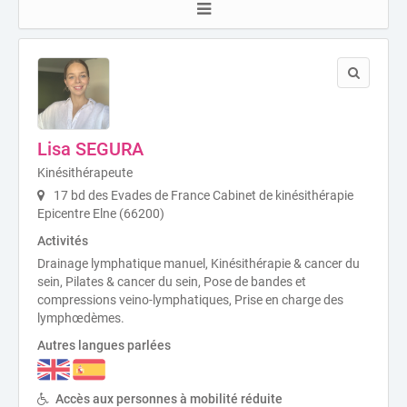
Lisa SEGURA
Kinésithérapeute
17 bd des Evades de France Cabinet de kinésithérapie
Epicentre Elne (66200)
Activités
Drainage lymphatique manuel, Kinésithérapie & cancer du
sein, Pilates & cancer du sein, Pose de bandes et
compressions veino-lymphatiques, Prise en charge des
lymphœdèmes.
Autres langues parlées
Accès aux personnes à mobilité réduite