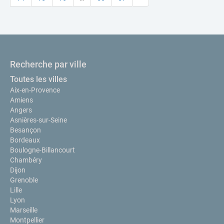
Recherche par ville
Toutes les villes
Aix-en-Provence
Amiens
Angers
Asnières-sur-Seine
Besançon
Bordeaux
Boulogne-Billancourt
Chambéry
Dijon
Grenoble
Lille
Lyon
Marseille
Montpellier