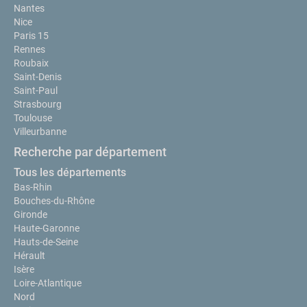
Nantes
Nice
Paris 15
Rennes
Roubaix
Saint-Denis
Saint-Paul
Strasbourg
Toulouse
Villeurbanne
Recherche par département
Tous les départements
Bas-Rhin
Bouches-du-Rhône
Gironde
Haute-Garonne
Hauts-de-Seine
Hérault
Isère
Loire-Atlantique
Nord