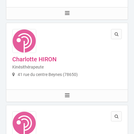
Charlotte HIRON
Kinésithérapeute
41 rue du centre Beynes (78650)