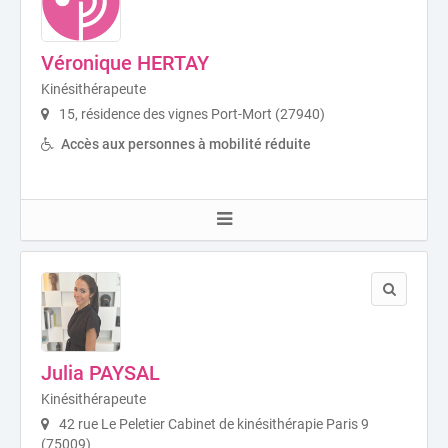
Véronique HERTAY
Kinésithérapeute
15, résidence des vignes Port-Mort (27940)
Accès aux personnes à mobilité réduite
Julia PAYSAL
Kinésithérapeute
42 rue Le Peletier Cabinet de kinésithérapie Paris 9
(75009)