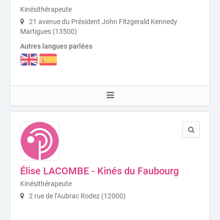
Kinésithérapeute
21 avenue du Président John Fitzgerald Kennedy
Martigues (13500)
Autres langues parlées
Élise LACOMBE - Kinés du Faubourg
Kinésithérapeute
2 rue de l’Aubrac Rodez (12000)