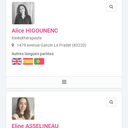
Alice HIGOUNENC
Kinésithérapeute
1479 avenue Ganzin Le Pradet (83220)
Autres langues parlées
Eline ASSELINEAU