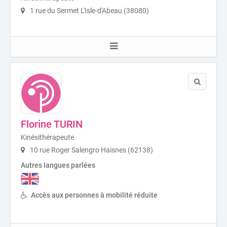
1 rue du Sermet L'Isle-d'Abeau (38080)
Florine TURIN
Kinésithérapeute
10 rue Roger Salengro Haisnes (62138)
Autres langues parlées
Accès aux personnes à mobilité réduite