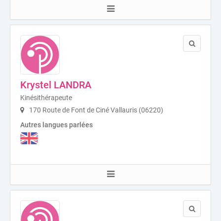
Krystel LANDRA
Kinésithérapeute
170 Route de Font de Ciné Vallauris (06220)
Autres langues parlées