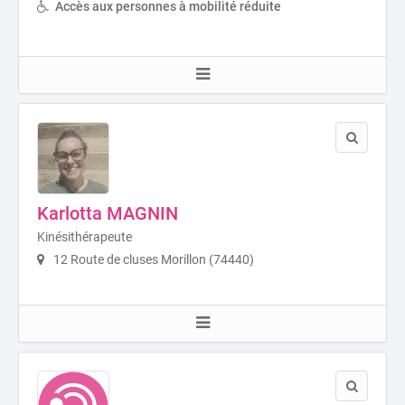
Accès aux personnes à mobilité réduite
Karlotta MAGNIN
Kinésithérapeute
12 Route de cluses Morillon (74440)