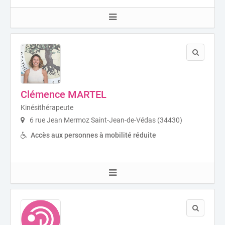
Clémence MARTEL
Kinésithérapeute
6 rue Jean Mermoz Saint-Jean-de-Védas (34430)
Accès aux personnes à mobilité réduite