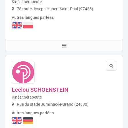
Kinésithérapeute
78 route Joseph Hubert Saint-Paul (97435)
Autres langues parlées
Leelou SCHOENSTEIN
Kinésithérapeute
Rue du stade Jumilhac-le-Grand (24630)
Autres langues parlées