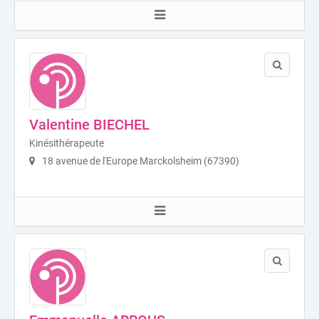
Valentine BIECHEL
Kinésithérapeute
18 avenue de l'Europe Marckolsheim (67390)