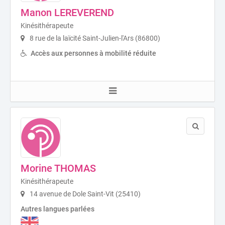
Manon LEREVEREND
Kinésithérapeute
8 rue de la laïcité Saint-Julien-l'Ars (86800)
Accès aux personnes à mobilité réduite
Morine THOMAS
Kinésithérapeute
14 avenue de Dole Saint-Vit (25410)
Autres langues parlées