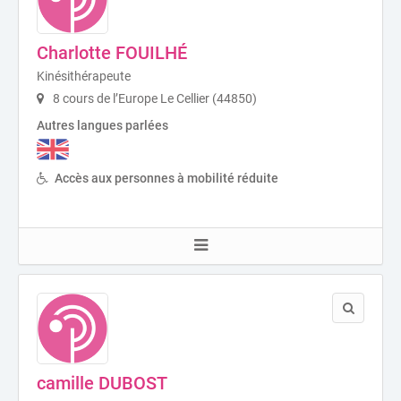
Charlotte FOUILHÉ
Kinésithérapeute
8 cours de l’Europe Le Cellier (44850)
Autres langues parlées
Accès aux personnes à mobilité réduite
camille DUBOST