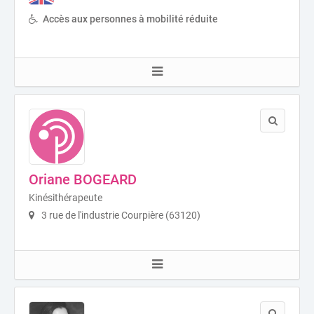
Accès aux personnes à mobilité réduite
Oriane BOGEARD
Kinésithérapeute
3 rue de l'industrie Courpière (63120)