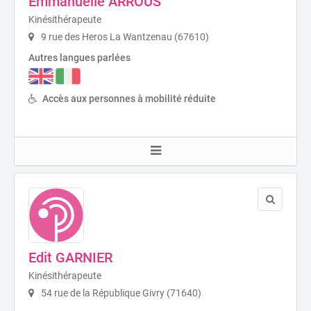
Emmanuelle ARROUS
Kinésithérapeute
9 rue des Heros La Wantzenau (67610)
Autres langues parlées
Accès aux personnes à mobilité réduite
Edit GARNIER
Kinésithérapeute
54 rue de la République Givry (71640)