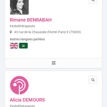
Rimane BENRABAH
Kinésithérapeute
43 rue de la Chaussée d’Antin Paris 9 (75009)
Autres langues parlées
Alicia DEMOURS
Kinésithérapeute