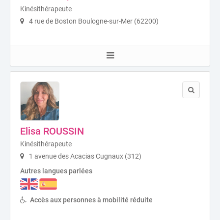
Kinésithérapeute
4 rue de Boston Boulogne-sur-Mer (62200)
Elisa ROUSSIN
Kinésithérapeute
1 avenue des Acacias Cugnaux (312)
Autres langues parlées
Accès aux personnes à mobilité réduite