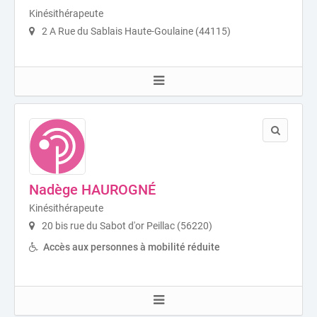
Kinésithérapeute
2 A Rue du Sablais Haute-Goulaine (44115)
Nadège HAUROGNÉ
Kinésithérapeute
20 bis rue du Sabot d'or Peillac (56220)
Accès aux personnes à mobilité réduite