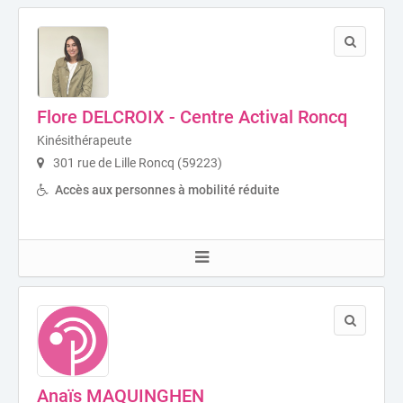
Flore DELCROIX - Centre Actival Roncq
Kinésithérapeute
301 rue de Lille Roncq (59223)
Accès aux personnes à mobilité réduite
Anaïs MAQUINGHEN