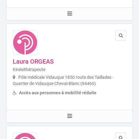
Laura ORGEAS
Kinésithérapeute
Pôle médicale Vidauque 1850 route des Taillades -
Quartier de Vidauque Cheval-Blanc (84460)
Accès aux personnes à mobilité réduite