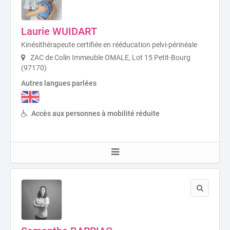
Laurie WUIDART
Kinésithérapeute certifiée en rééducation pelvi-périnéale
ZAC de Colin Immeuble OMALE, Lot 15 Petit-Bourg
(97170)
Autres langues parlées
Accès aux personnes à mobilité réduite