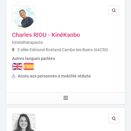
Charles RIOU - KinéKanbo
Kinésithérapeute
5 allée Edmond Rostand Cambo-les-Bains (64250)
Autres langues parlées
Accès aux personnes à mobilité réduite