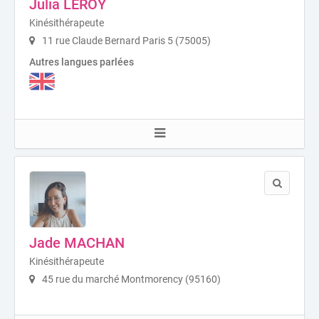
Julia LEROY
Kinésithérapeute
11 rue Claude Bernard Paris 5 (75005)
Autres langues parlées
Jade MACHAN
Kinésithérapeute
45 rue du marché Montmorency (95160)