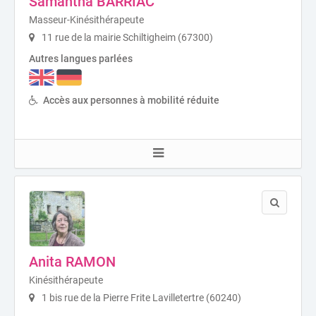
Samantha BARRIAC
Masseur-Kinésithérapeute
11 rue de la mairie Schiltigheim (67300)
Autres langues parlées
Accès aux personnes à mobilité réduite
Anita RAMON
Kinésithérapeute
1 bis rue de la Pierre Frite Lavilletertre (60240)