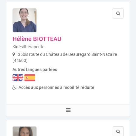
Hélène BIOTTEAU
Kinésithérapeute
36bis route du Château de Beauregard Saint-Nazaire
(44600)
Autres langues parlées
Accès aux personnes à mobilité réduite