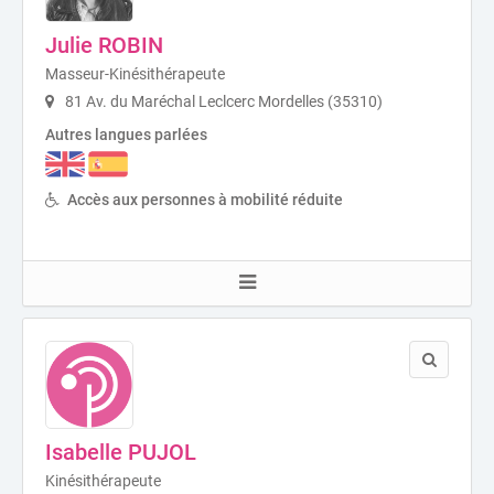
Julie ROBIN
Masseur-Kinésithérapeute
81 Av. du Maréchal Leclcerc Mordelles (35310)
Autres langues parlées
Accès aux personnes à mobilité réduite
Isabelle PUJOL
Kinésithérapeute