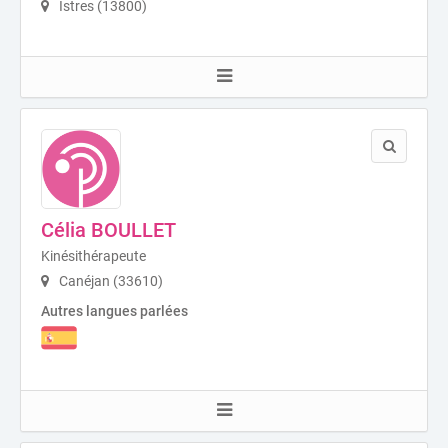
Istres (13800)
Célia BOULLET
Kinésithérapeute
Canéjan (33610)
Autres langues parlées