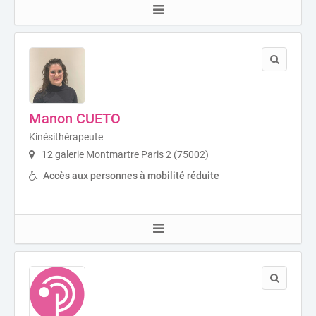
Manon CUETO
Kinésithérapeute
12 galerie Montmartre Paris 2 (75002)
Accès aux personnes à mobilité réduite