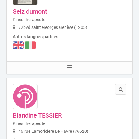
Selz dumont
Kinésithérapeute
72bvd saint Georges Genève (1205)
Autres langues parlées
Blandine TESSIER
Kinésithérapeute
46 rue Lamoriciere Le Havre (76620)