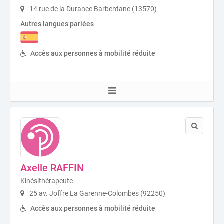
14 rue de la Durance Barbentane (13570)
Autres langues parlées
Accès aux personnes à mobilité réduite
Axelle RAFFIN
Kinésithérapeute
25 av. Joffre La Garenne-Colombes (92250)
Accès aux personnes à mobilité réduite