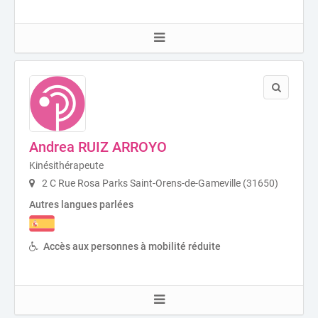
Andrea RUIZ ARROYO
Kinésithérapeute
2 C Rue Rosa Parks Saint-Orens-de-Gameville (31650)
Autres langues parlées
Accès aux personnes à mobilité réduite