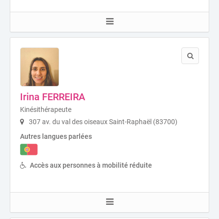
Irina FERREIRA
Kinésithérapeute
307 av. du val des oiseaux Saint-Raphaël (83700)
Autres langues parlées
Accès aux personnes à mobilité réduite