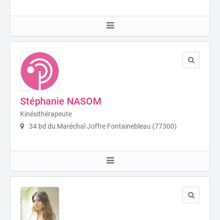
Stéphanie NASOM
Kinésithérapeute
34 bd du Maréchal Joffre Fontainebleau (77300)