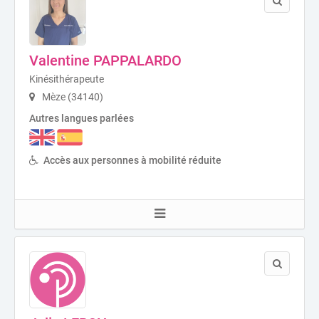
Valentine PAPPALARDO
Kinésithérapeute
Mèze (34140)
Autres langues parlées
Accès aux personnes à mobilité réduite