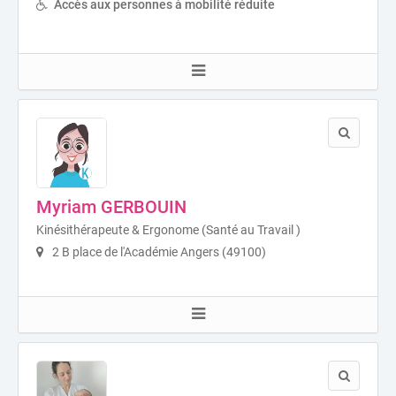
Accès aux personnes à mobilité réduite
Myriam GERBOUIN
Kinésithérapeute & Ergonome (Santé au Travail )
2 B place de l'Académie Angers (49100)