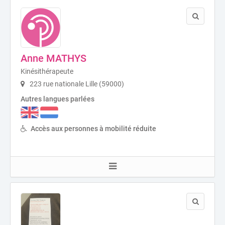
Anne MATHYS
Kinésithérapeute
223 rue nationale Lille (59000)
Autres langues parlées
Accès aux personnes à mobilité réduite