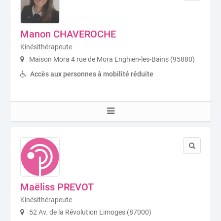
Manon CHAVEROCHE
Kinésithérapeute
Maison Mora 4 rue de Mora Enghien-les-Bains (95880)
Accès aux personnes à mobilité réduite
Maëliss PREVOT
Kinésithérapeute
52 Av. de la Révolution Limoges (87000)