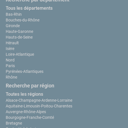
Tous les départements
Bas-Rhin
Bouches-du-Rhône
Gironde
Haute-Garonne
Hauts-de-Seine
Hérault
Isère
Loire-Atlantique
Nord
Paris
Pyrénées-Atlantiques
Rhône
Recherche par région
Toutes les régions
Alsace-Champagne-Ardenne-Lorraine
Aquitaine-Limousin-Poitou-Charentes
Auvergne-Rhône-Alpes
Bourgogne-Franche-Comté
Bretagne