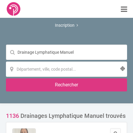
Inscription
Rechercher
1136
Drainages Lymphatique Manuel trouvés