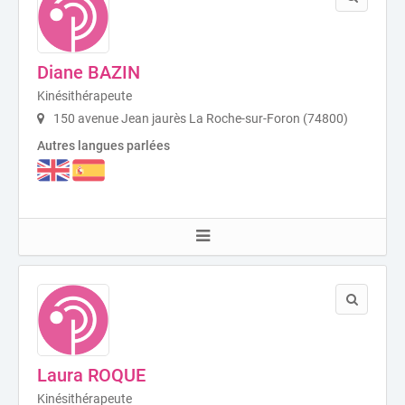
Diane BAZIN
Kinésithérapeute
150 avenue Jean jaurès La Roche-sur-Foron (74800)
Autres langues parlées
Laura ROQUE
Kinésithérapeute