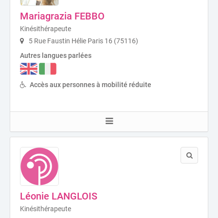
Mariagrazia FEBBO
Kinésithérapeute
5 Rue Faustin Hélie Paris 16 (75116)
Autres langues parlées
Accès aux personnes à mobilité réduite
Léonie LANGLOIS
Kinésithérapeute