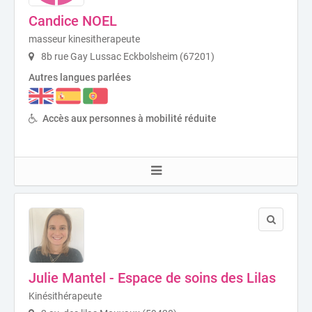
Candice NOEL
masseur kinesitherapeute
8b rue Gay Lussac Eckbolsheim (67201)
Autres langues parlées
Accès aux personnes à mobilité réduite
Julie Mantel - Espace de soins des Lilas
Kinésithérapeute