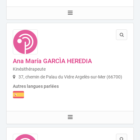
Ana María GARCÌA HEREDIA
Kinésithérapeute
37, chemin de Palau du Vidre Argelès-sur-Mer (66700)
Autres langues parlées