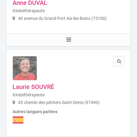
Anne DUVAL
Kinésithérapeute
40 avenue du Grand Port Aix-les-Bains (73100)
Laurie SOUVRÈ
Kinésithérapeute
45 chemin des pêchers Saint-Denis (97490)
Autres langues parlées