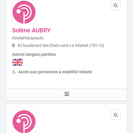
Solène AUBRY
Kinésithérapeute
92 boulevard des Etats-unis Le Vésinet (78110)
Autres langues parlées
Accès aux personnes à mobilité réduite