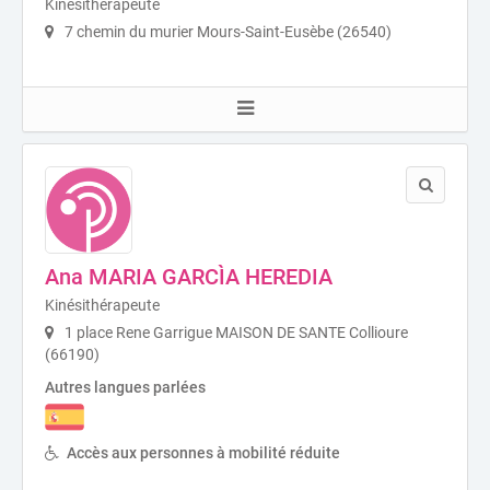
Kinésithérapeute
7 chemin du murier Mours-Saint-Eusèbe (26540)
Ana MARIA GARCÌA HEREDIA
Kinésithérapeute
1 place Rene Garrigue MAISON DE SANTE Collioure
(66190)
Autres langues parlées
Accès aux personnes à mobilité réduite