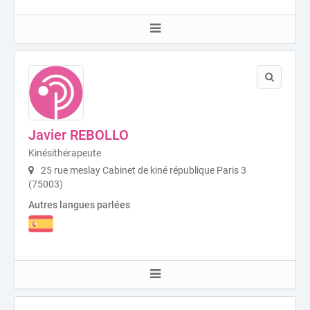
Javier REBOLLO
Kinésithérapeute
25 rue meslay Cabinet de kiné république Paris 3
(75003)
Autres langues parlées