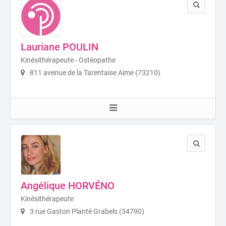
Lauriane POULIN
Kinésithérapeute - Ostéopathe
811 avenue de la Tarentaise Aime (73210)
Angélique HORVÉNO
Kinésithérapeute
3 rue Gaston Planté Grabels (34790)