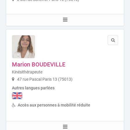
Marion BOUDEVILLE
Kinésithérapeute
47 rue Pascal Paris 13 (75013)
Autres langues parlées
Accès aux personnes à mobilité réduite