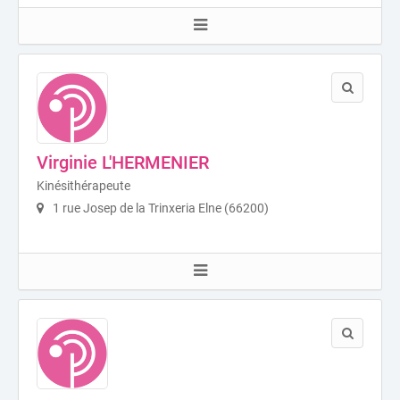
Virginie L'HERMENIER
Kinésithérapeute
1 rue Josep de la Trinxeria Elne (66200)