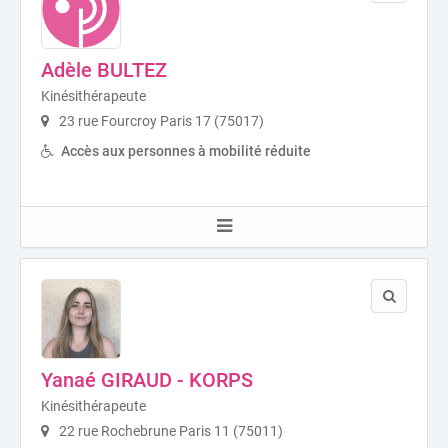
Adèle BULTEZ
Kinésithérapeute
23 rue Fourcroy Paris 17 (75017)
Accès aux personnes à mobilité réduite
Yanaé GIRAUD - KORPS
Kinésithérapeute
22 rue Rochebrune Paris 11 (75011)