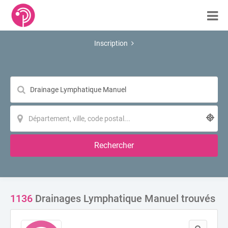
Inscription
Rechercher
1136
Drainages Lymphatique Manuel trouvés