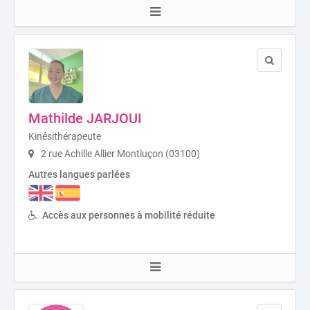
Mathilde JARJOUI
Kinésithérapeute
2 rue Achille Allier Montluçon (03100)
Autres langues parlées
Accès aux personnes à mobilité réduite