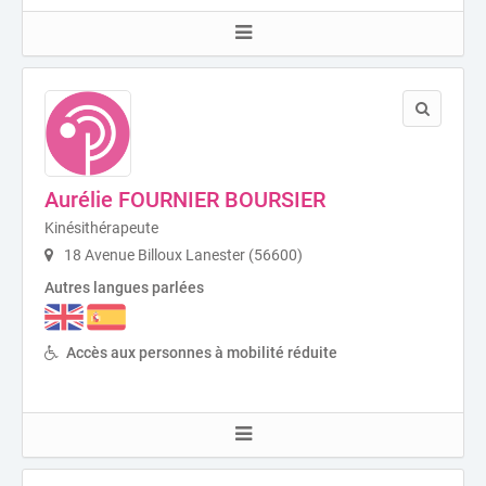
Aurélie FOURNIER BOURSIER
Kinésithérapeute
18 Avenue Billoux Lanester (56600)
Autres langues parlées
Accès aux personnes à mobilité réduite