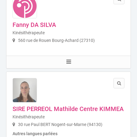
Fanny DA SILVA
Kinésithérapeute
560 rue de Rouen Bourg-Achard (27310)
SIRE PERREOL Mathilde Centre KIMMEA
Kinésithérapeute
30 rue Paul BERT Nogent-sur-Marne (94130)
Autres langues parlées