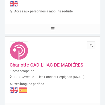
Accès aux personnes à mobilité réduite
Charlotte CADILHAC DE MADIÉRES
Kinésithérapeute
10BIS Avenue Julien Panchot Perpignan (66000)
Autres langues parlées