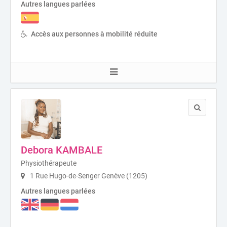
Autres langues parlées
Accès aux personnes à mobilité réduite
Debora KAMBALE
Physiothérapeute
1 Rue Hugo-de-Senger Genève (1205)
Autres langues parlées