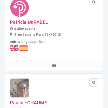
Patricia MIRABEL
Kinésithérapeute
3 rue Beccaria Paris 12 (75012)
Autres langues parlées
Pauline CHAUME