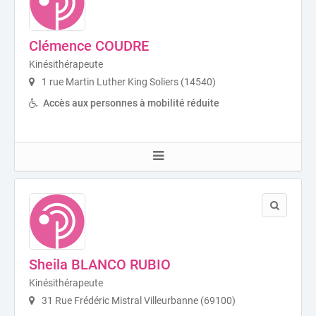
Clémence COUDRE
Kinésithérapeute
1 rue Martin Luther King Soliers (14540)
Accès aux personnes à mobilité réduite
Sheila BLANCO RUBIO
Kinésithérapeute
31 Rue Frédéric Mistral Villeurbanne (69100)