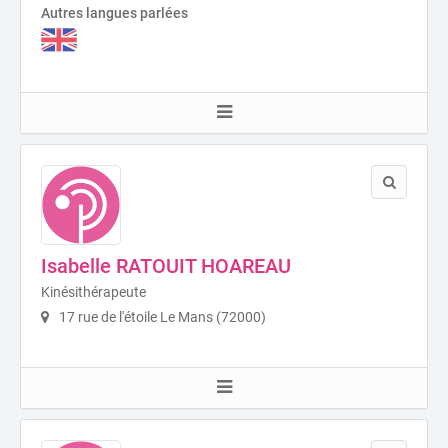
Autres langues parlées
Isabelle RATOUIT HOAREAU
Kinésithérapeute
17 rue de l'étoile Le Mans (72000)