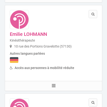
Emilie LOHMANN
Kinésithérapeute
10 rue des Portions Gravelotte (57130)
Autres langues parlées
Accès aux personnes à mobilité réduite