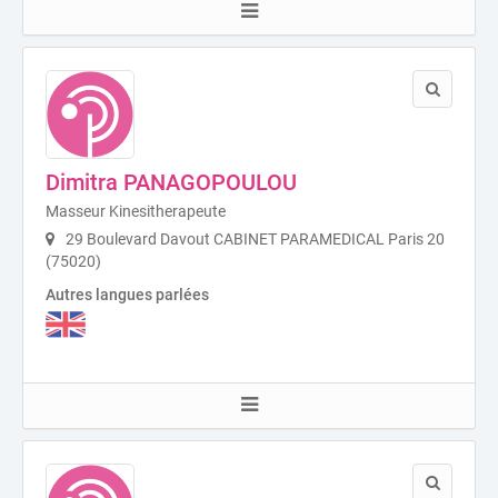
Dimitra PANAGOPOULOU
Masseur Kinesitherapeute
29 Boulevard Davout CABINET PARAMEDICAL Paris 20
(75020)
Autres langues parlées