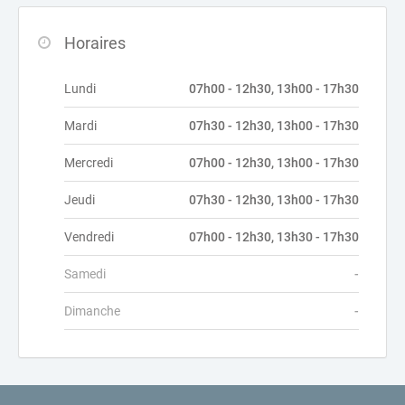
Horaires
Lundi
07h00 - 12h30, 13h00 - 17h30
Mardi
07h30 - 12h30, 13h00 - 17h30
Mercredi
07h00 - 12h30, 13h00 - 17h30
Jeudi
07h30 - 12h30, 13h00 - 17h30
Vendredi
07h00 - 12h30, 13h30 - 17h30
Samedi
-
Dimanche
-