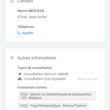
Contact
Muriel MERCKEN
97440 Saint-André
Téléphone
Appeler
Autres informations
Types de consultation
Consultation dans un cabinet
Consultation chez le patient
Rayon de 5 km
Formations suivies
2020 - Master en kinésithérapie et réadaptation 
- UCL Belgique 
2022 - Yoga thérapeutique - Perrine Tramoni