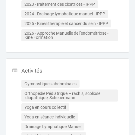
2023 -Traitement des cicatrices - IPPP
2024 - Drainage lymphatique manuel - IPPP
2025 - Kinésithérapie et cancer du sein - IPPP
2026 - Approche Manuelle de l'endométriose - 
Kiné Formation 
Activités
Gymnastiques abdominales
Orthopédie Pédiatrique – rachis, scoliose 
idiopathique, Scheuermann
Yoga en cours collectif
Yoga en séance individuelle
Drainage Lymphatique Manuel