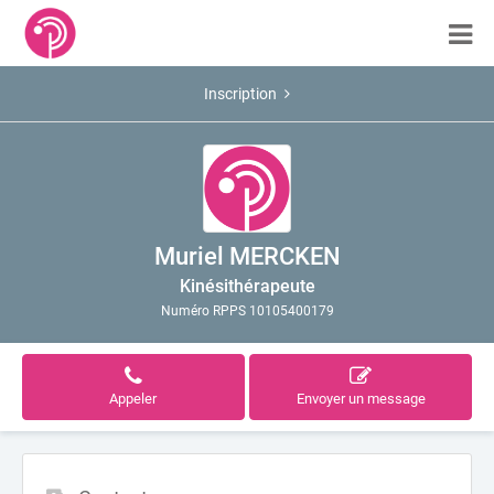
Inscription
Muriel MERCKEN
Kinésithérapeute
Numéro RPPS 10105400179
Appeler
Envoyer un message