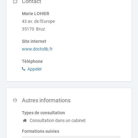
Contact
Marie LOHIER
43 av. de l'Europe
35170 Bruz
Site internet
www.doctolib.fr
Téléphone
Appeler
Autres informations
Types de consultation
Consultation dans un cabinet
Formations suivies