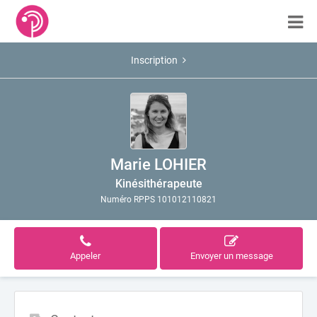
Inscription
Marie LOHIER
Kinésithérapeute
Numéro RPPS 101012110821
Appeler
Envoyer un message