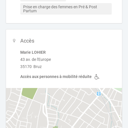
Prise en charge des femmes en Pré & Post 
Partum
Accès
Marie LOHIER
43 av. de l'Europe
35170 Bruz
Accès aux personnes à mobilité réduite