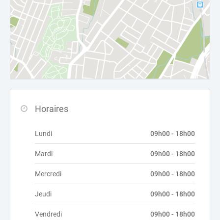
Horaires
Lundi
09h00 - 18h00
Mardi
09h00 - 18h00
Mercredi
09h00 - 18h00
Jeudi
09h00 - 18h00
Vendredi
09h00 - 18h00