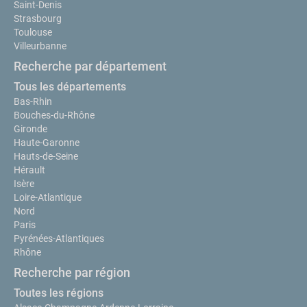
Saint-Denis
Strasbourg
Toulouse
Villeurbanne
Recherche par département
Tous les départements
Bas-Rhin
Bouches-du-Rhône
Gironde
Haute-Garonne
Hauts-de-Seine
Hérault
Isère
Loire-Atlantique
Nord
Paris
Pyrénées-Atlantiques
Rhône
Recherche par région
Toutes les régions