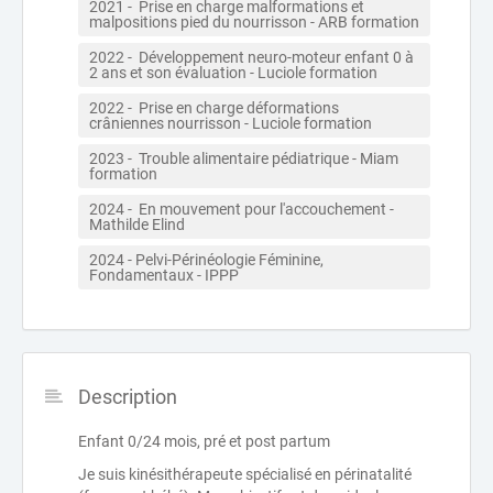
2021 -  Prise en charge malformations et 
malpositions pied du nourrisson - ARB formation
2022 -  Développement neuro-moteur enfant 0 à 
2 ans et son évaluation - Luciole formation
2022 -  Prise en charge déformations 
crâniennes nourrisson - Luciole formation
2023 -  Trouble alimentaire pédiatrique - Miam 
formation
2024 -  En mouvement pour l'accouchement - 
Mathilde Elind
2024 - Pelvi-Périnéologie Féminine, 
Fondamentaux - IPPP
Description
Enfant 0/24 mois, pré et post partum
Je suis kinésithérapeute spécialisé en périnatalité