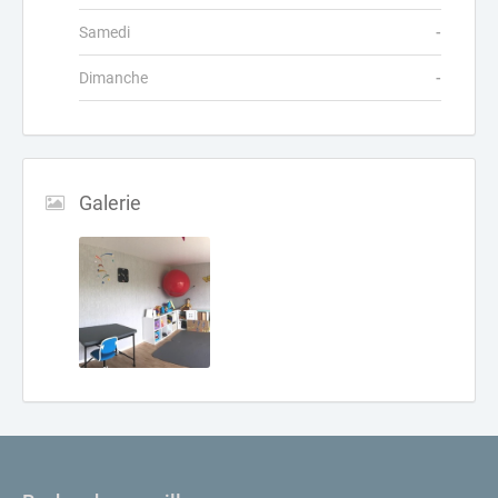
Samedi
-
Dimanche
-
Galerie