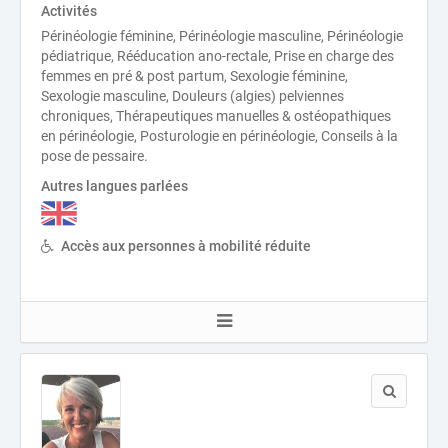
Activités
Périnéologie féminine, Périnéologie masculine, Périnéologie
pédiatrique, Rééducation ano-rectale, Prise en charge des
femmes en pré & post partum, Sexologie féminine,
Sexologie masculine, Douleurs (algies) pelviennes
chroniques, Thérapeutiques manuelles & ostéopathiques
en périnéologie, Posturologie en périnéologie, Conseils à la
pose de pessaire.
Autres langues parlées
Accès aux personnes à mobilité réduite