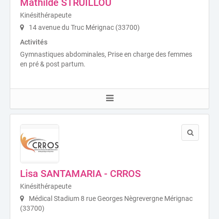
Mathilde STRUILLOU
Kinésithérapeute
14 avenue du Truc Mérignac (33700)
Activités
Gymnastiques abdominales, Prise en charge des femmes
en pré & post partum.
Lisa SANTAMARIA - CRROS
Kinésithérapeute
Médical Stadium 8 rue Georges Nègrevergne Mérignac
(33700)