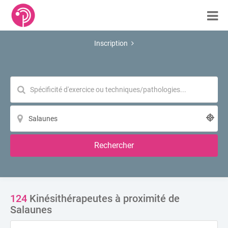
Inscription
Rechercher
124
Kinésithérapeutes à proximité de
Salaunes