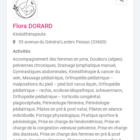
Flora DORARD
Kinésithérapeute
55 avenue du Général Leclerc Pessac (33600)
Activités
Accompagnement des femmes en pma, Douleurs (algies)
pelviennes chroniques, Drainage lymphatique manuel,
Gymnastiques abdominales, Kinésithérapie & cancer du
sein, Massage pédiatrique, Orthopédie pédiatrique –
malpositions du pied – pied bot varus équin, Orthopédie
pédiatrique – rachis, scoliose idiopathique, scheuermann,
Orthopédie pédiatrique – torticolis congénital,
plagiocéphalie, Périnéologie féminine, Périnéologie
pédiatrique, Pilates en pré & post natal, Pilates en séance
individuelle, Portage physiologique, Pratique sportive &
périnéologie, Prise en charge de l'endométriose, Prise en
charge de la congestion veineuse pelvienne, Prise en charge
des diastasis, Prise en charge des femmes en pré & post