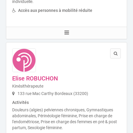
individuelle.
Accès aux personnes à mobilité réduite
Elise ROBUCHON
Kinésithérapeute
133 rue Mac Carthy Bordeaux (33200)
Activités
Douleurs (algies) pelviennes chroniques, Gymnastiques
abdominales, Périnéologie féminine, Prise en charge de
l'endométriose, Prise en charge des femmes en pré & post
partum, Sexologie féminine.