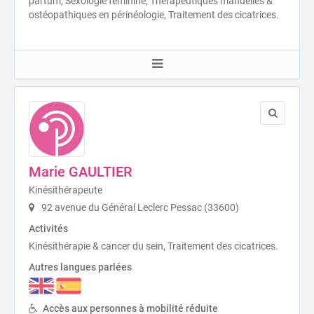
partum, Sexologie féminine, Thérapeutiques manuelles &
ostéopathiques en périnéologie, Traitement des cicatrices.
Marie GAULTIER
Kinésithérapeute
92 avenue du Général Leclerc Pessac (33600)
Activités
Kinésithérapie & cancer du sein, Traitement des cicatrices.
Autres langues parlées
Accès aux personnes à mobilité réduite