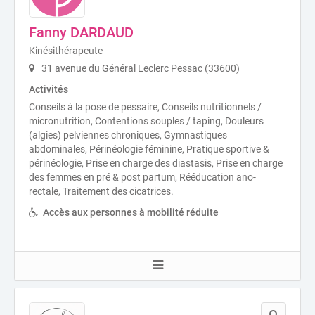
Fanny DARDAUD
Kinésithérapeute
31 avenue du Général Leclerc Pessac (33600)
Activités
Conseils à la pose de pessaire, Conseils nutritionnels /
micronutrition, Contentions souples / taping, Douleurs
(algies) pelviennes chroniques, Gymnastiques
abdominales, Périnéologie féminine, Pratique sportive &
périnéologie, Prise en charge des diastasis, Prise en charge
des femmes en pré & post partum, Rééducation ano-
rectale, Traitement des cicatrices.
Accès aux personnes à mobilité réduite