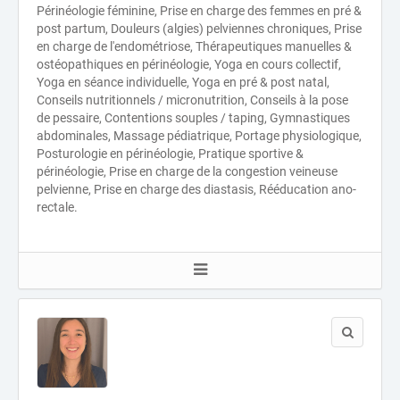
Périnéologie féminine, Prise en charge des femmes en pré &
post partum, Douleurs (algies) pelviennes chroniques, Prise
en charge de l'endométriose, Thérapeutiques manuelles &
ostéopathiques en périnéologie, Yoga en cours collectif,
Yoga en séance individuelle, Yoga en pré & post natal,
Conseils nutritionnels / micronutrition, Conseils à la pose
de pessaire, Contentions souples / taping, Gymnastiques
abdominales, Massage pédiatrique, Portage physiologique,
Posturologie en périnéologie, Pratique sportive &
périnéologie, Prise en charge de la congestion veineuse
pelvienne, Prise en charge des diastasis, Rééducation ano-
rectale.