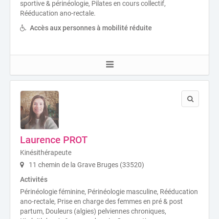
sportive & périnéologie, Pilates en cours collectif,
Rééducation ano-rectale.
Accès aux personnes à mobilité réduite
Laurence PROT
Kinésithérapeute
11 chemin de la Grave Bruges (33520)
Activités
Périnéologie féminine, Périnéologie masculine, Rééducation
ano-rectale, Prise en charge des femmes en pré & post
partum, Douleurs (algies) pelviennes chroniques,