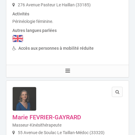
276 Avenue Pasteur Le Haillan (33185)
Activités
Périnéologie féminine.
Autres langues parlées
Accès aux personnes à mobilité réduite
Marie FEVRIER-GAYRARD
Masseur-Kinésithérapeute
55 Avenue de Soulac Le Taillan-Médoc (33320)