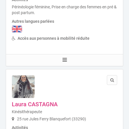
Périnéologie féminine, Prise en charge des femmes en pré &
post partum.
Autres langues parlées
Accès aux personnes à mobilité réduite
Laura CASTAGNA
Kinésithérapeute
25 rue Jules Ferry Blanquefort (33290)
Activités