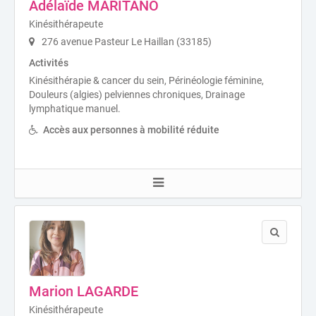
Adélaïde MARITANO
Kinésithérapeute
276 avenue Pasteur Le Haillan (33185)
Activités
Kinésithérapie & cancer du sein, Périnéologie féminine,
Douleurs (algies) pelviennes chroniques, Drainage
lymphatique manuel.
Accès aux personnes à mobilité réduite
Marion LAGARDE
Kinésithérapeute