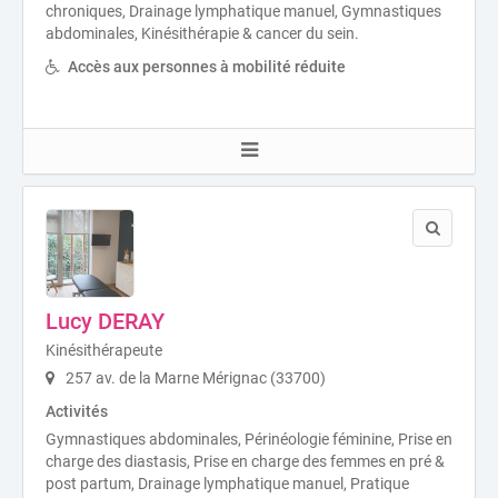
chroniques, Drainage lymphatique manuel, Gymnastiques
abdominales, Kinésithérapie & cancer du sein.
Accès aux personnes à mobilité réduite
Lucy DERAY
Kinésithérapeute
257 av. de la Marne Mérignac (33700)
Activités
Gymnastiques abdominales, Périnéologie féminine, Prise en
charge des diastasis, Prise en charge des femmes en pré &
post partum, Drainage lymphatique manuel, Pratique