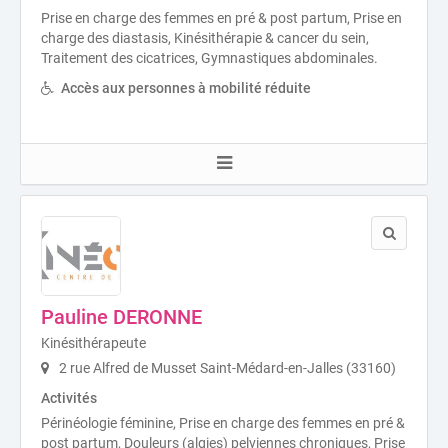
Prise en charge des femmes en pré & post partum, Prise en
charge des diastasis, Kinésithérapie & cancer du sein,
Traitement des cicatrices, Gymnastiques abdominales.
Accès aux personnes à mobilité réduite
Pauline DERONNE
Kinésithérapeute
2 rue Alfred de Musset Saint-Médard-en-Jalles (33160)
Activités
Périnéologie féminine, Prise en charge des femmes en pré &
post partum, Douleurs (algies) pelviennes chroniques, Prise