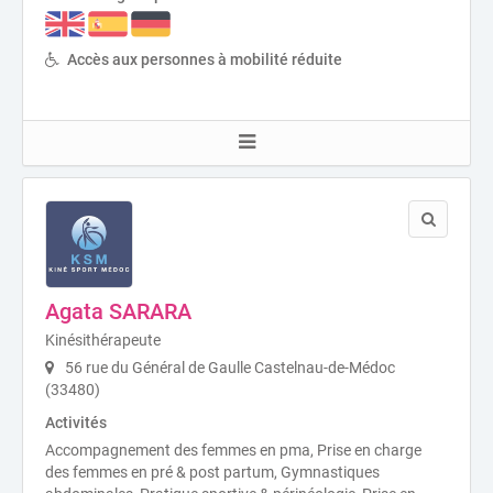
Accès aux personnes à mobilité réduite
Agata SARARA
Kinésithérapeute
56 rue du Général de Gaulle Castelnau-de-Médoc
(33480)
Activités
Accompagnement des femmes en pma, Prise en charge
des femmes en pré & post partum, Gymnastiques