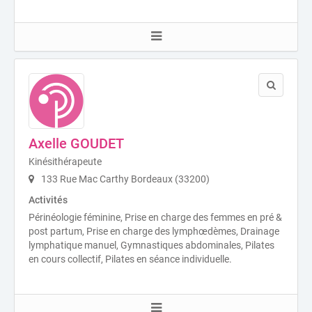
Axelle GOUDET
Kinésithérapeute
133 Rue Mac Carthy Bordeaux (33200)
Activités
Périnéologie féminine, Prise en charge des femmes en pré &
post partum, Prise en charge des lymphœdèmes, Drainage
lymphatique manuel, Gymnastiques abdominales, Pilates
en cours collectif, Pilates en séance individuelle.