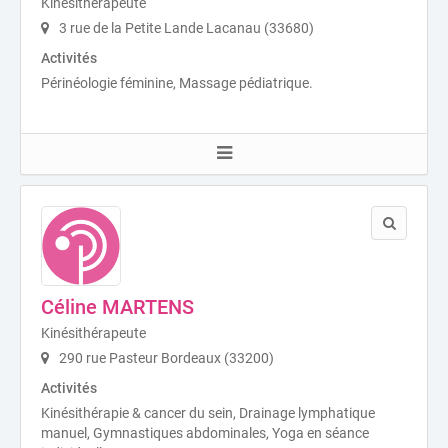
Kinésithérapeute
3 rue de la Petite Lande Lacanau (33680)
Activités
Périnéologie féminine, Massage pédiatrique.
Céline MARTENS
Kinésithérapeute
290 rue Pasteur Bordeaux (33200)
Activités
Kinésithérapie & cancer du sein, Drainage lymphatique
manuel, Gymnastiques abdominales, Yoga en séance