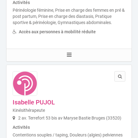
Activités
Périnéologie féminine, Prise en charge des femmes en pré &
post partum, Prise en charge des diastasis, Pratique
sportive & périnéologie, Gymnastiques abdominales.
Accès aux personnes à mobilité réduite
Isabelle PUJOL
Kinésithérapeute
2 av. Terrefort 53 bis av Maryse Bastie Bruges (33520)
Activités
Contentions souples / taping, Douleurs (algies) pelviennes