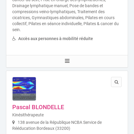
Drainage lymphatique manuel, Pose de bandes et
compressions veino-lymphatiques, Traitement des
cicatrices, Gymnastiques abdominales, Pilates en cours
collectif, Pilates en séance individuelle, Pilates & cancer du
sein.
Accès aux personnes à mobilité réduite
Pascal BLONDELLE
Kinésithérapeute
138 avenue de la République NCBA Service de
Rééducation Bordeaux (33200)