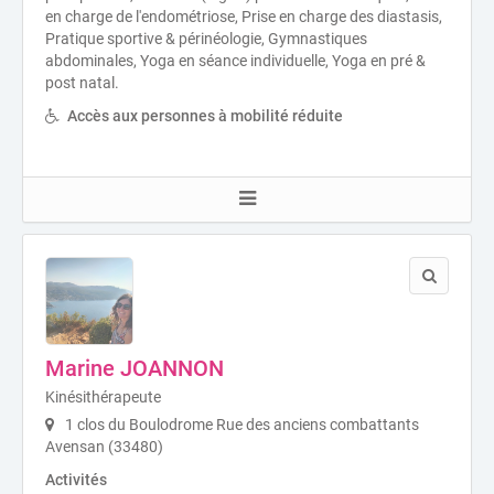
en charge de l'endométriose, Prise en charge des diastasis,
Pratique sportive & périnéologie, Gymnastiques
abdominales, Yoga en séance individuelle, Yoga en pré &
post natal.
Accès aux personnes à mobilité réduite
Marine JOANNON
Kinésithérapeute
1 clos du Boulodrome Rue des anciens combattants
Avensan (33480)
Activités