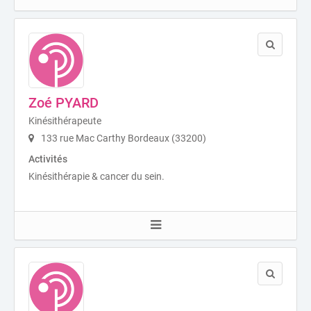
Zoé PYARD
Kinésithérapeute
133 rue Mac Carthy Bordeaux (33200)
Activités
Kinésithérapie & cancer du sein.