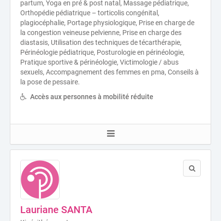
partum, Yoga en pré & post natal, Massage pédiatrique,
Orthopédie pédiatrique – torticolis congénital,
plagiocéphalie, Portage physiologique, Prise en charge de
la congestion veineuse pelvienne, Prise en charge des
diastasis, Utilisation des techniques de técarthérapie,
Périnéologie pédiatrique, Posturologie en périnéologie,
Pratique sportive & périnéologie, Victimologie / abus
sexuels, Accompagnement des femmes en pma, Conseils à
la pose de pessaire.
Accès aux personnes à mobilité réduite
Lauriane SANTA