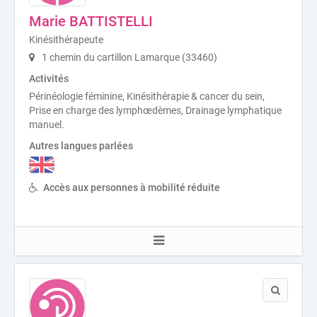
Marie BATTISTELLI
Kinésithérapeute
1 chemin du cartillon Lamarque (33460)
Activités
Périnéologie féminine, Kinésithérapie & cancer du sein,
Prise en charge des lymphœdèmes, Drainage lymphatique
manuel.
Autres langues parlées
Accès aux personnes à mobilité réduite