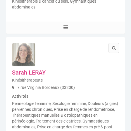
Kinésithérapie & cancer du sein, Gymnastiques
abdominales.
Sarah LERAY
Kinésithérapeute
7 rue Virginia Bordeaux (33200)
Activités
Périnéologie féminine, Sexologie féminine, Douleurs (algies)
pelviennes chroniques, Prise en charge de l'endométriose,
Thérapeutiques manuelles & ostéopathiques en
périnéologie, Traitement des cicatrices, Gymnastiques
abdominales, Prise en charge des femmes en pré & post