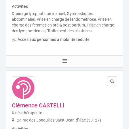
Activités
Drainage lymphatique manuel, Gymnastiques
abdominales, Prise en charge de l'endométriose, Prise en
charge des femmes en pré & post partum, Prise en charge
des lymphœdèmes, Traitement des cicatrices.
Accès aux personnes à mobilité réduite
Clémence CASTELLI
Kinésithérapeute
24 rue des Jonquilles Saint-Jean-d'Illac (33127)
Activités