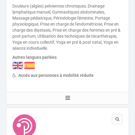
Douleurs (algies) pelviennes chroniques, Drainage
lymphatique manuel, Gymnastiques abdominales,
Massage pédiatrique, Périnéologie féminine, Portage
physiologique, Prise en charge de l'endométriose, Prise en
charge des diastasis, Prise en charge des femmes en pré &
post partum, Utilisation des techniques de técarthérapie,
Yoga en cours collectif, Yoga en pré & post natal, Yoga en
séance individuelle.
Autres langues parlées
Accès aux personnes à mobilité réduite