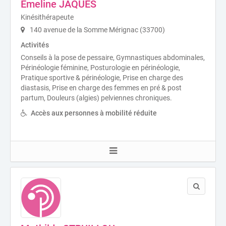
Émeline JAQUES
Kinésithérapeute
140 avenue de la Somme Mérignac (33700)
Activités
Conseils à la pose de pessaire, Gymnastiques abdominales,
Périnéologie féminine, Posturologie en périnéologie,
Pratique sportive & périnéologie, Prise en charge des
diastasis, Prise en charge des femmes en pré & post
partum, Douleurs (algies) pelviennes chroniques.
Accès aux personnes à mobilité réduite