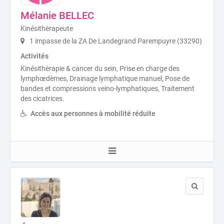
Mélanie BELLEC
Kinésithérapeute
1 impasse de la ZA De Landegrand Parempuyre (33290)
Activités
Kinésithérapie & cancer du sein, Prise en charge des
lymphœdèmes, Drainage lymphatique manuel, Pose de
bandes et compressions veino-lymphatiques, Traitement
des cicatrices.
Accès aux personnes à mobilité réduite