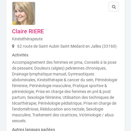
Claire RIERE
Kinésithérapeute
62 route de Saint Aubin Saint Medard en Jalles (33160)
Activités
Accompagnement des femmes en pma, Conseils à la pose
de pessaire, Douleurs (algies) pelviennes chroniques,
Drainage lymphatique manuel, Gymnastiques
abdominales, Kinésithérapie & cancer du sein, Périnéologie
féminine, Périnéologie masculine, Pratique sportive &
périnéologie, Prise en charge des femmes en pré & post
partum, Sexologie féminine, Utilisation des techniques de
técarthérapie, Périnéologie pédiatrique, Prise en charge de
l'endométriose, Rééducation ano-rectale, Sexologie
masculine, Traitement des cicatrices, Victimologie / abus
sexuels.
Autres langues parlées