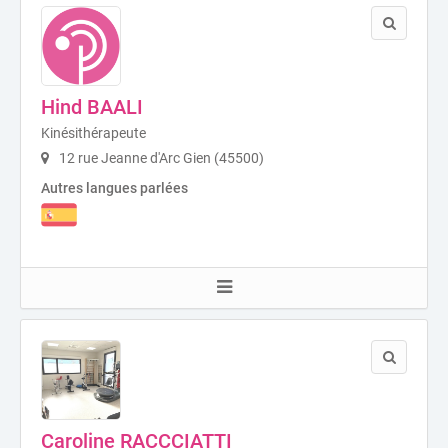
Hind BAALI
Kinésithérapeute
12 rue Jeanne d'Arc Gien (45500)
Autres langues parlées
Caroline RACCCIATTI