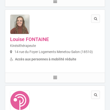
Louise FONTAINE
Kinésithérapeute
14 rue du Foyer Logements Menetou-Salon (18510)
Accès aux personnes à mobilité réduite