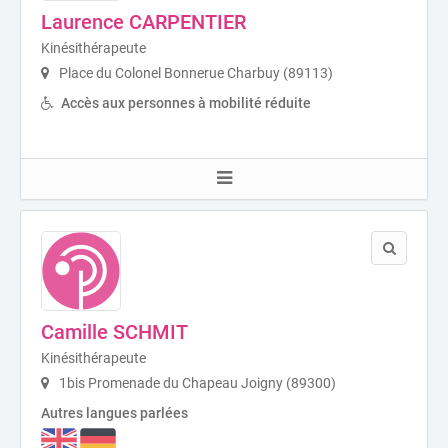
Laurence CARPENTIER
Kinésithérapeute
Place du Colonel Bonnerue Charbuy (89113)
Accès aux personnes à mobilité réduite
Camille SCHMIT
Kinésithérapeute
1bis Promenade du Chapeau Joigny (89300)
Autres langues parlées