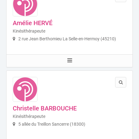
Amélie HERVÉ
Kinésithérapeute
2 rue Jean Berthomieu La Selle-en-Hermoy (45210)
Christelle BARBOUCHE
Kinésithérapeute
5 allée du Treillon Sancerre (18300)