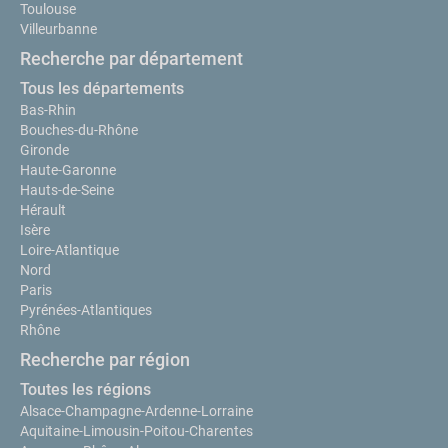
Toulouse
Villeurbanne
Recherche par département
Tous les départements
Bas-Rhin
Bouches-du-Rhône
Gironde
Haute-Garonne
Hauts-de-Seine
Hérault
Isère
Loire-Atlantique
Nord
Paris
Pyrénées-Atlantiques
Rhône
Recherche par région
Toutes les régions
Alsace-Champagne-Ardenne-Lorraine
Aquitaine-Limousin-Poitou-Charentes