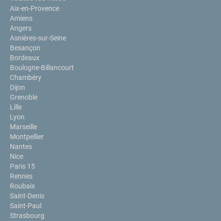
Aix-en-Provence
Amiens
Angers
Asnières-sur-Seine
Besançon
Bordeaux
Boulogne-Billancourt
Chambéry
Dijon
Grenoble
Lille
Lyon
Marseille
Montpellier
Nantes
Nice
Paris 15
Rennes
Roubaix
Saint-Denis
Saint-Paul
Strasbourg