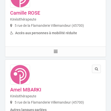
Camille ROSE
Kinésithérapeute
5 rue de la Flamanderie Villemandeur (45700)
Accès aux personnes à mobilité réduite
Amel MBARKI
Kinésithérapeute
5 rue de la Flamanderie Villemandeur (45700)
Autres langues parlées