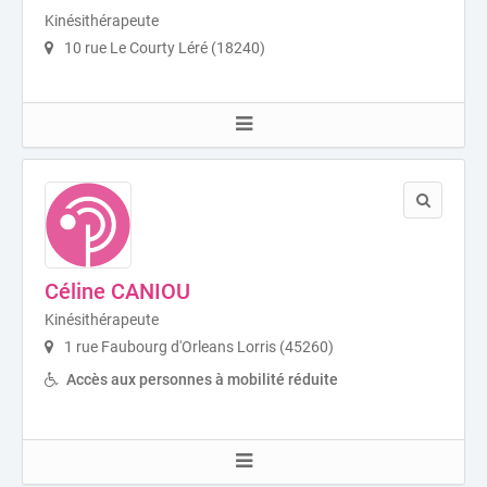
Kinésithérapeute
10 rue Le Courty Léré (18240)
Céline CANIOU
Kinésithérapeute
1 rue Faubourg d'Orleans Lorris (45260)
Accès aux personnes à mobilité réduite