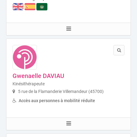
Gwenaelle DAVIAU
Kinésithérapeute
5 rue de la Flamanderie Villemandeur (45700)
Accès aux personnes à mobilité réduite