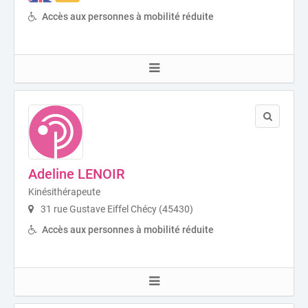
Accès aux personnes à mobilité réduite
Adeline LENOIR
Kinésithérapeute
31 rue Gustave Eiffel Chécy (45430)
Accès aux personnes à mobilité réduite