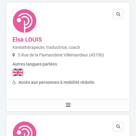
Elsa LOUIS
Kinésithérapeute, traductrice, coach
5 Rue de la Flamanderie Villemandeur (45700)
Autres langues parlées
Accès aux personnes à mobilité réduite