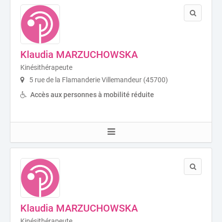
Klaudia MARZUCHOWSKA
Kinésithérapeute
5 rue de la Flamanderie Villemandeur (45700)
Accès aux personnes à mobilité réduite
Klaudia MARZUCHOWSKA
Kinésithérapeute