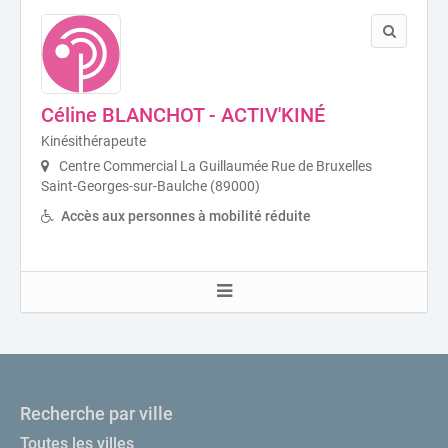
Céline BLANCHOT - ACTIV'KINÉ
Kinésithérapeute
Centre Commercial La Guillaumée Rue de Bruxelles
Saint-Georges-sur-Baulche (89000)
Accès aux personnes à mobilité réduite
Recherche par ville
Toutes les villes