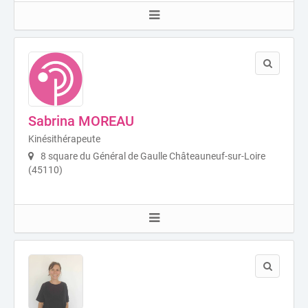
Sabrina MOREAU
Kinésithérapeute
8 square du Général de Gaulle Châteauneuf-sur-Loire
(45110)