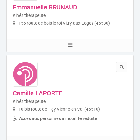
Emmanuelle BRUNAUD
Kinésithérapeute
156 route de bois le roi Vitry-aux-Loges (45530)
Camille LAPORTE
Kinésithérapeute
10 bis route de Tigy Vienne-en-Val (45510)
Accès aux personnes à mobilité réduite