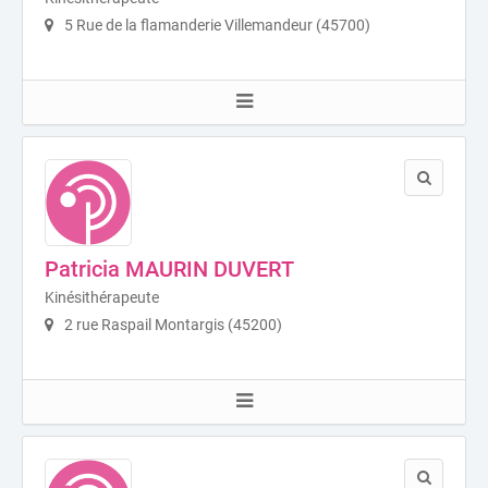
5 Rue de la flamanderie Villemandeur (45700)
Patricia MAURIN DUVERT
Kinésithérapeute
2 rue Raspail Montargis (45200)