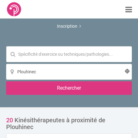
Inscription
Rechercher
20
Kinésithérapeutes à proximité de
Plouhinec