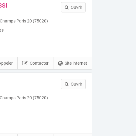
SSI
Ouvrir
 Champs Paris 20 (75020)
es
Appeler
Contacter
Site internet
Ouvrir
 Champs Paris 20 (75020)