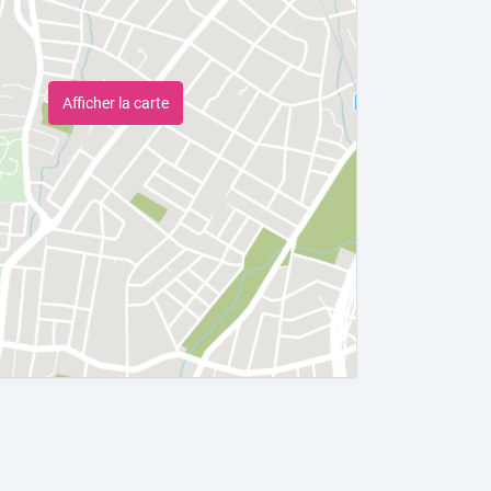
Afficher la carte