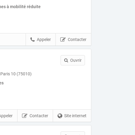
es à mobilité réduite
Appeler
Contacter
Ouvrir
 Paris 10 (75010)
es
Appeler
Contacter
Site internet