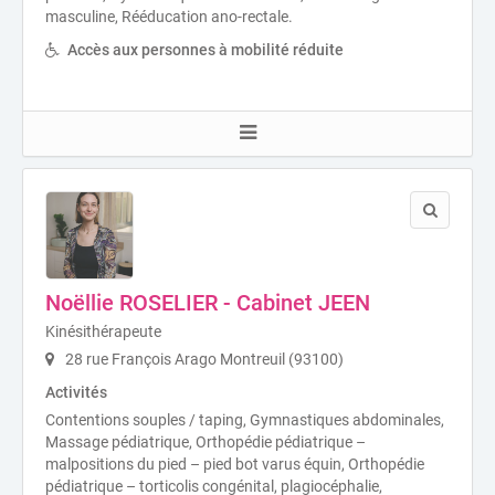
masculine, Rééducation ano-rectale.
Accès aux personnes à mobilité réduite
Noëllie ROSELIER - Cabinet JEEN
Kinésithérapeute
28 rue François Arago Montreuil (93100)
Activités
Contentions souples / taping, Gymnastiques abdominales,
Massage pédiatrique, Orthopédie pédiatrique –
malpositions du pied – pied bot varus équin, Orthopédie
pédiatrique – torticolis congénital, plagiocéphalie,