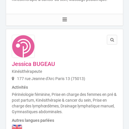
Jessica BUGEAU
Kinésithérapeute
177 rue Jeanne d’Arc Paris 13 (75013)
Activités
Périnéologie féminine, Prise en charge des femmes en pré &
post partum, Kinésithérapie & cancer du sein, Prise en
charge des lymphœdèmes, Drainage lymphatique manuel,
Gymnastiques abdominales.
Autres langues parlées