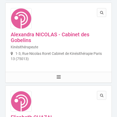
Alexandra NICOLAS - Cabinet des
Gobelins
Kinésithérapeute
1-3, Rue Nicolas Roret Cabinet de Kinésithérapie Paris
13 (75013)