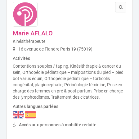
Marie AFLALO
Kinésithérapeute
16 avenue de Flandre Paris 19 (75019)
Activités
Contentions souples / taping, Kinésithérapie & cancer du
sein, Orthopédie pédiatrique – malpositions du pied – pied
bot varus équin, Orthopédie pédiatrique – torticolis
congénital, plagiocéphalie, Périnéologie féminine, Prise en
charge des femmes en pré & post partum, Prise en charge
des lymphœdèmes, Traitement des cicatrices.
Autres langues parlées
Accès aux personnes à mobilité réduite