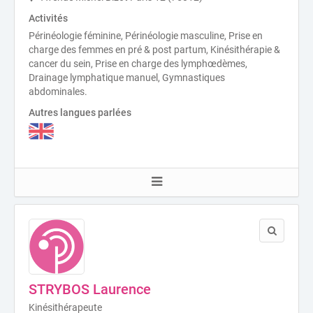
Activités
Périnéologie féminine, Périnéologie masculine, Prise en
charge des femmes en pré & post partum, Kinésithérapie &
cancer du sein, Prise en charge des lymphœdèmes,
Drainage lymphatique manuel, Gymnastiques
abdominales.
Autres langues parlées
STRYBOS Laurence
Kinésithérapeute