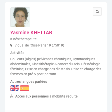
Yasmine KHETTAB
Kinésithérapeute
7 quai de l'Oise Paris 19 (75019)
Activités
Douleurs (algies) pelviennes chroniques, Gymnastiques
abdominales, Kinésithérapie & cancer du sein, Périnéologie
féminine, Prise en charge des diastasis, Prise en charge des
femmes en pré & post partum.
Autres langues parlées
Accès aux personnes à mobilité réduite