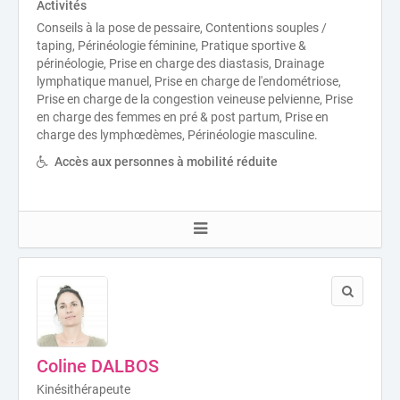
Activités
Conseils à la pose de pessaire, Contentions souples /
taping, Périnéologie féminine, Pratique sportive &
périnéologie, Prise en charge des diastasis, Drainage
lymphatique manuel, Prise en charge de l'endométriose,
Prise en charge de la congestion veineuse pelvienne, Prise
en charge des femmes en pré & post partum, Prise en
charge des lymphœdèmes, Périnéologie masculine.
Accès aux personnes à mobilité réduite
Coline DALBOS
Kinésithérapeute