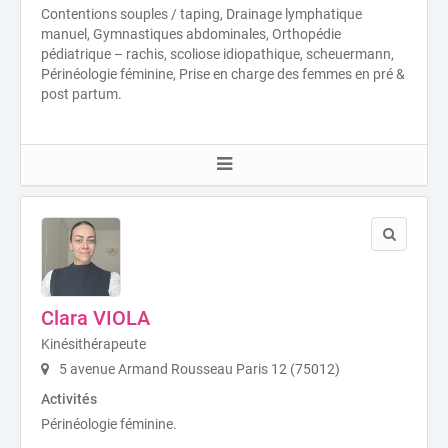
Contentions souples / taping, Drainage lymphatique
manuel, Gymnastiques abdominales, Orthopédie
pédiatrique – rachis, scoliose idiopathique, scheuermann,
Périnéologie féminine, Prise en charge des femmes en pré &
post partum.
Clara VIOLA
Kinésithérapeute
5 avenue Armand Rousseau Paris 12 (75012)
Activités
Périnéologie féminine.