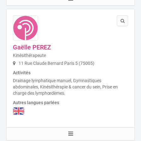
Gaëlle PEREZ
Kinésithérapeute
11 Rue Claude Bernard Paris 5 (75005)
Activités
Drainage lymphatique manuel, Gymnastiques
abdominales, Kinésithérapie & cancer du sein, Prise en
charge des lymphœdèmes.
Autres langues parlées