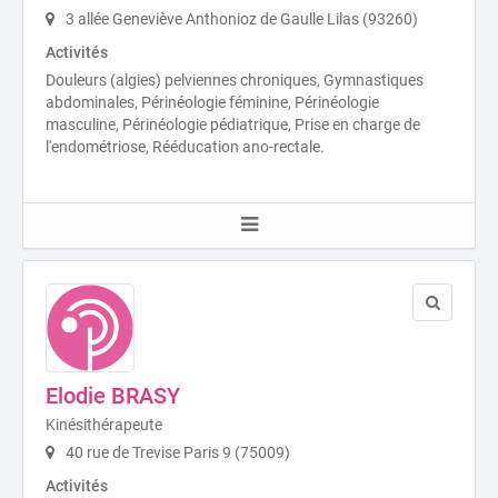
3 allée Geneviève Anthonioz de Gaulle Lilas (93260)
Activités
Douleurs (algies) pelviennes chroniques, Gymnastiques
abdominales, Périnéologie féminine, Périnéologie
masculine, Périnéologie pédiatrique, Prise en charge de
l'endométriose, Rééducation ano-rectale.
Elodie BRASY
Kinésithérapeute
40 rue de Trevise Paris 9 (75009)
Activités