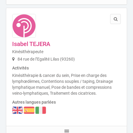
Isabel TEJERA
Kinésithérapeute
84 rue de l’Egalité Lilas (93260)
Activités
Kinésithérapie & cancer du sein, Prise en charge des
lymphœdèmes, Contentions souples / taping, Drainage
lymphatique manuel, Pose de bandes et compressions
veino-lymphatiques, Traitement des cicatrices.
Autres langues parlées