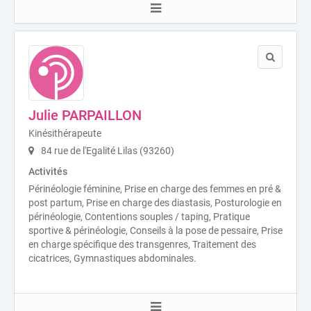
Julie PARPAILLON
Kinésithérapeute
84 rue de l'Egalité Lilas (93260)
Activités
Périnéologie féminine, Prise en charge des femmes en pré &
post partum, Prise en charge des diastasis, Posturologie en
périnéologie, Contentions souples / taping, Pratique
sportive & périnéologie, Conseils à la pose de pessaire, Prise
en charge spécifique des transgenres, Traitement des
cicatrices, Gymnastiques abdominales.