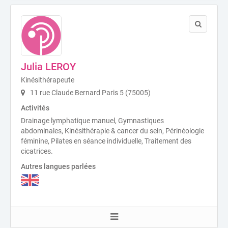
Julia LEROY
Kinésithérapeute
11 rue Claude Bernard Paris 5 (75005)
Activités
Drainage lymphatique manuel, Gymnastiques
abdominales, Kinésithérapie & cancer du sein, Périnéologie
féminine, Pilates en séance individuelle, Traitement des
cicatrices.
Autres langues parlées