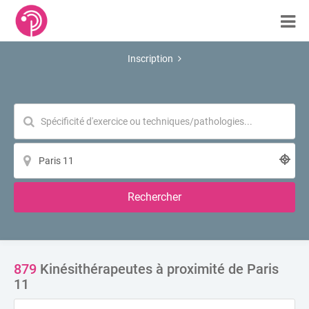
Inscription
Rechercher
879
Kinésithérapeutes à proximité de Paris
11