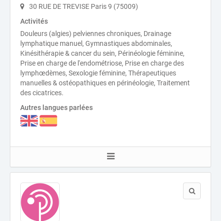
30 RUE DE TREVISE Paris 9 (75009)
Activités
Douleurs (algies) pelviennes chroniques, Drainage
lymphatique manuel, Gymnastiques abdominales,
Kinésithérapie & cancer du sein, Périnéologie féminine,
Prise en charge de l'endométriose, Prise en charge des
lymphœdèmes, Sexologie féminine, Thérapeutiques
manuelles & ostéopathiques en périnéologie, Traitement
des cicatrices.
Autres langues parlées