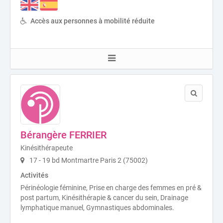
Accès aux personnes à mobilité réduite
Bérangère FERRIER
Kinésithérapeute
17 - 19 bd Montmartre Paris 2 (75002)
Activités
Périnéologie féminine, Prise en charge des femmes en pré &
post partum, Kinésithérapie & cancer du sein, Drainage
lymphatique manuel, Gymnastiques abdominales.