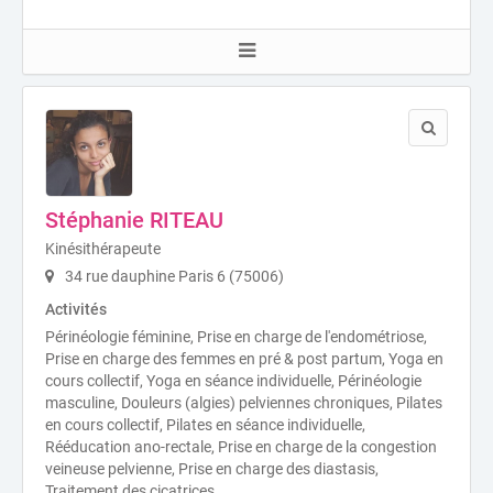
Stéphanie RITEAU
Kinésithérapeute
34 rue dauphine Paris 6 (75006)
Activités
Périnéologie féminine, Prise en charge de l'endométriose,
Prise en charge des femmes en pré & post partum, Yoga en
cours collectif, Yoga en séance individuelle, Périnéologie
masculine, Douleurs (algies) pelviennes chroniques, Pilates
en cours collectif, Pilates en séance individuelle,
Rééducation ano-rectale, Prise en charge de la congestion
veineuse pelvienne, Prise en charge des diastasis,
Traitement des cicatrices.