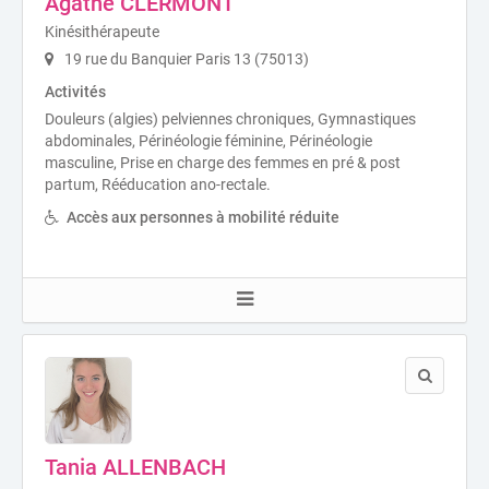
Agathe CLERMONT
Kinésithérapeute
19 rue du Banquier Paris 13 (75013)
Activités
Douleurs (algies) pelviennes chroniques, Gymnastiques
abdominales, Périnéologie féminine, Périnéologie
masculine, Prise en charge des femmes en pré & post
partum, Rééducation ano-rectale.
Accès aux personnes à mobilité réduite
Tania ALLENBACH