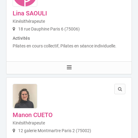
Lina SAOULI
Kinésithérapeute
18 rue Dauphine Paris 6 (75006)
Activités
Pilates en cours collectif, Pilates en séance individuelle.
Manon CUETO
Kinésithérapeute
12 galerie Montmartre Paris 2 (75002)