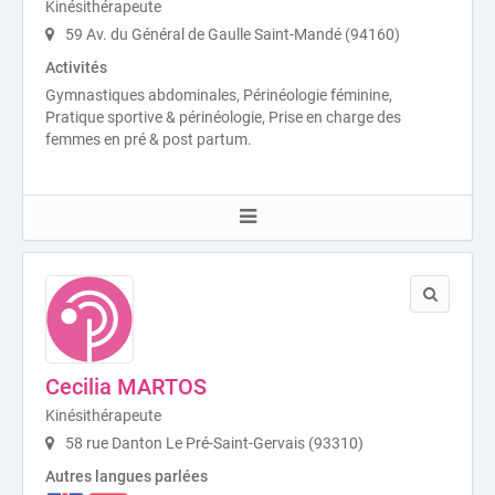
Kinésithérapeute
59 Av. du Général de Gaulle Saint-Mandé (94160)
Activités
Gymnastiques abdominales, Périnéologie féminine,
Pratique sportive & périnéologie, Prise en charge des
femmes en pré & post partum.
Cecilia MARTOS
Kinésithérapeute
58 rue Danton Le Pré-Saint-Gervais (93310)
Autres langues parlées