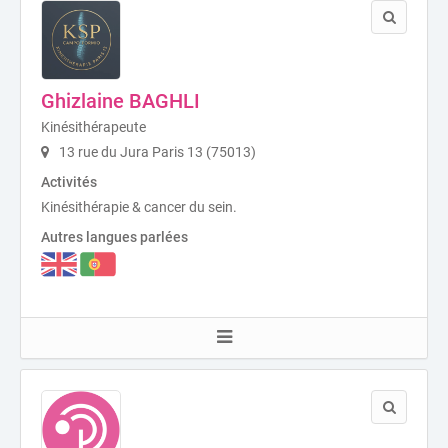
Ghizlaine BAGHLI
Kinésithérapeute
13 rue du Jura Paris 13 (75013)
Activités
Kinésithérapie & cancer du sein.
Autres langues parlées