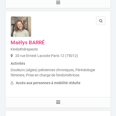
Maëlys BARRÉ
Kinésithérapeute
20 rue Ernest Lacoste Paris 12 (75012)
Activités
Douleurs (algies) pelviennes chroniques, Périnéologie
féminine, Prise en charge de l'endométriose.
Accès aux personnes à mobilité réduite