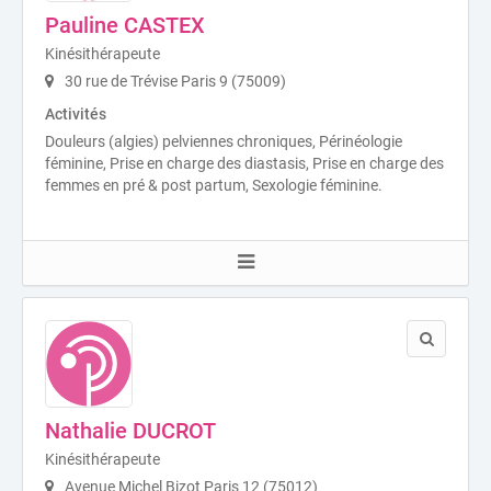
Pauline CASTEX
Kinésithérapeute
30 rue de Trévise Paris 9 (75009)
Activités
Douleurs (algies) pelviennes chroniques, Périnéologie
féminine, Prise en charge des diastasis, Prise en charge des
femmes en pré & post partum, Sexologie féminine.
Nathalie DUCROT
Kinésithérapeute
Avenue Michel Bizot Paris 12 (75012)