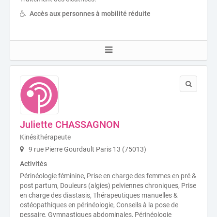
Accès aux personnes à mobilité réduite
Juliette CHASSAGNON
Kinésithérapeute
9 rue Pierre Gourdault Paris 13 (75013)
Activités
Périnéologie féminine, Prise en charge des femmes en pré &
post partum, Douleurs (algies) pelviennes chroniques, Prise
en charge des diastasis, Thérapeutiques manuelles &
ostéopathiques en périnéologie, Conseils à la pose de
pessaire, Gymnastiques abdominales, Périnéologie