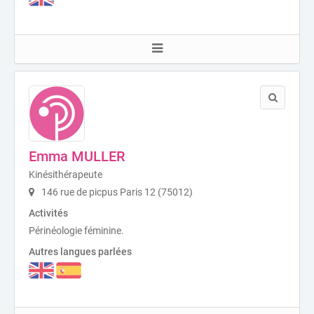
Emma MULLER
Kinésithérapeute
146 rue de picpus Paris 12 (75012)
Activités
Périnéologie féminine.
Autres langues parlées