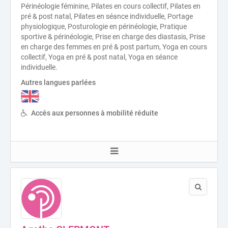
Périnéologie féminine, Pilates en cours collectif, Pilates en
pré & post natal, Pilates en séance individuelle, Portage
physiologique, Posturologie en périnéologie, Pratique
sportive & périnéologie, Prise en charge des diastasis, Prise
en charge des femmes en pré & post partum, Yoga en cours
collectif, Yoga en pré & post natal, Yoga en séance
individuelle.
Autres langues parlées
Accès aux personnes à mobilité réduite