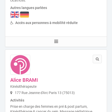
cicatrices.
Autres langues parlées
Accès aux personnes à mobilité réduite
Alice BRAMI
Kinésithérapeute
177 Rue Jeanne d'Arc Paris 13 (75013)
Activités
Prise en charge des femmes en pré & post partum,
Kinésithérapie & cancer du sein, Massage pédiatrique.