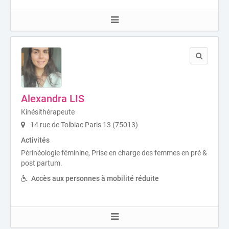
Alexandra LIS
Kinésithérapeute
14 rue de Tolbiac Paris 13 (75013)
Activités
Périnéologie féminine, Prise en charge des femmes en pré &
post partum.
Accès aux personnes à mobilité réduite