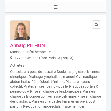
Annaïg PITHON
Masseur-Kinésithérapeute
177 rue Jeanne D'arc Paris 13 (75013)
Activités
Conseils à la pose de pessaire, Douleurs (algies) pelviennes
chroniques, Drainage lymphatique manuel, Gymnastiques
abdominales, Périnéologie féminine, Pilates en cours
collectif, Pilates en séance individuelle, Pratique sportive &
périnéologie, Prise en charge de l'endométriose, Prise en
charge de la congestion veineuse pelvienne, Prise en charge
des diastasis, Prise en charge des femmes en pré & post
partum, Rééducation ano-rectale, Traitement des