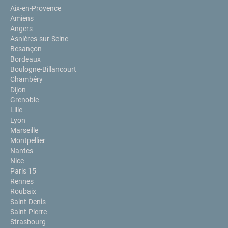
Aix-en-Provence
Amiens
Angers
Asnières-sur-Seine
Besançon
Bordeaux
Boulogne-Billancourt
Chambéry
Dijon
Grenoble
Lille
Lyon
Marseille
Montpellier
Nantes
Nice
Paris 15
Rennes
Roubaix
Saint-Denis
Saint-Pierre
Strasbourg